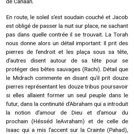
de Canaan.
En route, le soleil s’est soudain couché et Jacob
est obligé de passer la nuit sur place, ne sachant
pas dans quelle contrée il se trouvait. La Torah
nous donne alors un détail important: Il prit des
pierres de l’endroit et les plaça sous sa tête,
d’autres disent autour de sa tête pour se
protéger des bêtes sauvages (Rachi). Détail que
le Midrach commente en disant qu’il prit douze
pierres représentant les douze tribus poursavoir
si elles allaient former un seul peuple dans le
futur, dans la continuité d’Abraham qui a introduit
la notion d’amour de Dieu et d’amour du
prochain (Hésséd leAvraham) et de celle de
Isaac qui a mis l’accent sur la Crainte (Pahad),