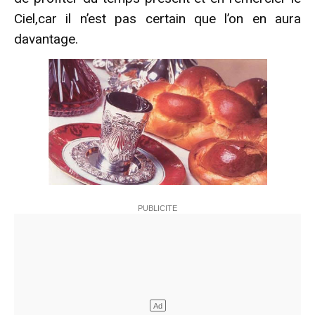
Ciel,car il n’est pas certain que l’on en aura
davantage.