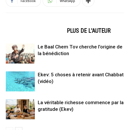
Facebook
WhatsApp
ARTICLES CONNEXES
PLUS DE L'AUTEUR
Le Baal Chem Tov cherche l’origine de
la bénédiction
Ekev: 5 choses à retenir avant Chabbat
(vidéo)
La véritable richesse commence par la
gratitude (Ekev)