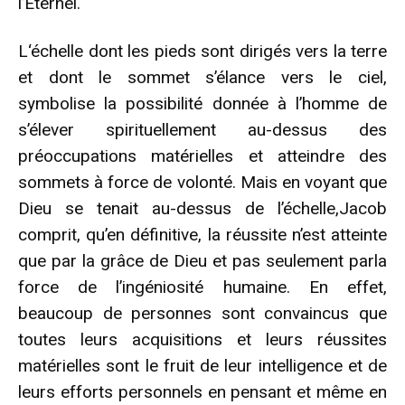
l’Éternel.
L‘échelle dont les pieds sont dirigés vers la terre
et dont le sommet s’élance vers le ciel,
symbolise la possibilité donnée à l’homme de
s’élever spirituellement au-dessus des
préoccupations matérielles et atteindre des
sommets à force de volonté. Mais en voyant que
Dieu se tenait au-dessus de l’échelle,Jacob
comprit, qu’en définitive, la réussite n’est atteinte
que par la grâce de Dieu et pas seulement parla
force de l’ingéniosité humaine. En effet,
beaucoup de personnes sont convaincus que
toutes leurs acquisitions et leurs réussites
matérielles sont le fruit de leur intelligence et de
leurs efforts personnels en pensant et même en