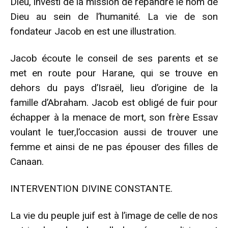
Dieu, investi de la mission de répandre le nom de
Dieu au sein de l’humanité. La vie de son
fondateur Jacob en est une illustration.
Jacob écoute le conseil de ses parents et se
met en route pour Harane, qui se trouve en
dehors du pays d’Israël, lieu d’origine de la
famille d’Abraham. Jacob est obligé de fuir pour
échapper à la menace de mort, son frère Essav
voulant le tuer,l’occasion aussi de trouver une
femme et ainsi de ne pas épouser des filles de
Canaan.
INTERVENTION DIVINE CONSTANTE.
La vie du peuple juif est à l’image de celle de nos