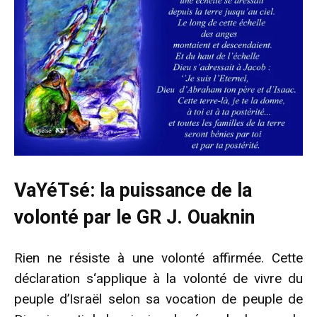
VaYéTsé: la puissance de la
volonté par le GR J. Ouaknin
Rien ne résiste à une volonté affirmée. Cette
déclaration s‘applique à la volonté de vivre du
peuple d’Israël selon sa vocation de peuple de