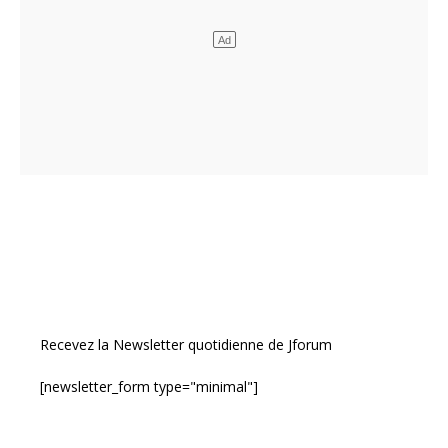
Recevez la Newsletter quotidienne de Jforum
[newsletter_form type="minimal"]