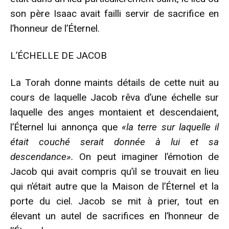
son père Isaac avait failli servir de sacrifice en
l’honneur de l’Éternel.
L’ÉCHELLE DE JACOB
La Torah donne maints détails de cette nuit au
cours de laquelle Jacob rêva d’une échelle sur
laquelle des anges montaient et descendaient,
l’Éternel lui annonça que
«la terre sur laquelle il
était couché serait donnée à lui et sa
descendance».
On peut imaginer l’émotion de
Jacob qui avait compris qu’il se trouvait en lieu
qui n’était autre que la Maison de l’Éternel et la
porte du ciel. Jacob se mit à prier, tout en
élevant un autel de sacrifices en l’honneur de