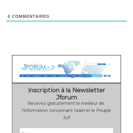
0
COMMENTAIRES
Inscription à la Newsletter
Jforum
Recevez gratuitement le meilleur de
l'information concernant Israël et le Peuple
Juif