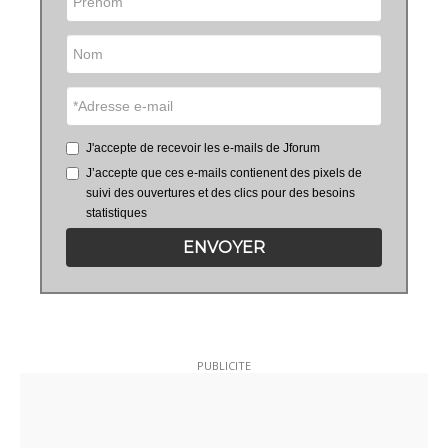
J'accepte de recevoir les e-mails de Jforum
J’accepte que ces e-mails contienent des pixels de
suivi des ouvertures et des clics pour des besoins
statistiques
ENVOYER