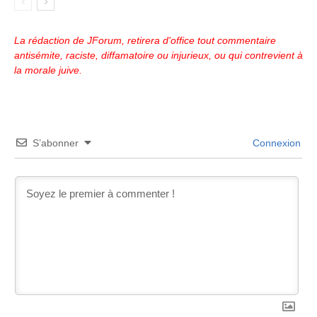
La rédaction de JForum, retirera d'office tout commentaire
antisémite, raciste, diffamatoire ou injurieux, ou qui contrevient à
la morale juive.
S’abonner
Connexion