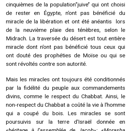
cinquièmes de la population‘’juive’’ qui ont choisi
de rester en Égypte, n’ont pas bénéficié du
miracle de la libération et ont été anéantis lors
de la neuvième plaie des ténèbres, selon le
Midrach. La traversée du désert est tout entière
miracle dont n’ont pas bénéficié tous ceux qui
ont douté des prophéties de Moïse ou qui se
sont révoltés contre son autorité.
Mais les miracles ont toujours été conditionnés
par la fidélité du peuple aux commandements
divins, comme le respect du Chabbat. Ainsi, le
non-respect du Chabbat a coûté la vie à l’homme
qui a coupé du bois. Les miracles se sont
poursuivis sur la terre d’Israël donnée en
«héritage à l’assemblée de Jacob»: «Morasha