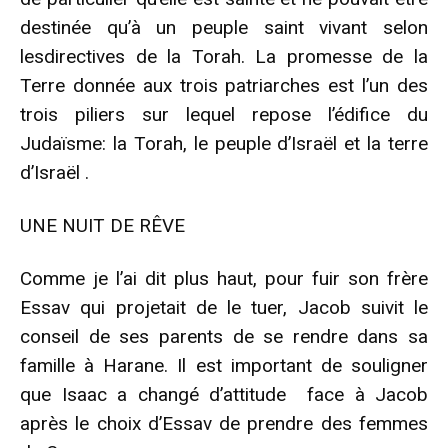
destinée qu’à un peuple saint vivant selon
lesdirectives de la Torah. La promesse de la
Terre donnée aux trois patriarches est l’un des
trois piliers sur lequel repose l’édifice du
Judaïsme: la Torah, le peuple d’Israël et la terre
d’Israël .
UNE NUIT DE RÊVE
Comme je l’ai dit plus haut, pour fuir son frère
Essav qui projetait de le tuer, Jacob suivit le
conseil de ses parents de se rendre dans sa
famille à Harane. Il est important de souligner
que Isaac a changé d’attitude face à Jacob
après le choix d’Essav de prendre des femmes