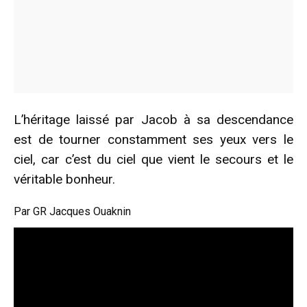
L’héritage laissé par Jacob à sa descendance
est de tourner constamment ses yeux vers le
ciel, car c’est du ciel que vient le secours et le
véritable bonheur.
Par GR Jacques Ouaknin