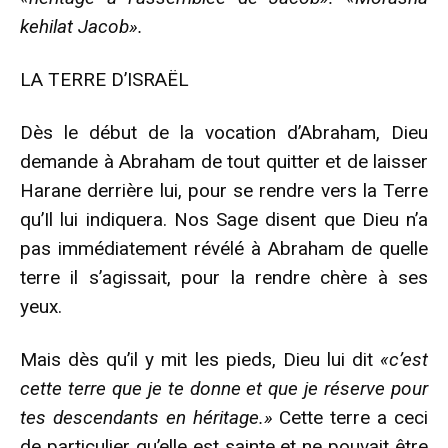
kehilat Jacob».
LA TERRE D’ISRAËL
Dès le début de la vocation d’Abraham, Dieu
demande à Abraham de tout quitter et de laisser
Harane derrière lui, pour se rendre vers la Terre
qu’Il lui indiquera. Nos Sage disent que Dieu n’a
pas immédiatement révélé à Abraham de quelle
terre il s’agissait, pour la rendre chère à ses
yeux.
Mais dès qu’il y mit les pieds, Dieu lui dit
«c’est
cette terre que je te donne et que je réserve pour
tes descendants en héritage.»
Cette terre a ceci
de particulier qu’elle est sainte et ne pouvait être