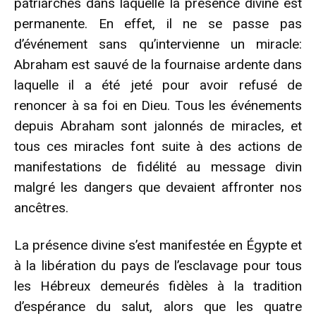
patriarches dans laquelle la présence divine est
permanente. En effet, il ne se passe pas
d’événement sans qu’intervienne un miracle:
Abraham est sauvé de la fournaise ardente dans
laquelle il a été jeté pour avoir refusé de
renoncer à sa foi en Dieu. Tous les événements
depuis Abraham sont jalonnés de miracles, et
tous ces miracles font suite à des actions de
manifestations de fidélité au message divin
malgré les dangers que devaient affronter nos
ancêtres.
La présence divine s’est manifestée en Égypte et
à la libération du pays de l’esclavage pour tous
les Hébreux demeurés fidèles à la tradition
d’espérance du salut, alors que les quatre