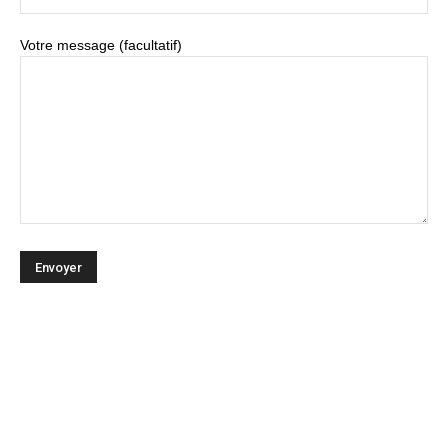
Votre message (facultatif)