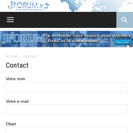
JForum
Accueil
Contact
Contact
Votre nom
Votre e-mail
Objet