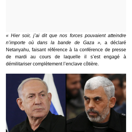
« Hier soir, j’ai dit que nos forces pouvaient atteindre
n’importe où dans la bande de Gaza »,
a déclaré
Netanyahu, faisant référence à la conférence de presse
de mardi au cours de laquelle il s’est engagé à
démilitariser complètement l’enclave côtière.