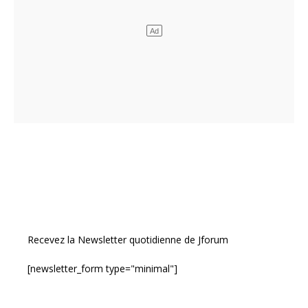
Recevez la Newsletter quotidienne de Jforum
[newsletter_form type="minimal"]