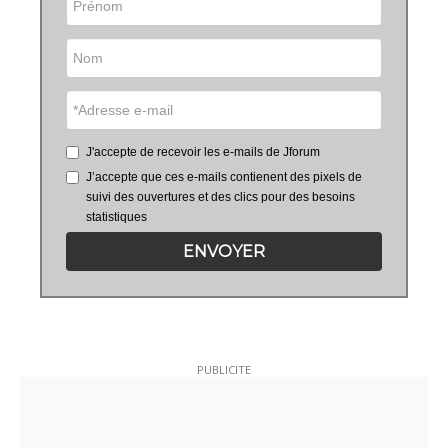
J'accepte de recevoir les e-mails de Jforum
J’accepte que ces e-mails contienent des pixels de
suivi des ouvertures et des clics pour des besoins
statistiques
ENVOYER