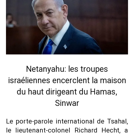
Netanyahu: les troupes
israéliennes encerclent la maison
du haut dirigeant du Hamas,
Sinwar
Le porte-parole international de Tsahal,
le lieutenant-colonel Richard Hecht, a