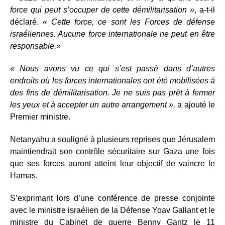
force qui peut s’occuper de cette démilitarisation »
, a-t-il
déclaré.
« Cette force, ce sont les Forces de défense
israéliennes. Aucune force internationale ne peut en être
responsable.»
« Nous avons vu ce qui s’est passé dans d’autres
endroits où les forces internationales ont été mobilisées à
des fins de démilitarisation. Je ne suis pas prêt à fermer
les yeux et à accepter un autre arrangement »,
a ajouté le
Premier ministre.
Netanyahu a souligné à plusieurs reprises que Jérusalem
maintiendrait son contrôle sécuritaire sur Gaza une fois
que ses forces auront atteint leur objectif de vaincre le
Hamas.
S’exprimant lors d’une conférence de presse conjointe
avec le ministre israélien de la Défense Yoav Gallant et le
ministre du Cabinet de guerre Benny Gantz le 11