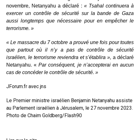
novembre, Netanyahu a déclaré :
« Tsahal continuera à
exercer un contrôle de sécurité sur la bande de Gaza
aussi longtemps que nécessaire pour en empêcher le
terrorisme. »
« Le massacre du 7 octobre a prouvé une fois pour toutes
que partout où il n’y a pas de contrôle de sécurité
israélien, le terrorisme reviendra et s’établira »,
a déclaré
Netanyahu. «
Par conséquent, je n’accepterai en aucun
cas de concéder le contrôle de sécurité. »
JForum.fr avec
jns
Le Premier ministre israélien Benjamin Netanyahu assiste
au Parlement israélien à Jérusalem, le 27 novembre 2023.
Photo de Chaim Goldberg/Flash90