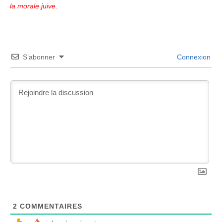
la morale juive.
S’abonner
Connexion
2
COMMENTAIRES