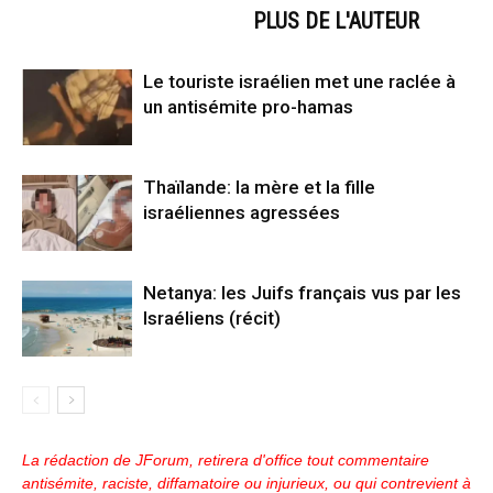
ARTICLES CONNEXES
PLUS DE L'AUTEUR
Le touriste israélien met une raclée à
un antisémite pro-hamas
Thaïlande: la mère et la fille
israéliennes agressées
Netanya: les Juifs français vus par les
Israéliens (récit)
La rédaction de JForum, retirera d'office tout commentaire
antisémite, raciste, diffamatoire ou injurieux, ou qui contrevient à