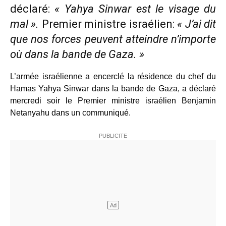
déclaré:
« Yahya Sinwar est le visage du
mal ».
Premier ministre israélien:
« J’ai dit
que nos forces peuvent atteindre n’importe
où dans la bande de Gaza. »
L’armée israélienne a encerclé la résidence du chef du
Hamas Yahya Sinwar dans la bande de Gaza, a déclaré
mercredi soir le Premier ministre israélien Benjamin
Netanyahu dans un communiqué.