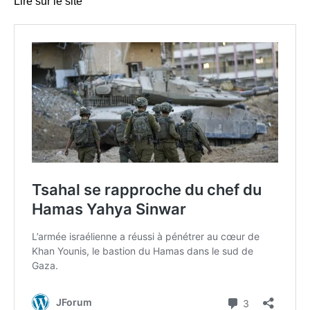
Lire sur le site