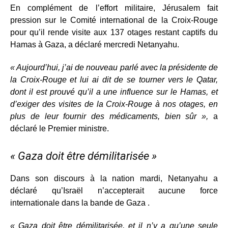
En complément de l’effort militaire, Jérusalem fait
pression sur le Comité international de la Croix-Rouge
pour qu’il rende visite aux 137 otages restant captifs du
Hamas à Gaza, a déclaré mercredi Netanyahu.
« Aujourd’hui, j’ai de nouveau parlé avec la présidente de
la Croix-Rouge et lui ai dit de se tourner vers le Qatar,
dont il est prouvé qu’il a une influence sur le Hamas, et
d’exiger des visites de la Croix-Rouge à nos otages, en
plus de leur fournir des médicaments, bien sûr »,
a
déclaré le Premier ministre.
« Gaza doit être démilitarisée »
Dans son discours à la nation mardi, Netanyahu a
déclaré qu’Israël n’accepterait aucune force
internationale dans la bande de Gaza .
« Gaza doit être démilitarisée, et il n’y a qu’une seule