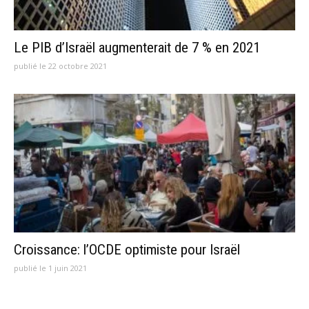
Le PIB d’Israël augmenterait de 7 % en 2021
publié le 22 octobre 2021
Croissance: l’OCDE optimiste pour Israël
publié le 1 juin 2021