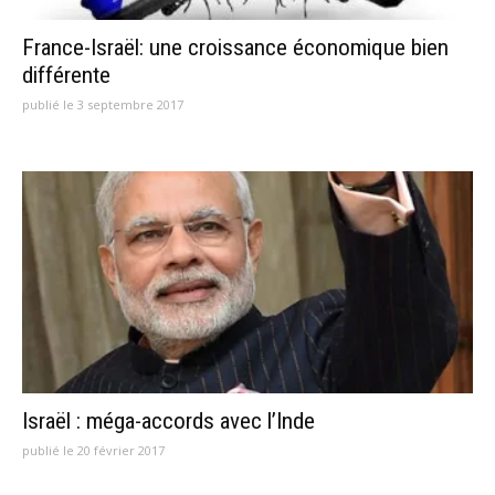
France-Israël: une croissance économique bien
différente
publié le 3 septembre 2017
Israël : méga-accords avec l’Inde
publié le 20 février 2017