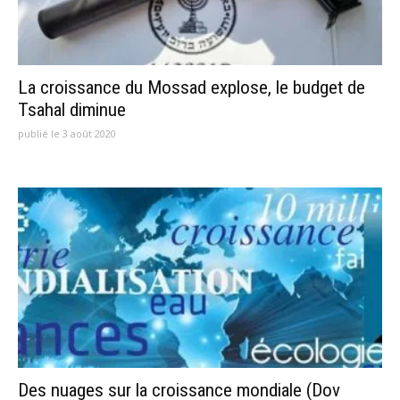
La croissance du Mossad explose, le budget de
Tsahal diminue
publié le 3 août 2020
Des nuages sur la croissance mondiale (Dov