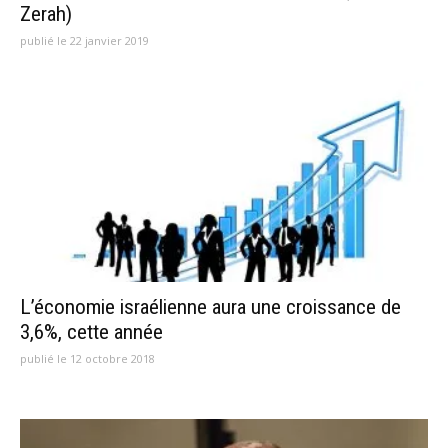
Zerah)
publié le 22 janvier 2019
L’économie israélienne aura une croissance de
3,6%, cette année
publié le 12 octobre 2018