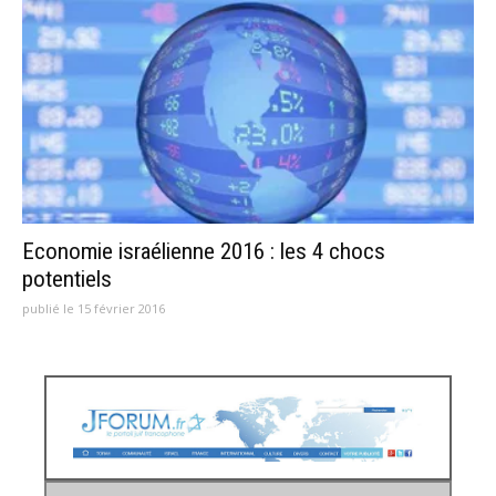
Economie israélienne 2016 : les 4 chocs
potentiels
publié le 15 février 2016