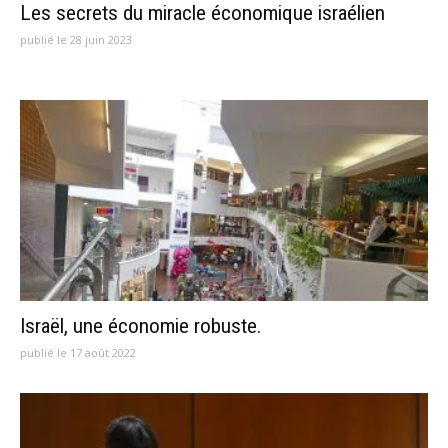
Les secrets du miracle économique israélien
publié le 28 juin 2023
Israël, une économie robuste.
publié le 17 août 2022