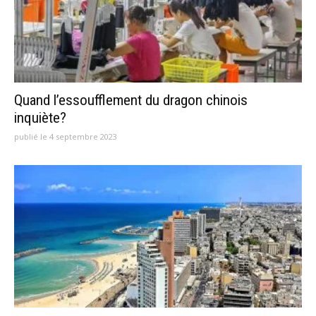
Quand l’essoufflement du dragon chinois
inquiète?
publié le 4 septembre 2023