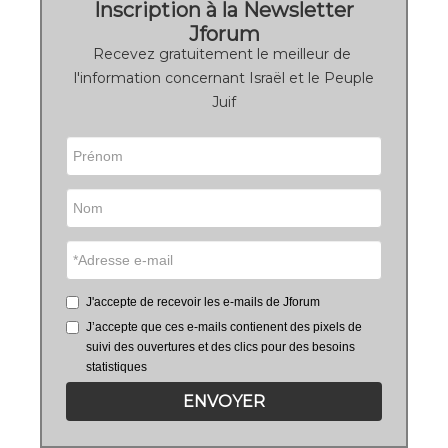
Inscription à la Newsletter
Jforum
Recevez gratuitement le meilleur de
l'information concernant Israël et le Peuple
Juif
J'accepte de recevoir les e-mails de Jforum
J’accepte que ces e-mails contienent des pixels de
suivi des ouvertures et des clics pour des besoins
statistiques
ENVOYER