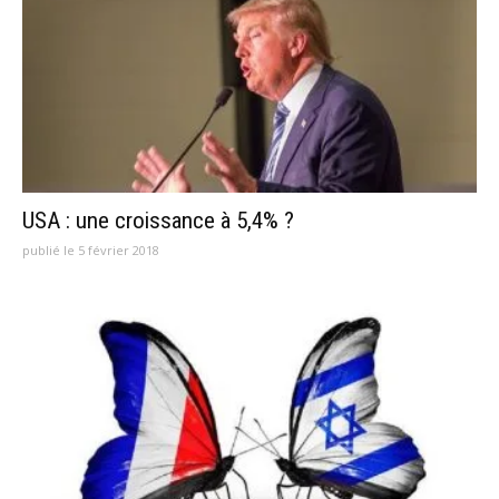
USA : une croissance à 5,4% ?
publié le 5 février 2018