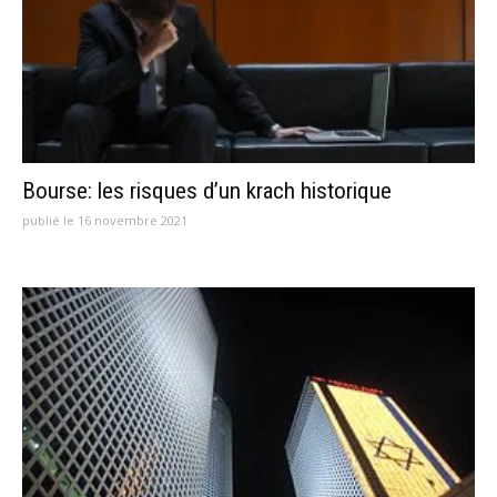
Bourse: les risques d’un krach historique
publié le 16 novembre 2021