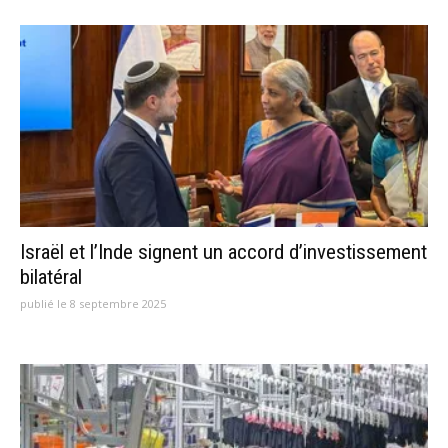
Israël et l’Inde signent un accord d’investissement
bilatéral
publié le 8 septembre 2025