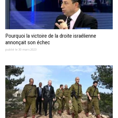
Pourquoi la victoire de la droite israélienne
annonçait son échec
publié le 30 mars 2023