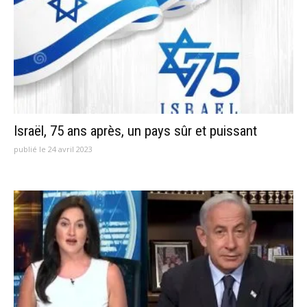
Israël, 75 ans après, un pays sûr et puissant
publié le 24 avril 2023