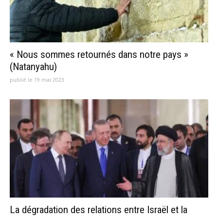
« Nous sommes retournés dans notre pays »
(Natanyahu)
publié le 19 mai 2023
La dégradation des relations entre Israël et la