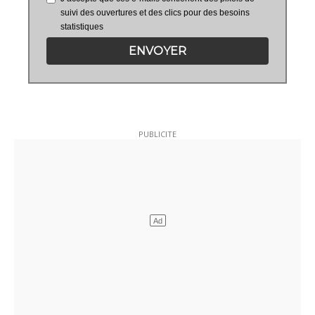
suivi des ouvertures et des clics pour des besoins
statistiques
ENVOYER