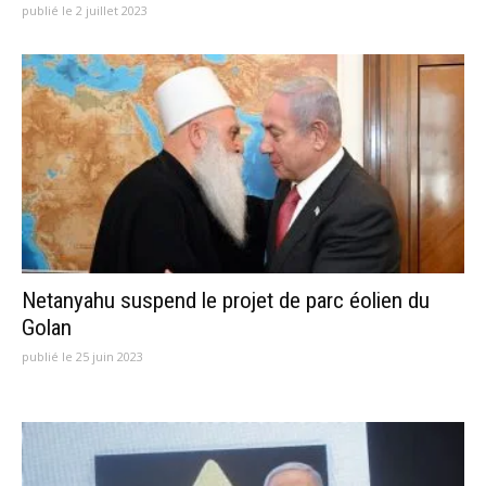
publié le 2 juillet 2023
Netanyahu suspend le projet de parc éolien du
Golan
publié le 25 juin 2023