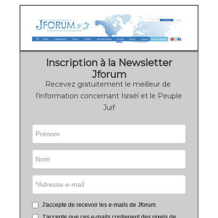
Inscription à la Newsletter
Jforum
Recevez gratuitement le meilleur de
l'information concernant Israël et le Peuple
Juif
J'accepte de recevoir les e-mails de Jforum
J’accepte que ces e-mails contienent des pixels de