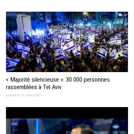
« Majorité silencieuse »: 30 000 personnes
rassemblées à Tel Aviv
publié le 31 mars 2023