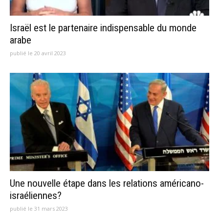
Israël est le partenaire indispensable du monde
arabe
publié le 20 avril 2023
Une nouvelle étape dans les relations américano-
israéliennes?
publié le 31 mars 2023