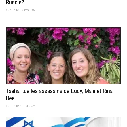
Russie?
publié le 30 mai 2023
Tsahal tue les assassins de Lucy, Maia et Rina
Dee
publié le 4 mai 2023