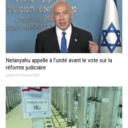
Netanyahu appelle à l’unité avant le vote sur la
réforme judiciaire
publié le 24 mars 2023