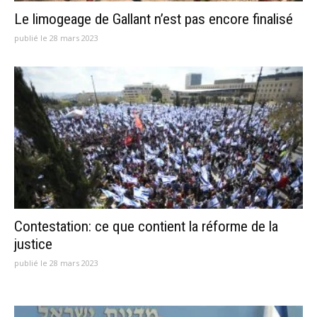
Le limogeage de Gallant n’est pas encore finalisé
publié le 28 mars 2023
Contestation: ce que contient la réforme de la
justice
publié le 28 mars 2023