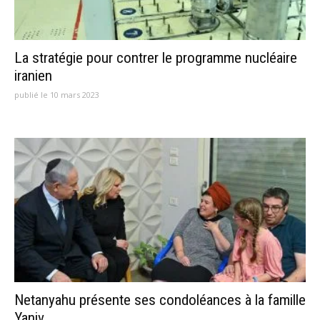
La stratégie pour contrer le programme nucléaire
iranien
publié le 10 mars 2023
Netanyahu présente ses condoléances à la famille
Yaniv