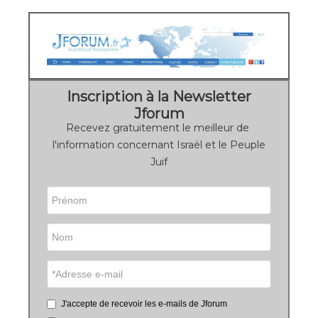
Inscription à la Newsletter
Jforum
Recevez gratuitement le meilleur de
l'information concernant Israël et le Peuple
Juif
J'accepte de recevoir les e-mails de Jforum