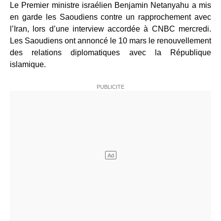
Le Premier ministre israélien Benjamin Netanyahu a mis
en garde les Saoudiens contre un rapprochement avec
l’Iran, lors d’une interview accordée à CNBC mercredi.
Les Saoudiens ont annoncé le 10 mars le renouvellement
des relations diplomatiques avec la République
islamique.