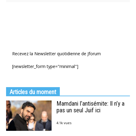
Recevez la Newsletter quotidienne de Jforum
[newsletter_form type="minimal"]
Articles du moment
Mamdani l’antisémite: Il n’y a
pas un seul Juif ici
4.1k vues