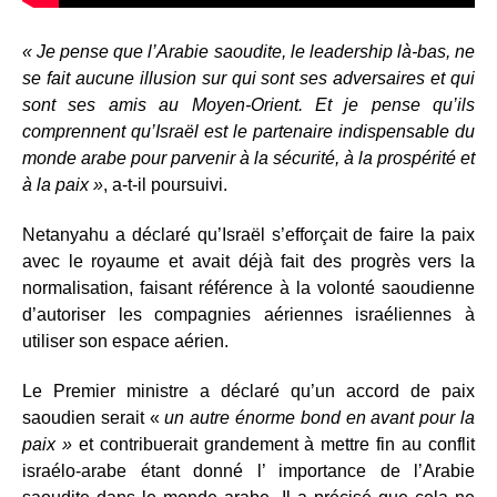
« Je pense que l’Arabie saoudite, le leadership là-bas, ne
se fait aucune illusion sur qui sont ses adversaires et qui
sont ses amis au Moyen-Orient. Et je pense qu’ils
comprennent qu’Israël est le partenaire indispensable du
monde arabe pour parvenir à la sécurité, à la prospérité et
à la paix »
, a-t-il poursuivi.
Netanyahu a déclaré qu’Israël s’efforçait de faire la paix
avec le royaume et avait déjà fait des progrès vers la
normalisation, faisant référence à la volonté saoudienne
d’autoriser les compagnies aériennes israéliennes à
utiliser son espace aérien.
Le Premier ministre a déclaré qu’un accord de paix
saoudien serait «
un autre énorme bond en avant pour la
paix »
et contribuerait grandement à mettre fin au conflit
israélo-arabe étant donné l’ importance de l’Arabie