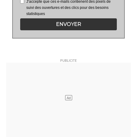
J’accepte que ces e-mails contienent des pixels de
suivi des ouvertures et des clics pour des besoins
statistiques
ENVOYER