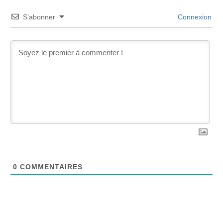
S’abonner
Connexion
0
COMMENTAIRES