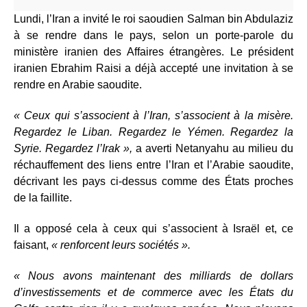
Lundi, l’Iran a invité le roi saoudien Salman bin Abdulaziz
à se rendre dans le pays, selon un porte-parole du
ministère iranien des Affaires étrangères. Le président
iranien Ebrahim Raisi a déjà accepté une invitation à se
rendre en Arabie saoudite.
« Ceux qui s’associent à l’Iran, s’associent à la misère.
Regardez le Liban. Regardez le Yémen. Regardez la
Syrie. Regardez l’Irak »,
a averti Netanyahu au milieu du
réchauffement des liens entre l’Iran et l’Arabie saoudite,
décrivant les pays ci-dessus comme des États proches
de la faillite.
Il a opposé cela à ceux qui s’associent à Israël et, ce
faisant,
« renforcent leurs sociétés ».
« Nous avons maintenant des milliards de dollars
d’investissements et de commerce avec les États du