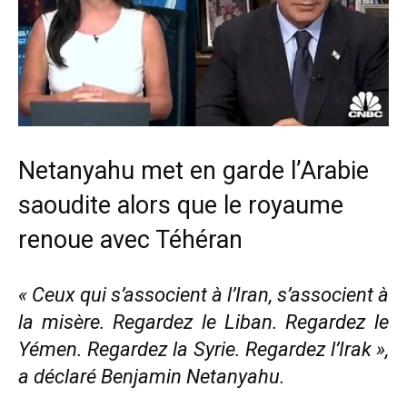
Netanyahu met en garde l’Arabie
saoudite alors que le royaume
renoue avec Téhéran
« Ceux qui s’associent à l’Iran, s’associent à
la misère. Regardez le Liban. Regardez le
Yémen. Regardez la Syrie. Regardez l’Irak »,
a déclaré Benjamin Netanyahu.