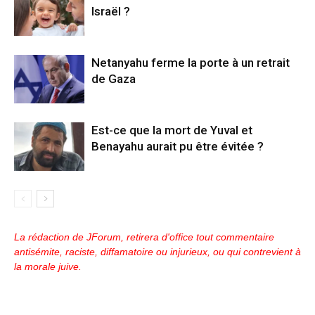
Israël ?
Netanyahu ferme la porte à un retrait
de Gaza
Est-ce que la mort de Yuval et
Benayahu aurait pu être évitée ?
La rédaction de JForum, retirera d'office tout commentaire
antisémite, raciste, diffamatoire ou injurieux, ou qui contrevient à
la morale juive.