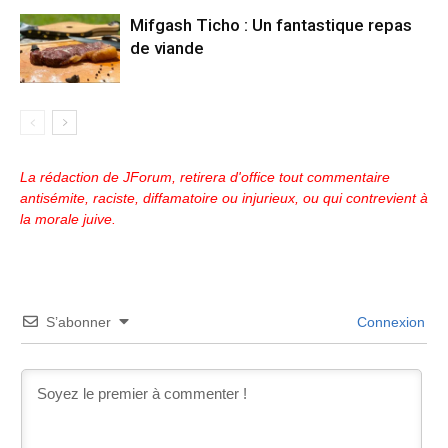
Mifgash Ticho : Un fantastique repas
de viande
La rédaction de JForum, retirera d'office tout commentaire
antisémite, raciste, diffamatoire ou injurieux, ou qui contrevient à
la morale juive.
S’abonner
Connexion