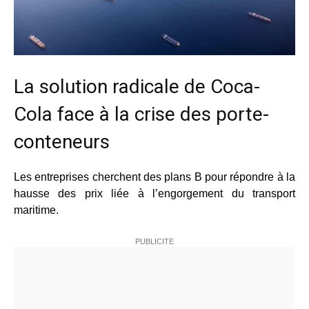
La solution radicale de Coca-
Cola face à la crise des porte-
conteneurs
Les entreprises cherchent des plans B pour répondre à la
hausse des prix liée à l’engorgement du transport
maritime.