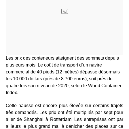
Les prix des conteneurs atteignent des sommets depuis
plusieurs mois. Le coût de transport d’un navire
commercial de 40 pieds (12 mètres) dépasse désormais
les 10.000 dollars (près de 8.700 euros), soit près de
quatre fois son niveau de 2020, selon le World Container
Index.
Cette hausse est encore plus élevée sur certains trajets
très demandés. Les prix ont été multipliés par sept pour
aller de Shanghai à Rotterdam. Les entreprises ont par
ailleurs le plus grand mal à dénicher des places sur ce