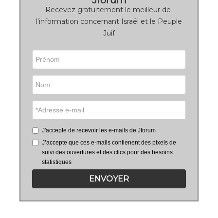
Recevez gratuitement le meilleur de
l'information concernant Israël et le Peuple
Juif
J'accepte de recevoir les e-mails de Jforum
J’accepte que ces e-mails contienent des pixels de
suivi des ouvertures et des clics pour des besoins
statistiques
ENVOYER