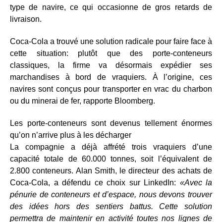
type de navire, ce qui occasionne de gros retards de
livraison.
Coca-Cola a trouvé une solution radicale pour faire face à
cette situation: plutôt que des porte-conteneurs
classiques, la firme va désormais expédier ses
marchandises à bord de vraquiers. À l’origine, ces
navires sont conçus pour transporter en vrac du charbon
ou du minerai de fer, rapporte Bloomberg.
Les porte-conteneurs sont devenus tellement énormes
qu’on n’arrive plus à les décharger
La compagnie a déjà affrété trois vraquiers d’une
capacité totale de 60.000 tonnes, soit l’équivalent de
2.800 conteneurs. Alan Smith, le directeur des achats de
Coca-Cola, a défendu ce choix sur LinkedIn:
«Avec la
pénurie de conteneurs et d’espace, nous devons trouver
des idées hors des sentiers battus. Cette solution
permettra de maintenir en activité toutes nos lignes de