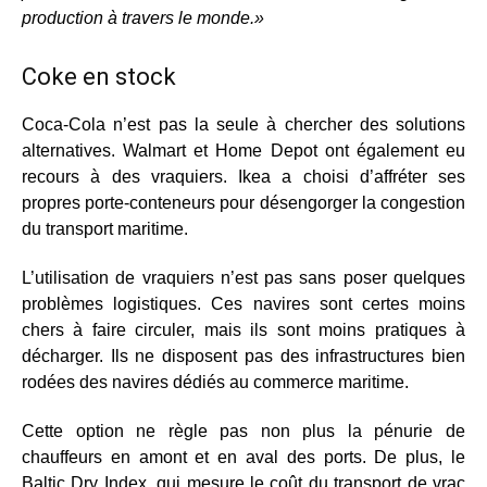
production à travers le monde.»
Coke en stock
Coca-Cola n’est pas la seule à chercher des solutions
alternatives. Walmart et Home Depot ont également eu
recours à des vraquiers. Ikea a choisi d’affréter ses
propres porte-conteneurs pour désengorger la congestion
du transport maritime.
L’utilisation de vraquiers n’est pas sans poser quelques
problèmes logistiques. Ces navires sont certes moins
chers à faire circuler, mais ils sont moins pratiques à
décharger. Ils ne disposent pas des infrastructures bien
rodées des navires dédiés au commerce maritime.
Cette option ne règle pas non plus la pénurie de
chauffeurs en amont et en aval des ports. De plus, le
Baltic Dry Index, qui mesure le coût du transport de vrac