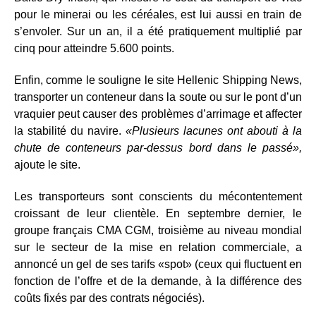
pour le minerai ou les céréales, est lui aussi en train de
s’envoler. Sur un an, il a été pratiquement multiplié par
cinq pour atteindre 5.600 points.
Enfin, comme le souligne le site Hellenic Shipping News,
transporter un conteneur dans la soute ou sur le pont d’un
vraquier peut causer des problèmes d’arrimage et affecter
la stabilité du navire.
«Plusieurs lacunes ont abouti à la
chute de conteneurs par-dessus bord dans le passé»,
ajoute le site.
Les transporteurs sont conscients du mécontentement
croissant de leur clientèle. En septembre dernier, le
groupe français CMA CGM, troisième au niveau mondial
sur le secteur de la mise en relation commerciale, a
annoncé un gel de ses tarifs «spot» (ceux qui fluctuent en
fonction de l’offre et de la demande, à la différence des
coûts fixés par des contrats négociés).