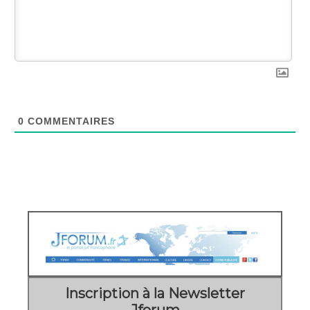
0
COMMENTAIRES
Inscription à la Newsletter
Jforum