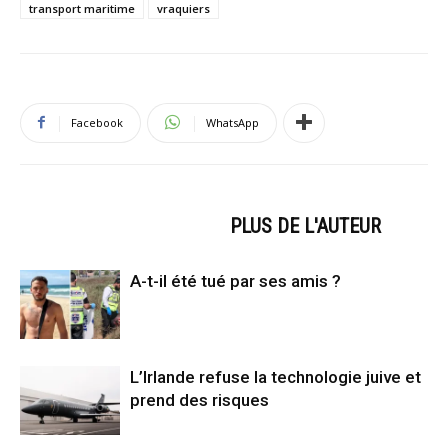
transport maritime
vraquiers
Facebook
WhatsApp
ARTICLES CONNEXES
PLUS DE L'AUTEUR
A-t-il été tué par ses amis ?
L’Irlande refuse la technologie juive et
prend des risques