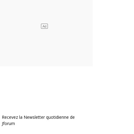
Recevez la Newsletter quotidienne de
Jforum