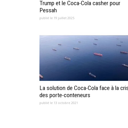
Trump et le Coca-Cola casher pour
Pessah
publié le 19 juillet 2025
La solution de Coca-Cola face à la cri
des porte-conteneurs
publié le 13 octobre 2021