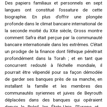
Des papiers familiaux et personnels en sept
langues ont constitué l’ossature de cette
biographie. En plus d’offrir une plongée
profonde dans le climat bancaire international de
la seconde moitié du XXe siècle, Gross montre
comment Safra était perçue par la communauté
bancaire internationale dans les extrêmes. C’était
un prodige de la finance dont l’éthique pénétrait
profondément dans la Torah ; et en tant que
concurrent redouté à l’échelle mondiale, il
pourrait être vilipendé pour sa façon démodée
de garder ses banques près de sa manche, en
installant la famille et les membres des
communautés syriennes et juives de Beyrouth
déplacées dans des banques qui opéraient
depuis le Brésil, les États-Unis, l’Europe et ,