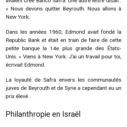
avaient créé Banco Safra. Une autre lettre disait :
« Nous devons quitter Beyrouth. Nous allons à
New York.
Dans les années 1960, Edmond avait fondé la
Republic Bank et était en train de faire de cette
petite banque la 14e plus grande des États-
Unis. « Viens à New York. J’ai un travail pour toi,
écrivait Edmond.
La loyauté de Safra envers les communautés
juives de Beyrouth et de Syrie a cependant eu un
prix élevé .
Philanthropie en Israël