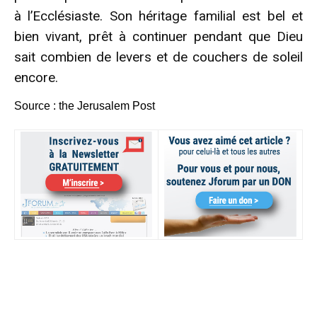
à l’Ecclésiaste. Son héritage familial est bel et
bien vivant, prêt à continuer pendant que Dieu
sait combien de levers et de couchers de soleil
encore.
Source : the Jerusalem Post