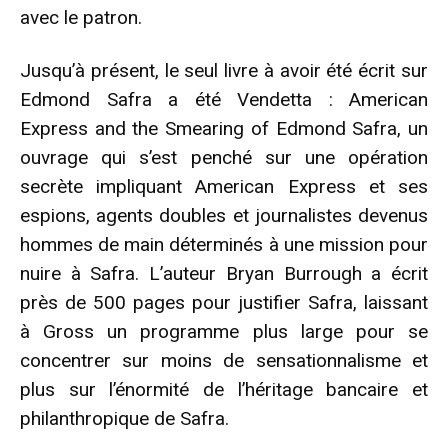
avec le patron.
Jusqu’à présent, le seul livre à avoir été écrit sur
Edmond Safra a été Vendetta : American
Express and the Smearing of Edmond Safra, un
ouvrage qui s’est penché sur une opération
secrète impliquant American Express et ses
espions, agents doubles et journalistes devenus
hommes de main déterminés à une mission pour
nuire à Safra. L’auteur Bryan Burrough a écrit
près de 500 pages pour justifier Safra, laissant
à Gross un programme plus large pour se
concentrer sur moins de sensationnalisme et
plus sur l’énormité de l’héritage bancaire et
philanthropique de Safra.