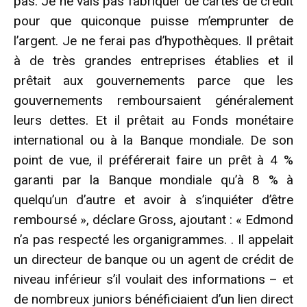
pas. Je ne vais pas fabriquer de cartes de crédit
pour que quiconque puisse m’emprunter de
l’argent. Je ne ferai pas d’hypothèques. Il prêtait
à de très grandes entreprises établies et il
prêtait aux gouvernements parce que les
gouvernements remboursaient généralement
leurs dettes. Et il prêtait au Fonds monétaire
international ou à la Banque mondiale. De son
point de vue, il préférerait faire un prêt à 4 %
garanti par la Banque mondiale qu’à 8 % à
quelqu’un d’autre et avoir à s’inquiéter d’être
remboursé », déclare Gross, ajoutant : « Edmond
n’a pas respecté les organigrammes. . Il appelait
un directeur de banque ou un agent de crédit de
niveau inférieur s’il voulait des informations – et
de nombreux juniors bénéficiaient d’un lien direct