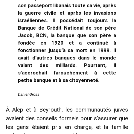
son passeport libanais toute sa vie, après
la guerre civile et après les invasions
israéliennes. Il possédait toujours la
Banque de Crédit National de son père
Jacob, BCN, la banque que son père a
fondée en 1920 et a continué à
fonctionner jusqu’à sa mort en 1999. Il
avait d’autres banques dans le monde
valant des milliards. Pourtant, il
s’accrochait farouchement à cette
petite banque et à sa citoyenneté.
Daniel Gross
À Alep et à Beyrouth, les communautés juives
avaient des conseils formels pour s’assurer que
les gens étaient pris en charge, et la famille