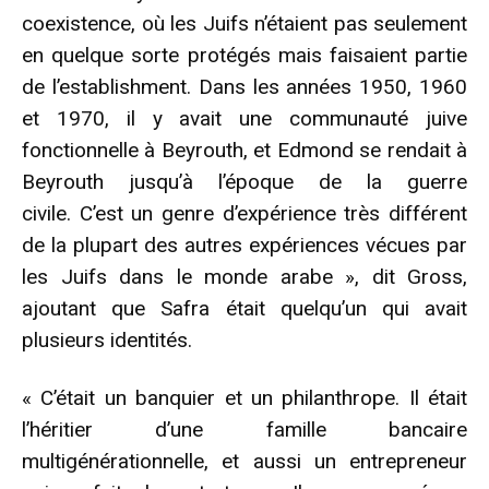
coexistence, où les Juifs n’étaient pas seulement
en quelque sorte protégés mais faisaient partie
de l’establishment. Dans les années 1950, 1960
et 1970, il y avait une communauté juive
fonctionnelle à Beyrouth, et Edmond se rendait à
Beyrouth jusqu’à l’époque de la guerre
civile. C’est un genre d’expérience très différent
de la plupart des autres expériences vécues par
les Juifs dans le monde arabe », dit Gross,
ajoutant que Safra était quelqu’un qui avait
plusieurs identités.
« C’était un banquier et un philanthrope. Il était
l’héritier d’une famille bancaire
multigénérationnelle, et aussi un entrepreneur