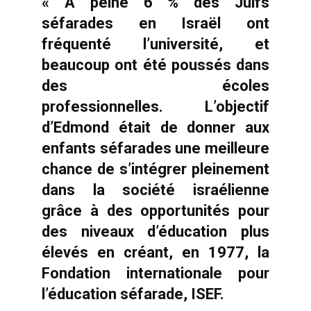
« À peine 6 % des Juifs
séfarades en Israël ont
fréquenté l’université, et
beaucoup ont été poussés dans
des écoles
professionnelles. L’objectif
d’Edmond était de donner aux
enfants séfarades une meilleure
chance de s’intégrer pleinement
dans la société israélienne
grâce à des opportunités pour
des niveaux d’éducation plus
élevés en créant, en 1977, la
Fondation internationale pour
l’éducation séfarade, ISEF.