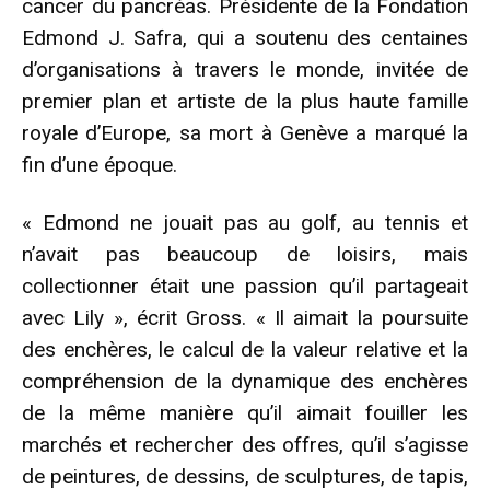
cancer du pancréas. Présidente de la Fondation
Edmond J. Safra, qui a soutenu des centaines
d’organisations à travers le monde, invitée de
premier plan et artiste de la plus haute famille
royale d’Europe, sa mort à Genève a marqué la
fin d’une époque.
« Edmond ne jouait pas au golf, au tennis et
n’avait pas beaucoup de loisirs, mais
collectionner était une passion qu’il partageait
avec Lily », écrit Gross. « Il aimait la poursuite
des enchères, le calcul de la valeur relative et la
compréhension de la dynamique des enchères
de la même manière qu’il aimait fouiller les
marchés et rechercher des offres, qu’il s’agisse
de peintures, de dessins, de sculptures, de tapis,