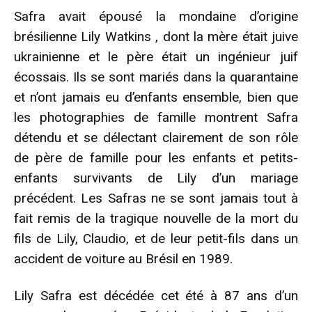
Safra avait épousé la mondaine d’origine
brésilienne Lily Watkins , dont la mère était juive
ukrainienne et le père était un ingénieur juif
écossais. Ils se sont mariés dans la quarantaine
et n’ont jamais eu d’enfants ensemble, bien que
les photographies de famille montrent Safra
détendu et se délectant clairement de son rôle
de père de famille pour les enfants et petits-
enfants survivants de Lily d’un mariage
précédent. Les Safras ne se sont jamais tout à
fait remis de la tragique nouvelle de la mort du
fils de Lily, Claudio, et de leur petit-fils dans un
accident de voiture au Brésil en 1989.
Lily Safra est décédée cet été à 87 ans d’un