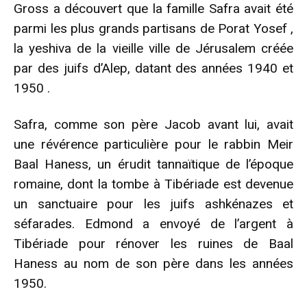
Gross a découvert que la famille Safra avait été
parmi les plus grands partisans de Porat Yosef ,
la yeshiva de la vieille ville de Jérusalem créée
par des juifs d’Alep, datant des années 1940 et
1950 .
Safra, comme son père Jacob avant lui, avait
une révérence particulière pour le rabbin Meir
Baal Haness, un érudit tannaïtique de l’époque
romaine, dont la tombe à Tibériade est devenue
un sanctuaire pour les juifs ashkénazes et
séfarades. Edmond a envoyé de l’argent à
Tibériade pour rénover les ruines de Baal
Haness au nom de son père dans les années
1950.