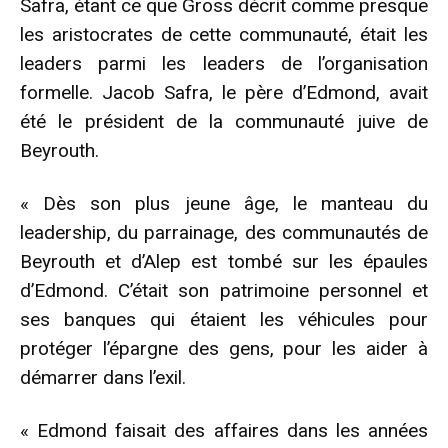
Safra, étant ce que Gross décrit comme presque
les aristocrates de cette communauté, était les
leaders parmi les leaders de l’organisation
formelle. Jacob Safra, le père d’Edmond, avait
été le président de la communauté juive de
Beyrouth.
« Dès son plus jeune âge, le manteau du
leadership, du parrainage, des communautés de
Beyrouth et d’Alep est tombé sur les épaules
d’Edmond. C’était son patrimoine personnel et
ses banques qui étaient les véhicules pour
protéger l’épargne des gens, pour les aider à
démarrer dans l’exil.
« Edmond faisait des affaires dans les années