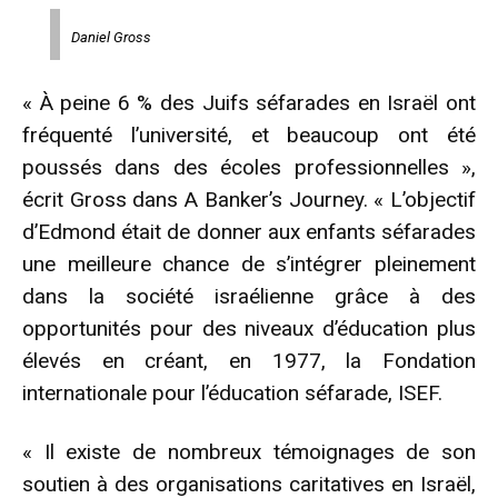
Daniel Gross
« À peine 6 % des Juifs séfarades en Israël ont
fréquenté l’université, et beaucoup ont été
poussés dans des écoles professionnelles »,
écrit Gross dans A Banker’s Journey. « L’objectif
d’Edmond était de donner aux enfants séfarades
une meilleure chance de s’intégrer pleinement
dans la société israélienne grâce à des
opportunités pour des niveaux d’éducation plus
élevés en créant, en 1977, la Fondation
internationale pour l’éducation séfarade, ISEF.
« Il existe de nombreux témoignages de son
soutien à des organisations caritatives en Israël,