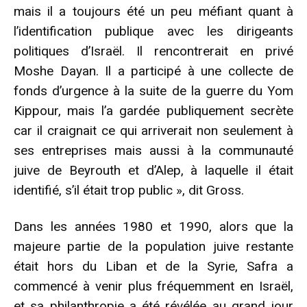
mais il a toujours été un peu méfiant quant à
l’identification publique avec les dirigeants
politiques d’Israël. Il rencontrerait en privé
Moshe Dayan. Il a participé à une collecte de
fonds d’urgence à la suite de la guerre du Yom
Kippour, mais l’a gardée publiquement secrète
car il craignait ce qui arriverait non seulement à
ses entreprises mais aussi à la communauté
juive de Beyrouth et d’Alep, à laquelle il était
identifié, s’il était trop public », dit Gross.
Dans les années 1980 et 1990, alors que la
majeure partie de la population juive restante
était hors du Liban et de la Syrie, Safra a
commencé à venir plus fréquemment en Israël,
et sa philanthropie a été révélée au grand jour