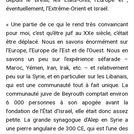
éventuellement, l’Extrême-Orient et Israël.
« Une partie de ce qui le rend très convaincant
pour moi, c’est qu’être juif au XXe siècle, c’était
être déplacé. Nous en savons énormément sur
l’Europe, l’Europe de l’Est et de l’Ouest. Nous en
savons un peu sur l’expérience séfarade –
Maroc, Yémen, Iran, Irak, etc. – et relativement
peu sur la Syrie, et en particulier sur les Libanais,
qui est une communauté tout à fait unique. La
communauté juive de Beyrouth comptait environ
6 000 personnes à son apogée avant la
fondation de l’État d’Israël, elle était donc assez
petite. La grande synagogue d’Alep en Syrie a
une pierre angulaire de 300 CE, qui est l’une des