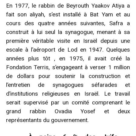
En 1977, le rabbin de Beyrouth Yaakov Atiya a
fait son aliyah, s’est installé à Bat Yam et au
cours des quatre années suivantes, Safra a
construit à lui seul la synagogue, menant à sa
première véritable visite en Israël depuis une
escale à l’aéroport de Lod en 1947. Quelques
années plus tôt , en 1975, il avait créé la
Fondation Terris, s’engageant à verser 1 million
de dollars pour soutenir la construction et
l’entretien de synagogues séfarades et
d’institutions religieuses en Israël. Le travail
serait supervisé par un comité comprenant le
grand rabbin Ovadia Yosef et deux
représentants du gouvernement.