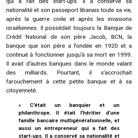
qui a fait des start-ups. Il a conservé sa
nationalité et son passeport libanais toute sa vie,
après la guerre civile et après les invasions
israéliennes. Il possédait toujours la Banque de
Crédit National de son père Jacob, BCN, la
banque que son père a fondée en 1920 et a
continué à fonctionner jusqu’à sa mort en 1999.
Il avait d’autres banques dans le monde valant
des milliards. Pourtant, il s’accrochait
farouchement à cette petite banque et à sa
citoyenneté.
« C’était un banquier et un
philanthrope. Il était l’héritier d’une
famille bancaire multigénérationnelle, et
aussi un entrepreneur qui a fait des
start-ups. Il a conservé sa nationalité et