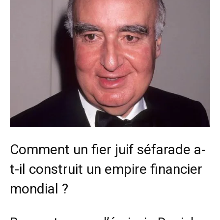
Comment un fier juif séfarade a-
t-il construit un empire financier
mondial ?