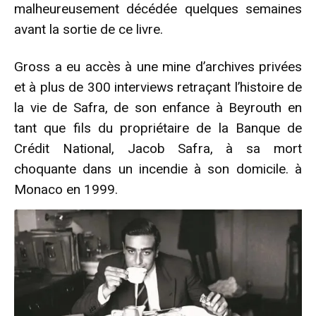
malheureusement décédée quelques semaines
avant la sortie de ce livre.
Gross a eu accès à une mine d’archives privées
et à plus de 300 interviews retraçant l’histoire de
la vie de Safra, de son enfance à Beyrouth en
tant que fils du propriétaire de la Banque de
Crédit National, Jacob Safra, à sa mort
choquante dans un incendie à son domicile. à
Monaco en 1999.