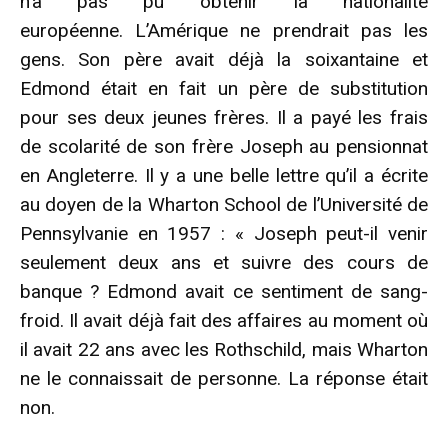
n’a pas pu obtenir la nationalité
européenne. L’Amérique ne prendrait pas les
gens. Son père avait déjà la soixantaine et
Edmond était en fait un père de substitution
pour ses deux jeunes frères. Il a payé les frais
de scolarité de son frère Joseph au pensionnat
en Angleterre. Il y a une belle lettre qu’il a écrite
au doyen de la Wharton School de l’Université de
Pennsylvanie en 1957 : « Joseph peut-il venir
seulement deux ans et suivre des cours de
banque ? Edmond avait ce sentiment de sang-
froid. Il avait déjà fait des affaires au moment où
il avait 22 ans avec les Rothschild, mais Wharton
ne le connaissait de personne. La réponse était
non.