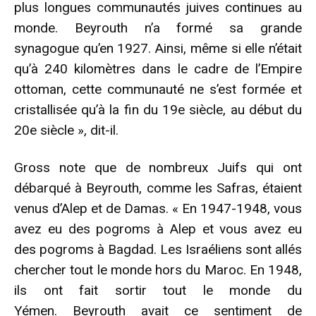
plus longues communautés juives continues au
monde. Beyrouth n’a formé sa grande
synagogue qu’en 1927. Ainsi, même si elle n’était
qu’à 240 kilomètres dans le cadre de l’Empire
ottoman, cette communauté ne s’est formée et
cristallisée qu’à la fin du 19e siècle, au début du
20e siècle », dit-il.
Gross note que de nombreux Juifs qui ont
débarqué à Beyrouth, comme les Safras, étaient
venus d’Alep et de Damas. « En 1947-1948, vous
avez eu des pogroms à Alep et vous avez eu
des pogroms à Bagdad. Les Israéliens sont allés
chercher tout le monde hors du Maroc. En 1948,
ils ont fait sortir tout le monde du
Yémen. Beyrouth avait ce sentiment de