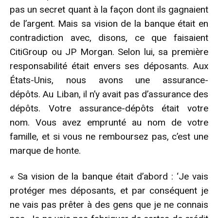
pas un secret quant à la façon dont ils gagnaient
de l’argent. Mais sa vision de la banque était en
contradiction avec, disons, ce que faisaient
CitiGroup ou JP Morgan. Selon lui, sa première
responsabilité était envers ses déposants. Aux
États-Unis, nous avons une assurance-
dépôts. Au Liban, il n’y avait pas d’assurance des
dépôts. Votre assurance-dépôts était votre
nom. Vous avez emprunté au nom de votre
famille, et si vous ne remboursez pas, c’est une
marque de honte.
« Sa vision de la banque était d’abord : ‘Je vais
protéger mes déposants, et par conséquent je
ne vais pas prêter à des gens que je ne connais