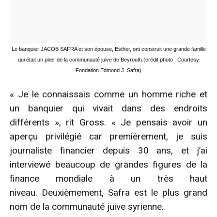
Le banquier JACOB SAFRA et son épouse, Esther, ont construit une grande famille
qui était un pilier de la communauté juive de Beyrouth.
(crédit photo : Courtesy
Fondation Edmond J. Safra)
« Je le connaissais comme un homme riche et
un banquier qui vivait dans des endroits
différents », rit Gross. « Je pensais avoir un
aperçu privilégié car premièrement, je suis
journaliste financier depuis 30 ans, et j’ai
interviewé beaucoup de grandes figures de la
finance mondiale à un très haut
niveau. Deuxièmement, Safra est le plus grand
nom de la communauté juive syrienne.