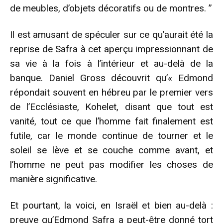
de meubles, d’objets décoratifs ou de montres. ”
Il est amusant de spéculer sur ce qu’aurait été la
reprise de Safra à cet aperçu impressionnant de
sa vie à la fois à l’intérieur et au-delà de la
banque. Daniel Gross découvrit qu’« Edmond
répondait souvent en hébreu par le premier vers
de l’Ecclésiaste, Kohelet, disant que tout est
vanité, tout ce que l’homme fait finalement est
futile, car le monde continue de tourner et le
soleil se lève et se couche comme avant, et
l’homme ne peut pas modifier les choses de
manière significative.
Et pourtant, la voici, en Israël et bien au-delà :
preuve qu’Edmond Safra a peut-être donné tort