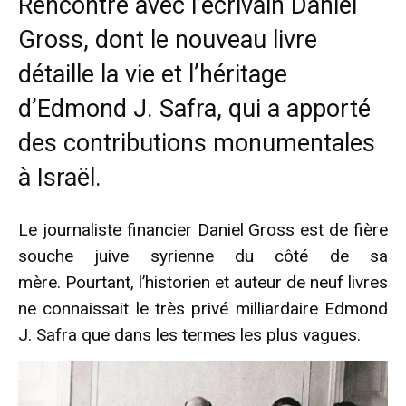
Rencontre avec l’écrivain Daniel
Gross, dont le nouveau livre
détaille la vie et l’héritage
d’Edmond J. Safra, qui a apporté
des contributions monumentales
à Israël.
Le journaliste financier Daniel Gross est de fière
souche juive syrienne du côté de sa
mère. Pourtant, l’historien et auteur de neuf livres
ne connaissait le très privé milliardaire Edmond
J. Safra que dans les termes les plus vagues.