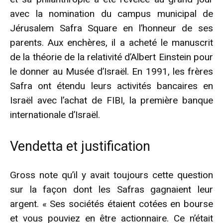
avec la nomination du campus municipal de
Jérusalem Safra Square en l’honneur de ses
parents. Aux enchères, il a acheté le manuscrit
de la théorie de la relativité d’Albert Einstein pour
le donner au Musée d’Israël. En 1991, les frères
Safra ont étendu leurs activités bancaires en
Israël avec l’achat de FIBI, la première banque
internationale d’Israël.
Vendetta et justification
Gross note qu’il y avait toujours cette question
sur la façon dont les Safras gagnaient leur
argent. « Ses sociétés étaient cotées en bourse
et vous pouviez en être actionnaire. Ce n’était