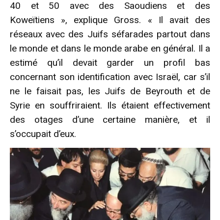
40 et 50 avec des Saoudiens et des
Koweïtiens », explique Gross. « Il avait des
réseaux avec des Juifs séfarades partout dans
le monde et dans le monde arabe en général. Il a
estimé qu’il devait garder un profil bas
concernant son identification avec Israël, car s’il
ne le faisait pas, les Juifs de Beyrouth et de
Syrie en souffriraient. Ils étaient effectivement
des otages d’une certaine manière, et il
s’occupait d’eux.