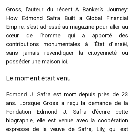
Gross, l’auteur du récent A Banker’s Journey:
How Edmond Safra Built a Global Financial
Empire, s’est adressé au magazine pour aller au
cœur de l’homme qui a apporté des
contributions monumentales à l’État d’Israël,
sans jamais revendiquer la citoyenneté ou
posséder une maison ici.
Le moment était venu
Edmond J. Safra est mort depuis près de 23
ans. Lorsque Gross a reçu la demande de la
Fondation Edmond J. Safra d’écrire cette
biographie, elle est venue avec la coopération
expresse de la veuve de Safra, Lily, qui est