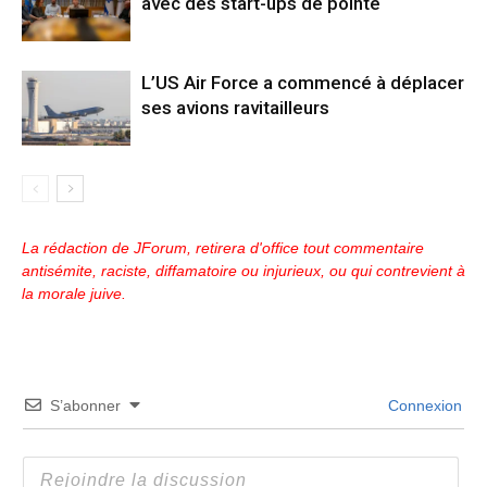
avec des start-ups de pointe
L’US Air Force a commencé à déplacer
ses avions ravitailleurs
La rédaction de JForum, retirera d'office tout commentaire
antisémite, raciste, diffamatoire ou injurieux, ou qui contrevient à
la morale juive.
S’abonner
Connexion