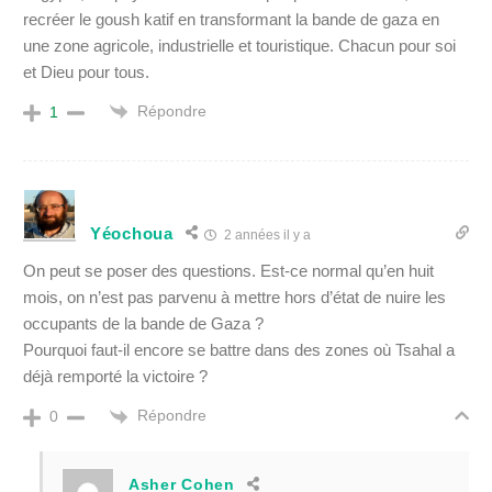
recréer le goush katif en transformant la bande de gaza en
une zone agricole, industrielle et touristique. Chacun pour soi
et Dieu pour tous.
Répondre
1
Yéochoua
2 années il y a
On peut se poser des questions. Est-ce normal qu’en huit
mois, on n’est pas parvenu à mettre hors d’état de nuire les
occupants de la bande de Gaza ?
Pourquoi faut-il encore se battre dans des zones où Tsahal a
déjà remporté la victoire ?
Répondre
0
Asher Cohen