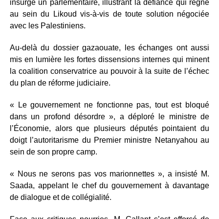
insurgé un parlementaire, illustrant la défiance qui règne
au sein du Likoud vis-à-vis de toute solution négociée
avec les Palestiniens.
Au-delà du dossier gazaouate, les échanges ont aussi
mis en lumière les fortes dissensions internes qui minent
la coalition conservatrice au pouvoir à la suite de l’échec
du plan de réforme judiciaire.
« Le gouvernement ne fonctionne pas, tout est bloqué
dans un profond désordre », a déploré le ministre de
l’Économie, alors que plusieurs députés pointaient du
doigt l’autoritarisme du Premier ministre Netanyahou au
sein de son propre camp.
« Nous ne serons pas vos marionnettes », a insisté M.
Saada, appelant le chef du gouvernement à davantage
de dialogue et de collégialité.