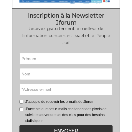
Inscription à la Newsletter
Jforum
Recevez gratuitement le meilleur de
l'information concernant Israël et le Peuple
Juif
J'accepte de recevoir les e-mails de Jforum
J’accepte que ces e-mails contienent des pixels de
suivi des ouvertures et des clics pour des besoins
statistiques
ENVOYER