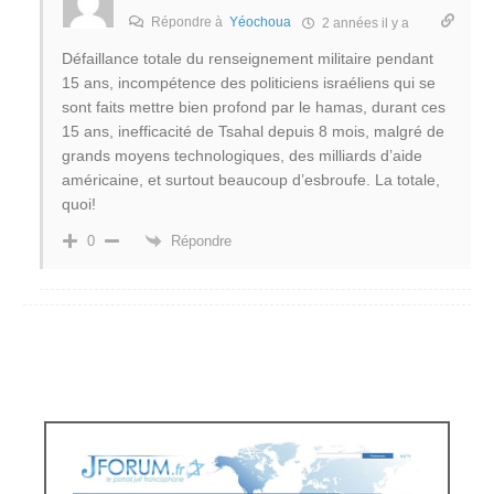
Répondre à
Yéochoua
2 années il y a
Défaillance totale du renseignement militaire pendant
15 ans, incompétence des politiciens israéliens qui se
sont faits mettre bien profond par le hamas, durant ces
15 ans, inefficacité de Tsahal depuis 8 mois, malgré de
grands moyens technologiques, des milliards d’aide
américaine, et surtout beaucoup d’esbroufe. La totale,
quoi!
Répondre
0