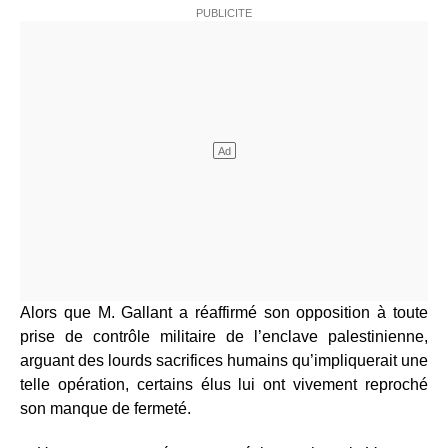
Alors que M. Gallant a réaffirmé son opposition à toute
prise de contrôle militaire de l’enclave palestinienne,
arguant des lourds sacrifices humains qu’impliquerait une
telle opération, certains élus lui ont vivement reproché
son manque de fermeté.