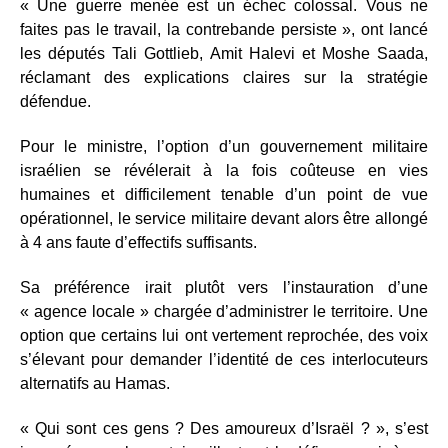
« Une guerre menée est un échec colossal. Vous ne
faites pas le travail, la contrebande persiste », ont lancé
les députés Tali Gottlieb, Amit Halevi et Moshe Saada,
réclamant des explications claires sur la stratégie
défendue.
Pour le ministre, l’option d’un gouvernement militaire
israélien se révélerait à la fois coûteuse en vies
humaines et difficilement tenable d’un point de vue
opérationnel, le service militaire devant alors être allongé
à 4 ans faute d’effectifs suffisants.
Sa préférence irait plutôt vers l’instauration d’une
« agence locale » chargée d’administrer le territoire. Une
option que certains lui ont vertement reprochée, des voix
s’élevant pour demander l’identité de ces interlocuteurs
alternatifs au Hamas.
« Qui sont ces gens ? Des amoureux d’Israël ? », s’est