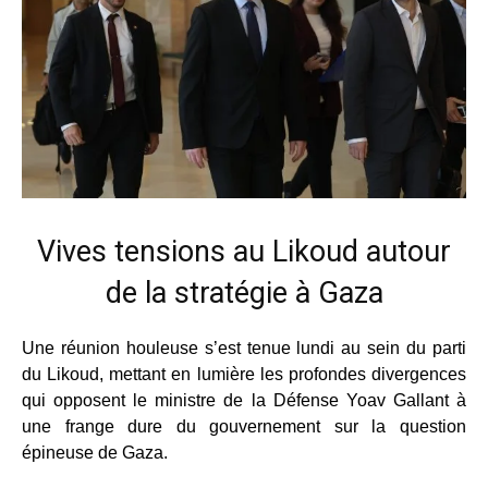
Vives tensions au Likoud autour
de la stratégie à Gaza
Une réunion houleuse s’est tenue lundi au sein du parti
du Likoud, mettant en lumière les profondes divergences
qui opposent le ministre de la Défense Yoav Gallant à
une frange dure du gouvernement sur la question
épineuse de Gaza.