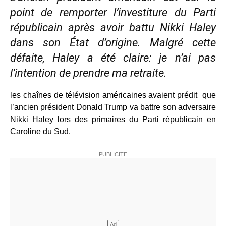
point de remporter l’investiture du Parti
républicain après avoir battu Nikki Haley
dans son État d’origine. Malgré cette
défaite, Haley a été claire: je n’ai pas
l’intention de prendre ma retraite.
les chaînes de télévision américaines avaient prédit que
l’ancien président Donald Trump va battre son adversaire
Nikki Haley lors des primaires du Parti républicain en
Caroline du Sud.