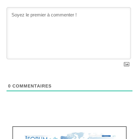
0
COMMENTAIRES