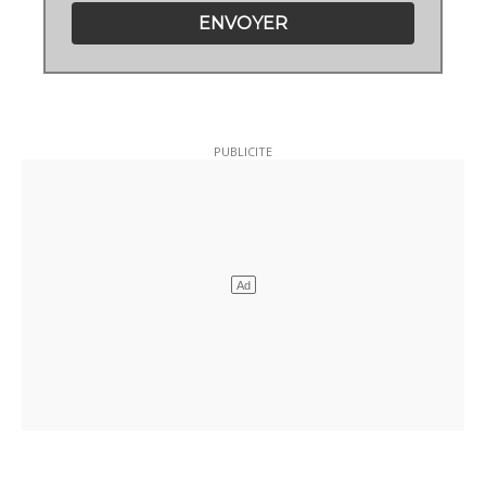
ENVOYER