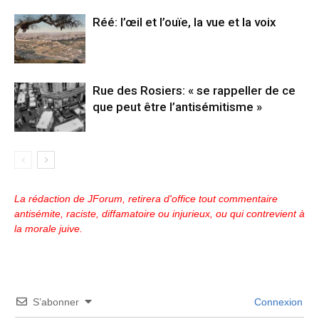
Réé: l’œil et l’ouïe, la vue et la voix
Rue des Rosiers: « se rappeller de ce
que peut être l’antisémitisme »
La rédaction de JForum, retirera d'office tout commentaire
antisémite, raciste, diffamatoire ou injurieux, ou qui contrevient à
la morale juive.
S’abonner
Connexion