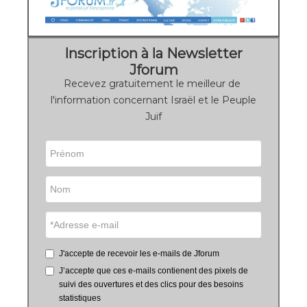
Inscription à la Newsletter
Jforum
Recevez gratuitement le meilleur de
l'information concernant Israël et le Peuple
Juif
J'accepte de recevoir les e-mails de Jforum
J’accepte que ces e-mails contienent des pixels de
suivi des ouvertures et des clics pour des besoins
statistiques