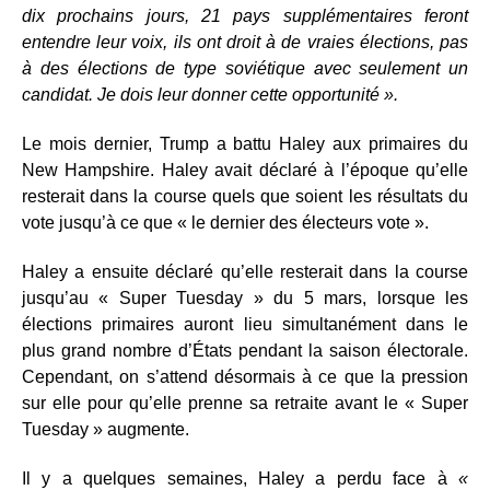
dix prochains jours, 21 pays supplémentaires feront
entendre leur voix, ils ont droit à de vraies élections, pas
à des élections de type soviétique avec seulement un
candidat. Je dois leur donner cette opportunité ».
Le mois dernier, Trump a battu Haley aux primaires du
New Hampshire. Haley avait déclaré à l’époque qu’elle
resterait dans la course quels que soient les résultats du
vote jusqu’à ce que « le dernier des électeurs vote ».
Haley a ensuite déclaré qu’elle resterait dans la course
jusqu’au « Super Tuesday » du 5 mars, lorsque les
élections primaires auront lieu simultanément dans le
plus grand nombre d’États pendant la saison électorale.
Cependant, on s’attend désormais à ce que la pression
sur elle pour qu’elle prenne sa retraite avant le « Super
Tuesday » augmente.
Il y a quelques semaines, Haley a perdu face à
«