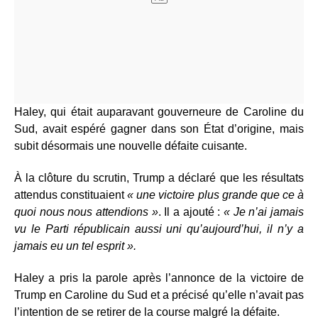
Haley, qui était auparavant gouverneure de Caroline du
Sud, avait espéré gagner dans son État d’origine, mais
subit désormais une nouvelle défaite cuisante.
À la clôture du scrutin, Trump a déclaré que les résultats
attendus constituaient
« une victoire plus grande que ce à
quoi nous nous attendions »
. Il a ajouté :
« Je n’ai jamais
vu le Parti républicain aussi uni qu’aujourd’hui, il n’y a
jamais eu un tel esprit ».
Haley a pris la parole après l’annonce de la victoire de
Trump en Caroline du Sud et a précisé qu’elle n’avait pas
l’intention de se retirer de la course malgré la défaite.