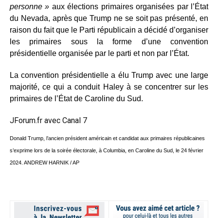
personne »
aux élections primaires organisées par l’État
du Nevada, après que Trump ne se soit pas présenté, en
raison du fait que le Parti républicain a décidé d’organiser
les primaires sous la forme d’une convention
présidentielle organisée par le parti et non par l’État.
La convention présidentielle a élu Trump avec une large
majorité, ce qui a conduit Haley à se concentrer sur les
primaires de l’État de Caroline du Sud.
JForum.fr avec
Canal 7
Donald Trump, l’ancien président américain et candidat aux primaires républicaines
s’exprime lors de la soirée électorale, à Columbia, en Caroline du Sud, le 24 février
2024. ANDREW HARNIK / AP