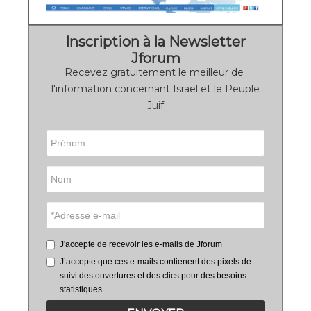
Inscription à la Newsletter
Jforum
Recevez gratuitement le meilleur de
l'information concernant Israël et le Peuple
Juif
J'accepte de recevoir les e-mails de Jforum
J’accepte que ces e-mails contienent des pixels de
suivi des ouvertures et des clics pour des besoins
statistiques