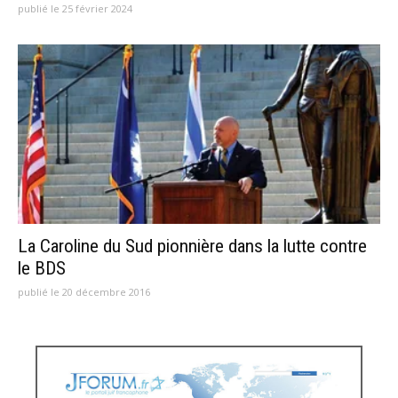
publié le 25 février 2024
La Caroline du Sud pionnière dans la lutte contre
le BDS
publié le 20 décembre 2016