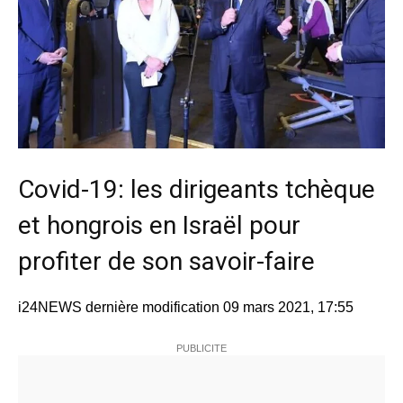
Covid-19: les dirigeants tchèque
et hongrois en Israël pour
profiter de son savoir-faire
i24NEWS dernière modification 09 mars 2021, 17:55