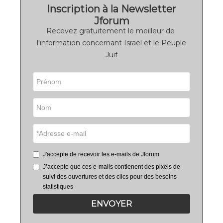
Inscription à la Newsletter
Jforum
Recevez gratuitement le meilleur de
l'information concernant Israël et le Peuple
Juif
J'accepte de recevoir les e-mails de Jforum
J’accepte que ces e-mails contienent des pixels de
suivi des ouvertures et des clics pour des besoins
statistiques
ENVOYER