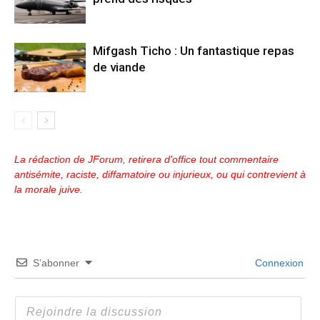
Mifgash Ticho : Un fantastique repas
de viande
La rédaction de JForum, retirera d'office tout commentaire
antisémite, raciste, diffamatoire ou injurieux, ou qui contrevient à
la morale juive.
S’abonner
Connexion