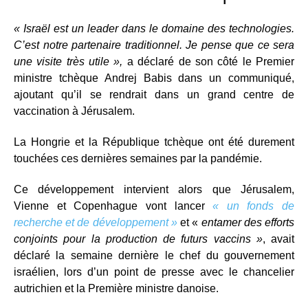
« Israël est un leader dans le domaine des technologies.
C’est notre partenaire traditionnel. Je pense que ce sera
une visite très utile »,
a déclaré de son côté le Premier
ministre tchèque Andrej Babis dans un communiqué,
ajoutant qu’il se rendrait dans un grand centre de
vaccination à Jérusalem.
La Hongrie et la République tchèque ont été durement
touchées ces dernières semaines par la pandémie.
Ce développement intervient alors que Jérusalem,
Vienne et Copenhague vont lancer
« un fonds de
recherche et de développement »
et «
entamer des efforts
conjoints pour la production de futurs vaccins »
, avait
déclaré la semaine dernière le chef du gouvernement
israélien, lors d’un point de presse avec le chancelier
autrichien et la Première ministre danoise.