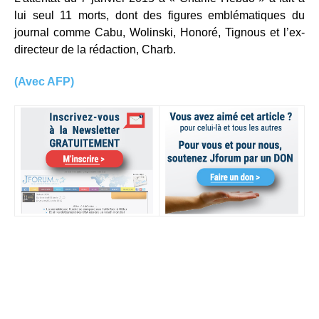
lui seul 11 morts, dont des figures emblématiques du
journal comme Cabu, Wolinski, Honoré, Tignous et l’ex-
directeur de la rédaction, Charb.
(Avec AFP)