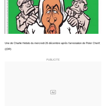
Une de Charlie Hebdo du mercredi 26 décembre après l’arrestation de Peter Cherif.
((DR)