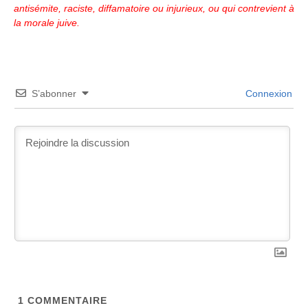
antisémite, raciste, diffamatoire ou injurieux, ou qui contrevient à
la morale juive.
S’abonner
Connexion
1
COMMENTAIRE