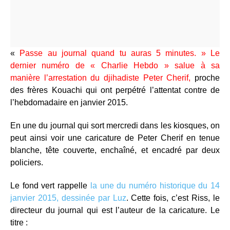
«
Passe au journal quand tu auras 5 minutes. » Le
dernier numéro de « Charlie Hebdo » salue à sa
manière
l’arrestation du djihadiste Peter Cherif
,
proche
des frères Kouachi qui ont perpétré l’attentat contre de
l’hebdomadaire en janvier 2015.
En une du journal qui sort mercredi dans les kiosques, on
peut ainsi voir une caricature de Peter Cherif en tenue
blanche, tête couverte, enchaîné, et encadré par deux
policiers.
Le fond vert rappelle
la une du numéro historique du 14
janvier 2015, dessinée par Luz
. Cette fois, c’est Riss, le
directeur du journal qui est l’auteur de la caricature. Le
titre :