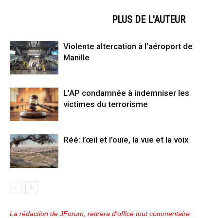
ARTICLES CONNEXES
PLUS DE L'AUTEUR
Violente altercation à l’aéroport de
Manille
L’AP condamnée à indemniser les
victimes du terrorisme
Réé: l’œil et l’ouïe, la vue et la voix
La rédaction de JForum, retirera d'office tout commentaire