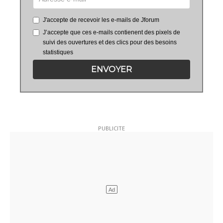
J'accepte de recevoir les e-mails de Jforum
J’accepte que ces e-mails contienent des pixels de
suivi des ouvertures et des clics pour des besoins
statistiques
ENVOYER