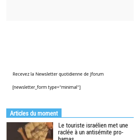
Recevez la Newsletter quotidienne de Jforum
[newsletter_form type="minimal"]
Articles du moment
Le touriste israélien met une
raclée à un antisémite pro-
hamas