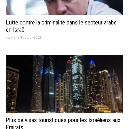
Lutte contre la criminalité dans le secteur arabe
en Israël
publié le 4 octobre 2021
Plus de visas touristiques pour les Israéliens aux
Emirats.