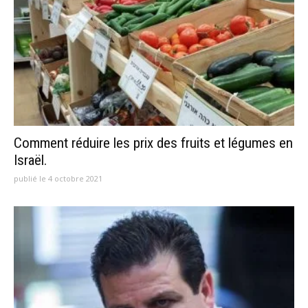
Comment réduire les prix des fruits et légumes en
Israël.
publié le 4 octobre 2021