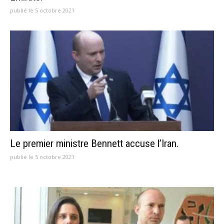
publié le 5 octobre 2021
Le premier ministre Bennett accuse l’Iran.
publié le 5 octobre 2021