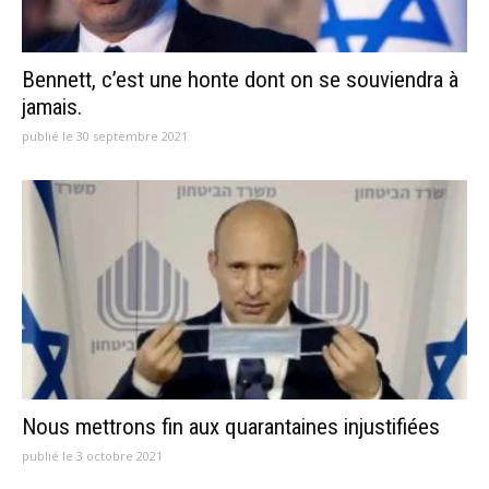
Bennett, c’est une honte dont on se souviendra à
jamais.
publié le 30 septembre 2021
Nous mettrons fin aux quarantaines injustifiées
publié le 3 octobre 2021