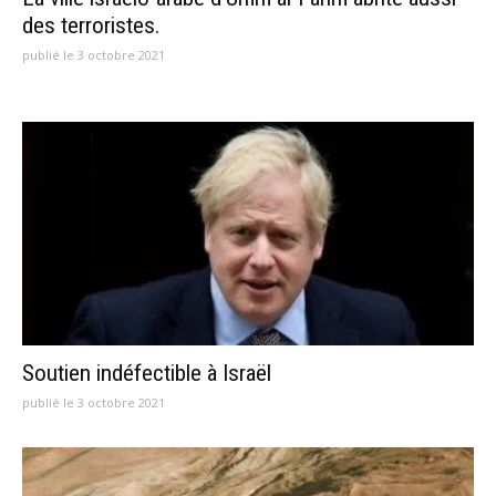
des terroristes.
publié le 3 octobre 2021
Soutien indéfectible à Israël
publié le 3 octobre 2021