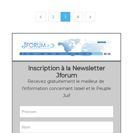
2
3
4
Inscription à la Newsletter
Jforum
Recevez gratuitement le meilleur de
l'information concernant Israël et le Peuple
Juif