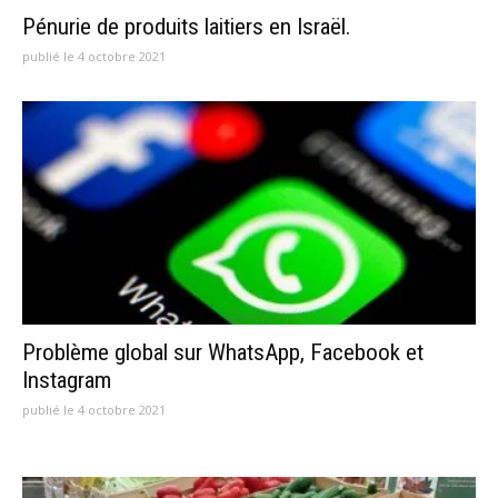
Pénurie de produits laitiers en Israël.
publié le 4 octobre 2021
Problème global sur WhatsApp, Facebook et
Instagram
publié le 4 octobre 2021