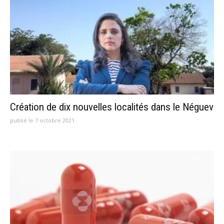
Création de dix nouvelles localités dans le Néguev
publié le 7 octobre 2021