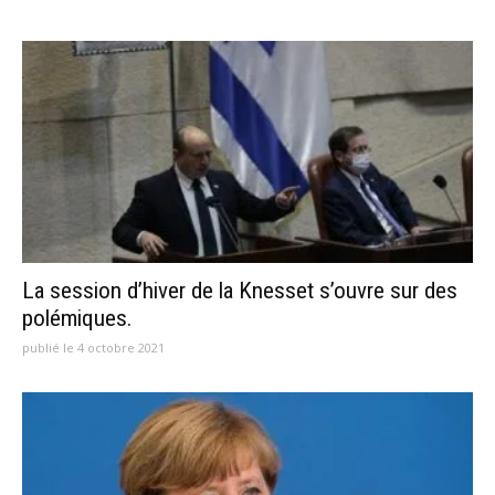
La session d’hiver de la Knesset s’ouvre sur des
polémiques.
publié le 4 octobre 2021