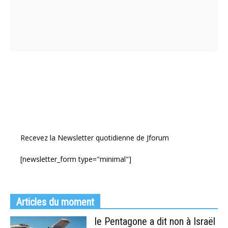
Recevez la Newsletter quotidienne de Jforum
[newsletter_form type="minimal"]
Articles du moment
le Pentagone a dit non à Israël