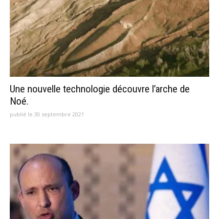
Une nouvelle technologie découvre l’arche de
Noé.
publié le 30 septembre 2021