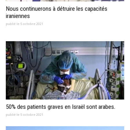
Nous continuerons à détruire les capacités
iraniennes
publié le 5 octobre 2021
50% des patients graves en Israël sont arabes.
publié le 5 octobre 2021