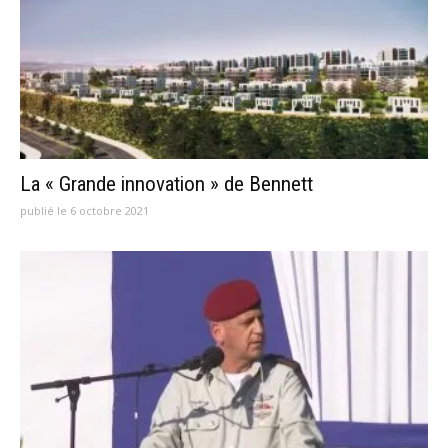
La « Grande innovation » de Bennett
publié le 6 octobre 2021