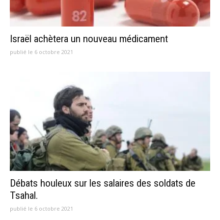
Israël achètera un nouveau médicament
publié le 6 octobre 2021
Débats houleux sur les salaires des soldats de
Tsahal.
publié le 6 octobre 2021