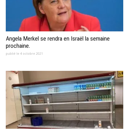
Angela Merkel se rendra en Israël la semaine
prochaine.
publié le 4 octobre 2021