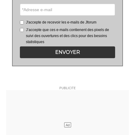
J'accepte de recevoir les e-mails de Jforum
J’accepte que ces e-mails contienent des pixels de
suivi des ouvertures et des clics pour des besoins
statistiques
ENVOYER