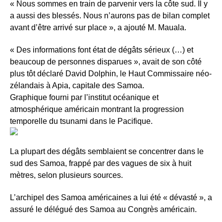
« Nous sommes en train de parvenir vers la côte sud. Il y
a aussi des blessés. Nous n’aurons pas de bilan complet
avant d’être arrivé sur place », a ajouté M. Mauala.
« Des informations font état de dégâts sérieux (…) et
beaucoup de personnes disparues », avait de son côté
plus tôt déclaré David Dolphin, le Haut Commissaire néo-
zélandais à Apia, capitale des Samoa.
Graphique fourni par l’institut océanique et
atmosphérique américain montrant la progression
temporelle du tsunami dans le Pacifique.
La plupart des dégâts semblaient se concentrer dans le
sud des Samoa, frappé par des vagues de six à huit
mètres, selon plusieurs sources.
L’archipel des Samoa américaines a lui été « dévasté », a
assuré le délégué des Samoa au Congrès américain.