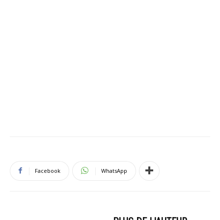
Facebook
WhatsApp