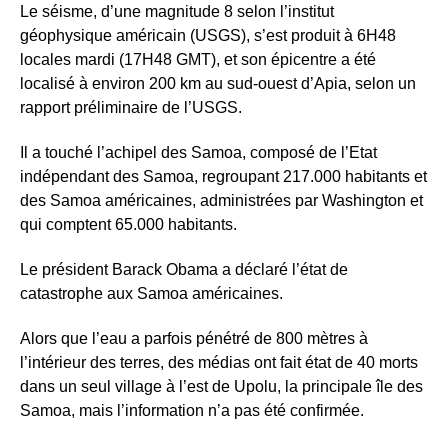
Le séisme, d’une magnitude 8 selon l’institut
géophysique américain (USGS), s’est produit à 6H48
locales mardi (17H48 GMT), et son épicentre a été
localisé à environ 200 km au sud-ouest d’Apia, selon un
rapport préliminaire de l’USGS.
Il a touché l’achipel des Samoa, composé de l’Etat
indépendant des Samoa, regroupant 217.000 habitants et
des Samoa américaines, administrées par Washington et
qui comptent 65.000 habitants.
Le président Barack Obama a déclaré l’état de
catastrophe aux Samoa américaines.
Alors que l’eau a parfois pénétré de 800 mètres à
l’intérieur des terres, des médias ont fait état de 40 morts
dans un seul village à l’est de Upolu, la principale île des
Samoa, mais l’information n’a pas été confirmée.