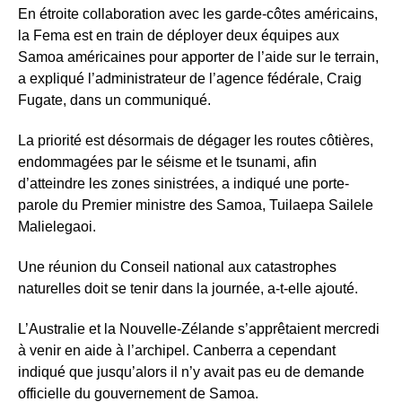
En étroite collaboration avec les garde-côtes américains,
la Fema est en train de déployer deux équipes aux
Samoa américaines pour apporter de l’aide sur le terrain,
a expliqué l’administrateur de l’agence fédérale, Craig
Fugate, dans un communiqué.
La priorité est désormais de dégager les routes côtières,
endommagées par le séisme et le tsunami, afin
d’atteindre les zones sinistrées, a indiqué une porte-
parole du Premier ministre des Samoa, Tuilaepa Sailele
Malielegaoi.
Une réunion du Conseil national aux catastrophes
naturelles doit se tenir dans la journée, a-t-elle ajouté.
L’Australie et la Nouvelle-Zélande s’apprêtaient mercredi
à venir en aide à l’archipel. Canberra a cependant
indiqué que jusqu’alors il n’y avait pas eu de demande
officielle du gouvernement de Samoa.