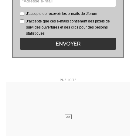
J'accepte de recevoir les e-mails de Jforum
J’accepte que ces e-mails contienent des pixels de
suivi des ouvertures et des clics pour des besoins
statistiques
ENVOYER