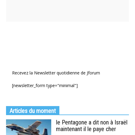
Recevez la Newsletter quotidienne de Jforum
[newsletter_form type="minimal"]
Articles du moment
le Pentagone a dit non à Israël
maintenant il le paye cher