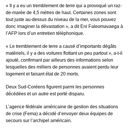
« Il y a eu un tremblement de terre qui a provoqué un raz-
de-marée de 4,5 mètres de haut. Certaines zones sont
tout juste au-dessus du niveau de la mer, vous pouvez
donc imaginer la dévastation », a dit Eni Faleomavaega à
l’AFP lors d’un entretien téléphonique.
« Le tremblement de terre a causé d’importants dégâts
matériels, il y a des voitures flottant un peu partout », a-t-il
ajouté, confirmant par ailleurs des informations selon
lesquelles des milliers de personnes avaient perdu leur
logement et faisant état de 20 morts.
Deux Sud-Coréens figurent parmi les personnes
décédées et un autre est porté disparu.
L’agence fédérale américaine de gestion des situations
de crise (Fema) a décidé d’envoyer deux équipes de
secours sur l’archipel américain.