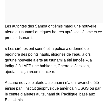
Les autorités des Samoa ont émis mardi une nouvelle
alerte au tsunami quelques heures après ce séisme et ce
premier tsunami.
« Les sirènes ont sonné et la police a ordonné de
rejoindre des points hauts, éloignés de l’eau, alors
qu’une nouvelle alerte au tsunami a été lancée », a
indiqué à l’AFP une habitante, Cherrelle Jackson,
ajoutant: « ça recommence ».
Aucune nouvelle alerte au tsunami n’a en revanche été
émise par l’Institut géophysique américain USGS ou par
le centre d’alertes au tsunami du Pacifique, basé aux
Etats-Unis.