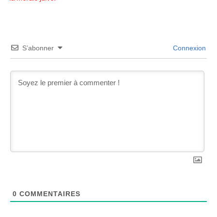
S’abonner
Connexion
0
COMMENTAIRES