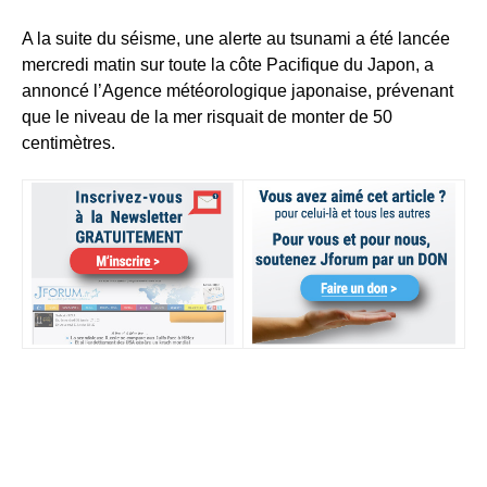
A la suite du séisme, une alerte au tsunami a été lancée
mercredi matin sur toute la côte Pacifique du Japon, a
annoncé l’Agence météorologique japonaise, prévenant
que le niveau de la mer risquait de monter de 50
centimètres.