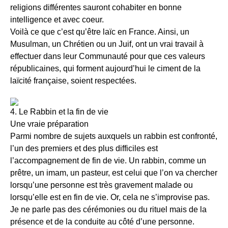
religions différentes sauront cohabiter en bonne
intelligence et avec coeur.
Voilà ce que c’est qu’être laïc en France. Ainsi, un
Musulman, un Chrétien ou un Juif, ont un vrai travail à
effectuer dans leur Communauté pour que ces valeurs
républicaines, qui forment aujourd’hui le ciment de la
laïcité française, soient respectées.
4. Le Rabbin et la fin de vie
Une vraie préparation
Parmi nombre de sujets auxquels un rabbin est confronté,
l’un des premiers et des plus difficiles est
l’accompagnement de fin de vie. Un rabbin, comme un
prêtre, un imam, un pasteur, est celui que l’on va chercher
lorsqu’une personne est très gravement malade ou
lorsqu’elle est en fin de vie. Or, cela ne s’improvise pas.
Je ne parle pas des cérémonies ou du rituel mais de la
présence et de la conduite au côté d’une personne.