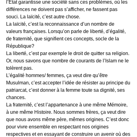
l’État garantisse une société sans ces problèmes, où les
différences ne doivent pas s’afficher, ne fassent pas
souci. La laïcité, c’est autre chose.
La laïcité, c’est la reconnaissance d’un nombre de
valeurs françaises. Lorsqu’on parle de liberté, d’égalité,
de fraternité, que signifient ces concepts, socle de la
République?
La liberté, c’est par exemple le droit de quitter sa religion.
Or, nous savons que nombre de courants de l’Islam ne le
tolèrent pas.
L’égalité hommes/ femmes, ça veut dire qu’être
Musulman, c’est accepter l’idée de résister au principe du
patriarcat, c’est donner à la femme toute sa dignité, ses
chances.
La fraternité, c’est l’appartenance à une même Mémoire,
à une même Histoire. Nous sommes frères, ça veut dire
que nous avons même père, mêmes origines. C’est donc
pour vivre ensemble en respectant nos origines
respectives et en essayant de construire un avenir où des