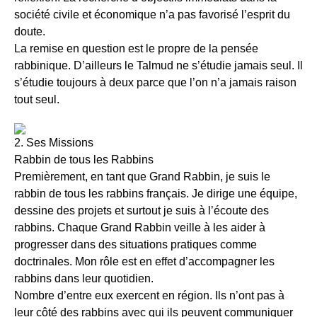
société civile et économique n’a pas favorisé l’esprit du
doute.
La remise en question est le propre de la pensée
rabbinique. D’ailleurs le Talmud ne s’étudie jamais seul. Il
s’étudie toujours à deux parce que l’on n’a jamais raison
tout seul.
2. Ses Missions
Rabbin de tous les Rabbins
Premièrement, en tant que Grand Rabbin, je suis le
rabbin de tous les rabbins français. Je dirige une équipe,
dessine des projets et surtout je suis à l’écoute des
rabbins. Chaque Grand Rabbin veille à les aider à
progresser dans des situations pratiques comme
doctrinales. Mon rôle est en effet d’accompagner les
rabbins dans leur quotidien.
Nombre d’entre eux exercent en région. Ils n’ont pas à
leur côté des rabbins avec qui ils peuvent communiquer