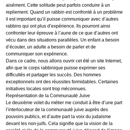
aisément. Cette solitude peut parfois conduire à un
repliement. Quand un rabbin est confronté à un problème
il est important qu’il puisse communiquer avec d’autres
rabbins qui ont plus d’expérience. Ils pourront ainsi
confronter leur épreuve à l’aune de ce que d’autres ont
vécu dans des situations parallèles. Un enfant a besoin
d’écouter, un adulte a besoin de parler et de
communiquer son expérience.
Dans ce cadre, nous allons ouvrir cet été un site Internet,
afin que le corps rabbinique puisse exprimer ses
difficultés et partager les succès. Des hommes
exceptionnels ont des réussites formidables. Certaines
initiatives locales sont trop méconnues.
Représentation de la Communauté Juive
Le deuxième volet du métier me conduit à être d’une part
l’interlocuteur de la communauté juive auprès des
pouvoirs publics, et d’autre part la voix du judaïsme
devant les non-juifs. Cela signifie que la vision de la