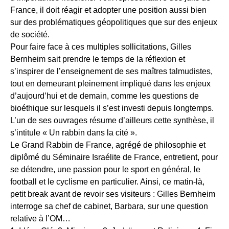
France, il doit réagir et adopter une position aussi bien
sur des problématiques géopolitiques que sur des enjeux
de société.
Pour faire face à ces multiples sollicitations, Gilles
Bernheim sait prendre le temps de la réflexion et
s’inspirer de l’enseignement de ses maîtres talmudistes,
tout en demeurant pleinement impliqué dans les enjeux
d’aujourd’hui et de demain, comme les questions de
bioéthique sur lesquels il s’est investi depuis longtemps.
L’un de ses ouvrages résume d’ailleurs cette synthèse, il
s’intitule « Un rabbin dans la cité ».
Le Grand Rabbin de France, agrégé de philosophie et
diplômé du Séminaire Israélite de France, entretient, pour
se détendre, une passion pour le sport en général, le
football et le cyclisme en particulier. Ainsi, ce matin-là,
petit break avant de revoir ses visiteurs : Gilles Bernheim
interroge sa chef de cabinet, Barbara, sur une question
relative à l’OM…