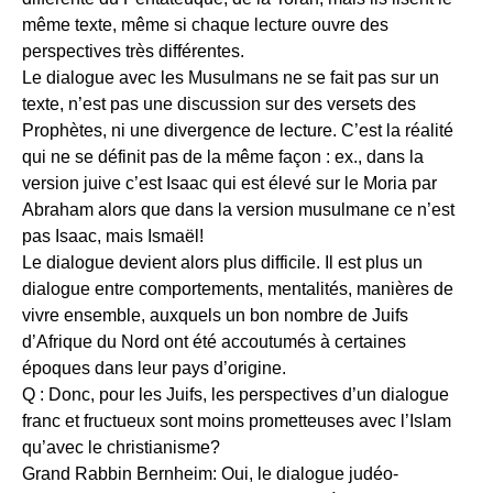
même texte, même si chaque lecture ouvre des
perspectives très différentes.
Le dialogue avec les Musulmans ne se fait pas sur un
texte, n’est pas une discussion sur des versets des
Prophètes, ni une divergence de lecture. C’est la réalité
qui ne se définit pas de la même façon : ex., dans la
version juive c’est Isaac qui est élevé sur le Moria par
Abraham alors que dans la version musulmane ce n’est
pas Isaac, mais Ismaël!
Le dialogue devient alors plus difficile. Il est plus un
dialogue entre comportements, mentalités, manières de
vivre ensemble, auxquels un bon nombre de Juifs
d’Afrique du Nord ont été accoutumés à certaines
époques dans leur pays d’origine.
Q : Donc, pour les Juifs, les perspectives d’un dialogue
franc et fructueux sont moins prometteuses avec l’Islam
qu’avec le christianisme?
Grand Rabbin Bernheim: Oui, le dialogue judéo-