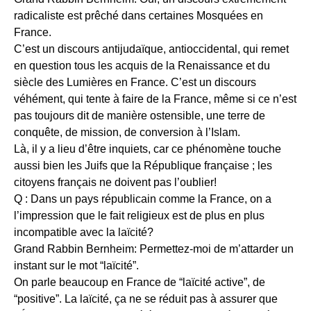
radicaliste est prêché dans certaines Mosquées en
France.
C’est un discours antijudaïque, antioccidental, qui remet
en question tous les acquis de la Renaissance et du
siècle des Lumières en France. C’est un discours
véhément, qui tente à faire de la France, même si ce n’est
pas toujours dit de manière ostensible, une terre de
conquête, de mission, de conversion à l’Islam.
Là, il y a lieu d’être inquiets, car ce phénomène touche
aussi bien les Juifs que la République française ; les
citoyens français ne doivent pas l’oublier!
Q : Dans un pays républicain comme la France, on a
l’impression que le fait religieux est de plus en plus
incompatible avec la laïcité?
Grand Rabbin Bernheim: Permettez-moi de m’attarder un
instant sur le mot “laïcité”.
On parle beaucoup en France de “laïcité active”, de
“positive”. La laïcité, ça ne se réduit pas à assurer que