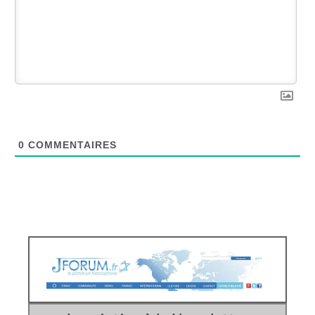
0
COMMENTAIRES