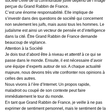
société civile de la communauté juive dépend de l’image
perçue du Grand Rabbin de France.
C’est une énorme responsabilité. Elle implique de
s’investir dans des questions de société qui concernent
non seulement les juifs, mais aussi tous les hommes. Le
judaïsme est ainsi un vecteur de pensée et d’intelligence
dans la cité. Être Grand Rabbin de France demande
beaucoup de vigilance.
Attention à la Société
Je dois tout d’abord être à niveau et attentif à ce qui se
passe dans le monde. Ensuite, il est nécessaire d’avoir
une équipe d’experts autour de soi. A chaque actualité
majeure, nous devons très vite confronter nos opinions à
celles des autres.
Nous vivons à l’ère d’Internet. Un propos rapide,
maladroit ou coupé de son contexte peut faire
immédiatement le tour du monde.
En tant que Grand Rabbin de France, je veille à ne pas
exprimer de sentiment personnel, mais le sentiment de la