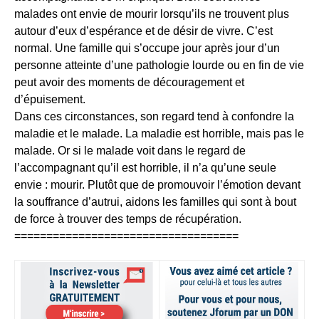
malades ont envie de mourir lorsqu’ils ne trouvent plus
autour d’eux d’espérance et de désir de vivre. C’est
normal. Une famille qui s’occupe jour après jour d’un
personne atteinte d’une pathologie lourde ou en fin de vie
peut avoir des moments de découragement et
d’épuisement.
Dans ces circonstances, son regard tend à confondre la
maladie et le malade. La maladie est horrible, mais pas le
malade. Or si le malade voit dans le regard de
l’accompagnant qu’il est horrible, il n’a qu’une seule
envie : mourir. Plutôt que de promouvoir l’émotion devant
la souffrance d’autrui, aidons les familles qui sont à bout
de force à trouver des temps de récupération.
===================================