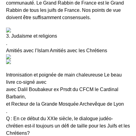
communauté. Le Grand Rabbin de France est le Grand
Rabbin de tous les juifs de France. Nos points de vue
doivent être suffisamment consensuels.
3. Judaïsme et religions
.
Amitiés avec l’Islam Amitiés avec les Chrétiens
Intronisation et poignée de main chaleureuse Le beau
livre co-signé avec
avec Dalil Boubakeur ex Prsdt du CFCM le Cardinal
Barbarin,
et Recteur de la Grande Mosquée Archevêque de Lyon
.
Q : En ce début du XXIe siècle, le dialogue judéo-
chrétien est-il toujours un défi de taille pour les Juifs et les
Chrétiens?