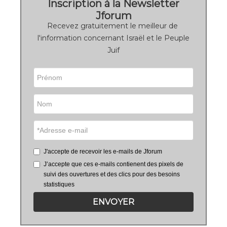
Inscription à la Newsletter
Jforum
Recevez gratuitement le meilleur de
l'information concernant Israël et le Peuple
Juif
J'accepte de recevoir les e-mails de Jforum
J’accepte que ces e-mails contienent des pixels de
suivi des ouvertures et des clics pour des besoins
statistiques
ENVOYER