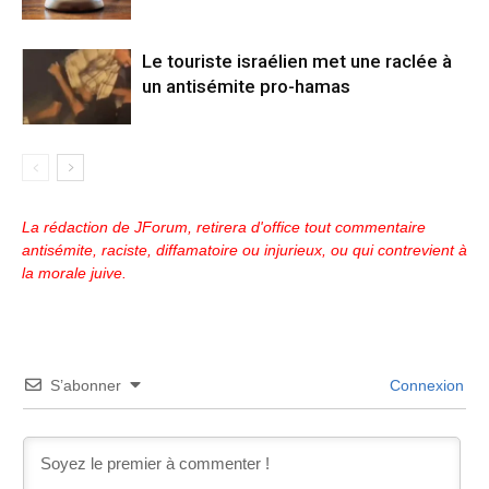
Le touriste israélien met une raclée à
un antisémite pro-hamas
La rédaction de JForum, retirera d'office tout commentaire
antisémite, raciste, diffamatoire ou injurieux, ou qui contrevient à
la morale juive.
S’abonner
Connexion