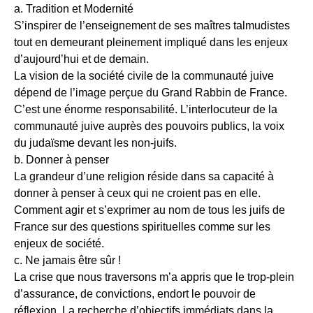
a. Tradition et Modernité
S’inspirer de l’enseignement de ses maîtres talmudistes
tout en demeurant pleinement impliqué dans les enjeux
d’aujourd’hui et de demain.
La vision de la société civile de la communauté juive
dépend de l’image perçue du Grand Rabbin de France.
C’est une énorme responsabilité. L’interlocuteur de la
communauté juive auprès des pouvoirs publics, la voix
du judaïsme devant les non-juifs.
b. Donner à penser
La grandeur d’une religion réside dans sa capacité à
donner à penser à ceux qui ne croient pas en elle.
Comment agir et s’exprimer au nom de tous les juifs de
France sur des questions spirituelles comme sur les
enjeux de société.
c. Ne jamais être sûr !
La crise que nous traversons m’a appris que le trop-plein
d’assurance, de convictions, endort le pouvoir de
réflexion. La recherche d’objectifs immédiats dans la