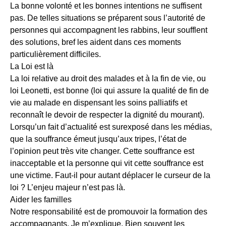
La bonne volonté et les bonnes intentions ne suffisent
pas. De telles situations se préparent sous l’autorité de
personnes qui accompagnent les rabbins, leur soufflent
des solutions, bref les aident dans ces moments
particulièrement difficiles.
La Loi est là
La loi relative au droit des malades et à la fin de vie, ou
loi Leonetti, est bonne (loi qui assure la qualité de fin de
vie au malade en dispensant les soins palliatifs et
reconnaît le devoir de respecter la dignité du mourant).
Lorsqu’un fait d’actualité est surexposé dans les médias,
que la souffrance émeut jusqu’aux tripes, l’état de
l’opinion peut très vite changer. Cette souffrance est
inacceptable et la personne qui vit cette souffrance est
une victime. Faut-il pour autant déplacer le curseur de la
loi ? L’enjeu majeur n’est pas là.
Aider les familles
Notre responsabilité est de promouvoir la formation des
accompagnants. Je m’explique. Bien souvent les