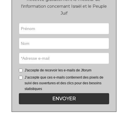
l'information concernant Israël et le Peuple
Juif
J'accepte de recevoir les e-mails de Jforum
J’accepte que ces e-mails contienent des pixels de
suivi des ouvertures et des clics pour des besoins
statistiques
ENVOYER