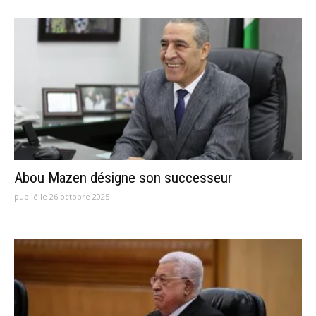
Abou Mazen désigne son successeur
publié le 26 octobre 2025