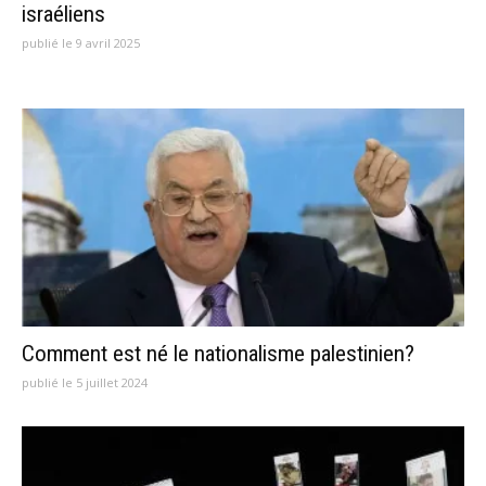
israéliens
publié le 9 avril 2025
Comment est né le nationalisme palestinien?
publié le 5 juillet 2024