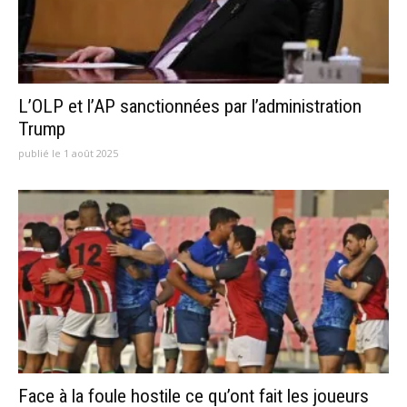
L’OLP et l’AP sanctionnées par l’administration
Trump
publié le 1 août 2025
Face à la foule hostile ce qu’ont fait les joueurs