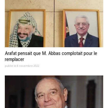
Arafat pensait que M. Abbas complotait pour le
remplacer
publié le 8 novembre 2022