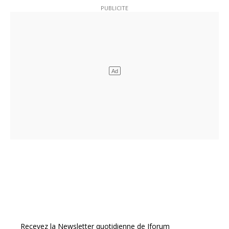
Recevez la Newsletter quotidienne de Jforum