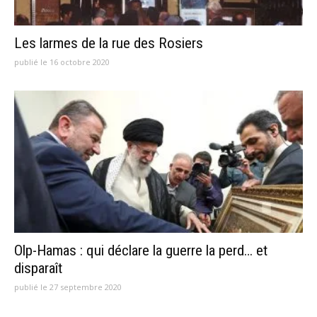
Les larmes de la rue des Rosiers
publié le 16 octobre 2020
Olp-Hamas : qui déclare la guerre la perd… et
disparaît
publié le 27 septembre 2020