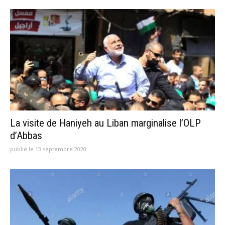
La visite de Haniyeh au Liban marginalise l’OLP
d’Abbas
publié le 13 septembre 2020