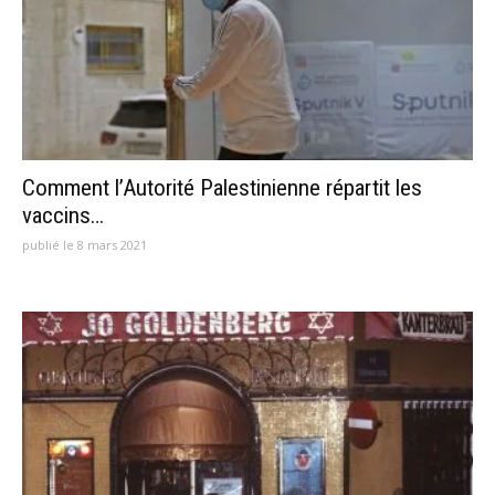
Comment l’Autorité Palestinienne répartit les
vaccins…
publié le 8 mars 2021