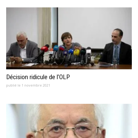
Décision ridicule de l’OLP
publié le 1 novembre 2021