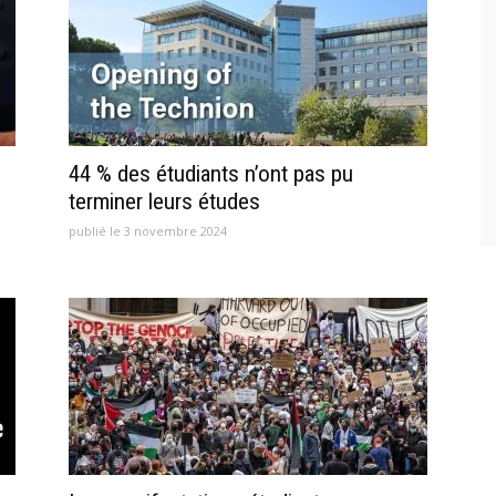
44 % des étudiants n’ont pas pu
terminer leurs études
publié le 3 novembre 2024