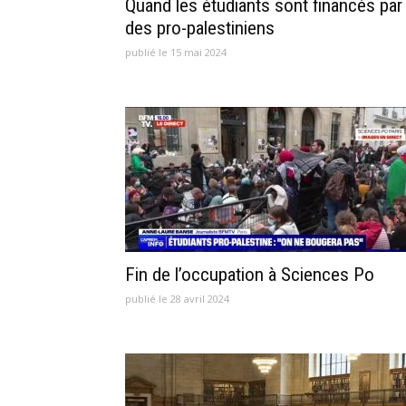
Quand les étudiants sont financés par
des pro-palestiniens
publié le 15 mai 2024
Fin de l’occupation à Sciences Po
publié le 28 avril 2024