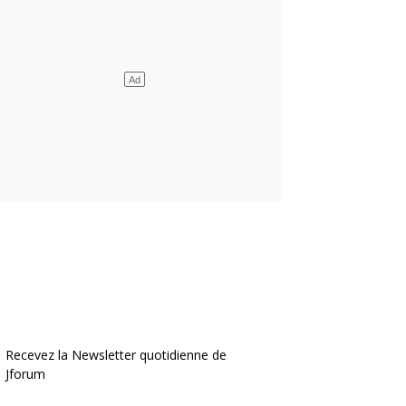
Recevez la Newsletter quotidienne de
Jforum