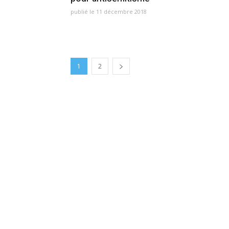
publié le 11 décembre 2018
1
2