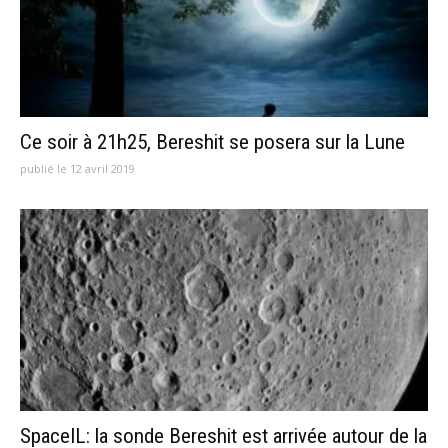
Ce soir à 21h25, Bereshit se posera sur la Lune
publié le 12 avril 2019
SpaceIL: la sonde Bereshit est arrivée autour de la