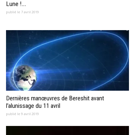
Lune !...
publié le 7 avril 2019
Dernières manœuvres de Bereshit avant
l’alunissage du 11 avril
publié le 9 avril 2019