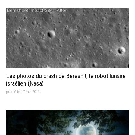
Les photos du crash de Bereshit, le robot lunaire
israélien (Nasa)
publié le 17 mai 2019