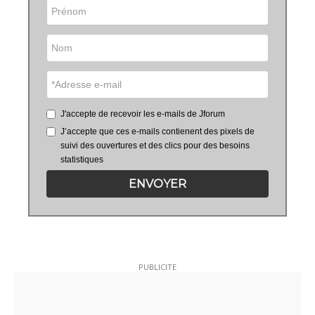
J'accepte de recevoir les e-mails de Jforum
J’accepte que ces e-mails contienent des pixels de
suivi des ouvertures et des clics pour des besoins
statistiques
ENVOYER