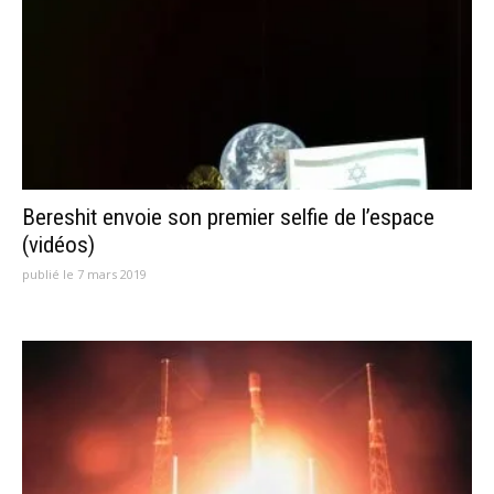
Bereshit envoie son premier selfie de l’espace
(vidéos)
publié le 7 mars 2019