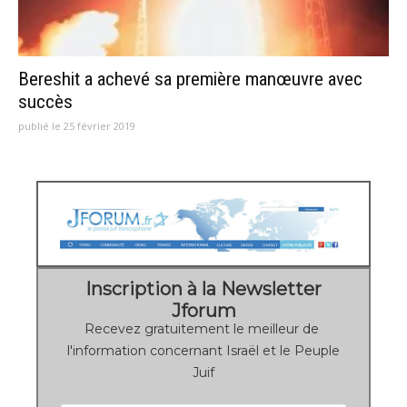
Bereshit a achevé sa première manœuvre avec
succès
publié le 25 février 2019
Inscription à la Newsletter
Jforum
Recevez gratuitement le meilleur de
l'information concernant Israël et le Peuple
Juif