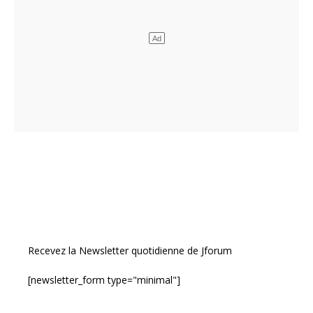
Recevez la Newsletter quotidienne de Jforum
[newsletter_form type="minimal"]