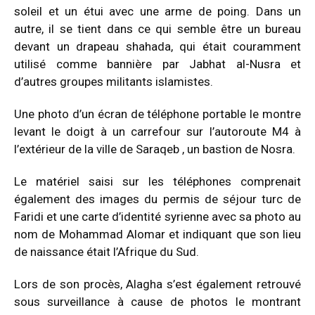
soleil et un étui avec une arme de poing. Dans un
autre, il se tient dans ce qui semble être un bureau
devant un drapeau shahada, qui était couramment
utilisé comme bannière par Jabhat al-Nusra et
d’autres groupes militants islamistes.
Une photo d’un écran de téléphone portable le montre
levant le doigt à un carrefour sur l’autoroute M4 à
l’extérieur de la ville de
Saraqeb
, un bastion de Nosra.
Le matériel saisi sur les téléphones comprenait
également des images du permis de séjour turc de
Faridi et une carte d’identité syrienne avec sa photo au
nom de Mohammad Alomar et indiquant que son lieu
de naissance était l’Afrique du Sud.
Lors de son procès, Alagha s’est également retrouvé
sous surveillance à cause de photos le montrant