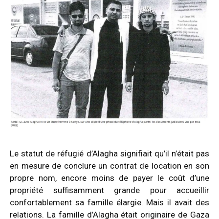
Le statut de réfugié d’Alagha signifiait qu’il n’était pas
en mesure de conclure un contrat de location en son
propre nom, encore moins de payer le coût d’une
propriété suffisamment grande pour accueillir
confortablement sa famille élargie.
Mais il avait des
relations. La famille d’Alagha était originaire de Gaza