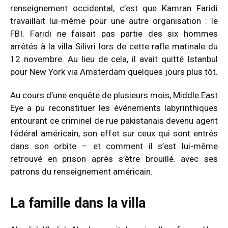
renseignement occidental, c’est que Kamran Faridi
travaillait lui-même pour une autre organisation : le
FBI.
Faridi ne faisait pas partie des six hommes
arrêtés à la villa Silivri lors de cette rafle matinale du
12 novembre. Au lieu de cela, il avait quitté Istanbul
pour New York via Amsterdam quelques jours plus tôt.
Au cours d’une enquête de plusieurs mois, Middle East
Eye a pu reconstituer les événements labyrinthiques
entourant ce criminel de rue pakistanais devenu agent
fédéral américain, son effet sur ceux qui sont entrés
dans son orbite – et comment il s’est lui-même
retrouvé en prison après s’être brouillé. avec ses
patrons du renseignement américain.
La famille dans la villa