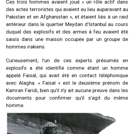
Ces trois hommes avaient joué « un rôle actif dans
des actes terroristes qui avaient eu lieu auparavant au
Pakistan et en Afghanistan », et étaient liés à un raid
antérieur dans le quartier Meydan d’Istanbul au cours
duquel des explosifs et des armes à feu avaient été
saisis dans une maison occupée par un groupe de
hommes irakiens.
Curieusement, l’un de ces experts présumés en
explosifs a été identifié comme étant un homme
appelé Faisal, qui avait été en contact téléphonique
avec Alagha. « Faisal » est le deuxième prénom de
Kamran Faridi, bien qu’il n’y ait aucune preuve dans les
documents pour confirmer qu’il s’agit du même
homme.