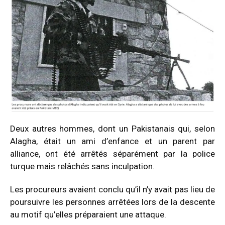
Deux autres hommes, dont un Pakistanais qui, selon
Alagha, était un ami d’enfance et un parent par
alliance, ont été arrêtés séparément par la police
turque mais relâchés sans inculpation.
Les procureurs avaient conclu qu’il n’y avait pas lieu de
poursuivre les personnes arrêtées lors de la descente
au motif qu’elles préparaient une attaque.