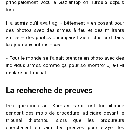
principalement vécu à Gaziantep en Turquie depuis
lors.
Il a admis qu’il avait agi « bêtement » en posant pour
des photos avec des armes à feu et des militants
armés – des photos qui apparaîtraient plus tard dans
les journaux britanniques.
« Tout le monde se faisait prendre en photo avec des
individus armés comme ça pour se montrer », a-t
-il
déclaré au tribunal
.
La recherche de preuves
Des questions sur Kamran Faridi ont tourbillonné
pendant des mois de procédure judiciaire devant le
tribunal d’Istanbul alors que les procureurs
cherchaient en vain des preuves pour étayer les