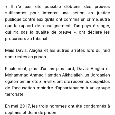
« Il n’a pas été possible d’obtenir des preuves
suffisantes pour intenter une action en justice
publique contre eux qu’ils ont commis un crime, autre
que le rapport de renseignement d’un pays étranger,
qui n’a pas la qualité de preuve », ont déclaré les
procureurs au tribunal.
Mais Davis, Alagha et les autres arrêtés lors du raid
sont restés en prison.
Finalement, plus d’un an plus tard, Davis, Alagha et
Mohammad Ahmad Hamdan Alkhalaileh, un Jordanien
également arrêté à la villa, ont été reconnus coupables
de l’accusation moindre d’appartenance à un groupe
terroriste.
En mai 2017, les trois hommes ont été condamnés à
sept ans et demi de prison.