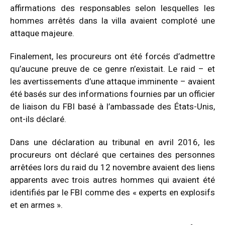
affirmations des responsables selon lesquelles les
hommes arrêtés dans la villa avaient comploté une
attaque majeure.
Finalement, les procureurs ont été forcés d’admettre
qu’aucune preuve de ce genre n’existait. Le raid – et
les avertissements d’une attaque imminente – avaient
été basés sur des informations fournies par un officier
de liaison du FBI basé à l’ambassade des États-Unis,
ont-ils déclaré.
Dans une déclaration au tribunal en avril 2016, les
procureurs ont déclaré que certaines des personnes
arrêtées lors du raid du 12 novembre avaient des liens
apparents avec trois autres hommes qui avaient été
identifiés par le FBI comme des « experts en explosifs
et en armes ».