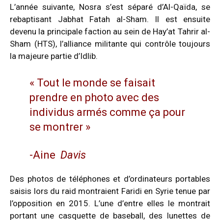
L’année suivante, Nosra s’est séparé d’Al-Qaïda, se
rebaptisant Jabhat Fatah al-Sham. Il est ensuite
devenu la principale faction au sein de
Hay’at Tahrir al-
Sham
(HTS), l’alliance militante qui contrôle toujours
la majeure partie d’Idlib.
« Tout le monde se faisait
prendre en photo avec des
individus armés comme ça pour
se montrer »
-Aine
Davis
Des photos de téléphones et d’ordinateurs portables
saisis lors du raid montraient Faridi en Syrie tenue par
l’opposition en 2015. L’une d’entre elles le montrait
portant une casquette de baseball, des lunettes de