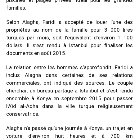
familles.
Selon Alagha, Faridi a accepté de louer l’une des
propriétés au nom de la famille pour 3 000 lires
turques par mois, soit l’équivalent d’environ 1 100
dollars. Il s’est rendu à Istanbul pour finaliser les
documents en août 2015.
La relation entre les hommes s’approfondit. Faridi a
inclus Alagha dans certaines de ses relations
commerciales, ont indiqué des sources. Le couple
cherchait un bureau partagé à Istanbul et s’est rendu
ensemble à Konya en septembre 2015 pour passer
l’Aïd al-Adha dans la ville turque religieusement
conservatrice.
Alagha n’a passé qu’une journée à Konya, un trajet en
voiture d’environ huit heures et à 700 km