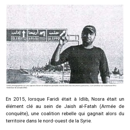
En 2015, lorsque Faridi était à Idlib, Nosra était un
élément clé au sein de Jaish al-Fatah (Armée de
conquête), une coalition rebelle qui gagnait alors du
territoire dans le nord-ouest de la Syrie.