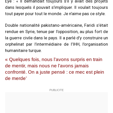
Eye : « Il demandait toujours s’il y avait des projets
dans lesquels il pouvait s’impliquer. Il voulait toujours
tout payer pour tout le monde. Je n’aime pas ce style.
Double nationalité pakistano-américaine, Faridi s’était
rendue en Syrie, tenue par l’opposition, au plus fort de
la guerre civile dans le pays. Il a parlé d’y construire un
orphelinat par l’intermédiaire de l’IHH, l’organisation
humanitaire turque.
« Quelques fois, nous l’avons surpris en train
de mentir, mais nous ne l’avons jamais
confronté. On a juste pensé : ce mec est plein
de merde’