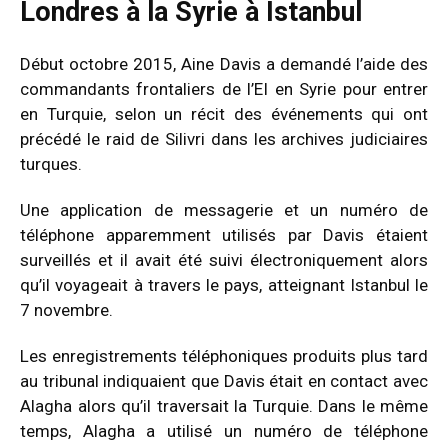
Londres à la Syrie à Istanbul
Début octobre 2015, Aine Davis a demandé l’aide des
commandants frontaliers de l’EI en Syrie pour entrer
en Turquie, selon un récit des événements qui ont
précédé le raid de Silivri dans les archives judiciaires
turques.
Une application de messagerie et un numéro de
téléphone apparemment utilisés par Davis étaient
surveillés et il avait été suivi électroniquement alors
qu’il voyageait à travers le pays, atteignant Istanbul le
7 novembre.
Les enregistrements téléphoniques produits plus tard
au tribunal indiquaient que Davis était en contact avec
Alagha alors qu’il traversait la Turquie. Dans le même
temps, Alagha a utilisé un numéro de téléphone