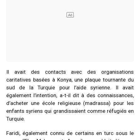
Il avait des contacts avec des organisations
caritatives basées à Konya, une plaque tournante du
sud de la Turquie pour l’aide syrienne. Il avait
également l’intention, a-t-il dit à des connaissances,
d’acheter une école religieuse (madrassa) pour les
enfants syriens qui grandissaient comme réfugiés en
Turquie.
Faridi, également connu de certains en turc sous le