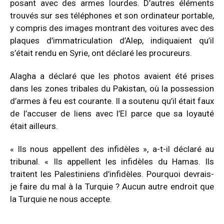
posant avec des armes lourdes. D’autres éléments
trouvés sur ses téléphones et son ordinateur portable,
y compris des images montrant des voitures avec des
plaques d’immatriculation d’Alep, indiquaient qu’il
s’était rendu en Syrie, ont déclaré les procureurs.
Alagha a déclaré que les photos avaient été prises
dans les zones tribales du Pakistan, où la possession
d’armes à feu est courante. Il a soutenu qu’il était faux
de l’accuser de liens avec l’EI parce que sa loyauté
était ailleurs.
« Ils nous appellent des infidèles », a-t-il déclaré au
tribunal. « Ils appellent les infidèles du Hamas. Ils
traitent les Palestiniens d’infidèles. Pourquoi devrais-
je faire du mal à la Turquie ? Aucun autre endroit que
la Turquie ne nous accepte.