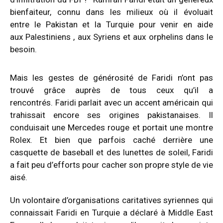
bienfaiteur, connu dans les milieux où il évoluait
entre le Pakistan et la Turquie pour venir en aide
aux Palestiniens , aux Syriens et aux orphelins dans le
besoin.
Mais les gestes de générosité de Faridi n’ont pas
trouvé grâce auprès de tous ceux qu’il a
rencontrés. Faridi parlait avec un accent américain qui
trahissait encore ses origines pakistanaises. Il
conduisait une Mercedes rouge et portait une montre
Rolex. Et bien que parfois caché derrière une
casquette de baseball et des lunettes de soleil, Faridi
a fait peu d’efforts pour cacher son propre style de vie
aisé.
Un volontaire d’organisations caritatives syriennes qui
connaissait Faridi en Turquie a déclaré à Middle East