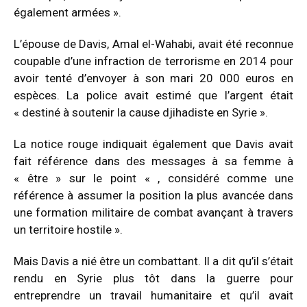
également armées ».
L’épouse de Davis, Amal el-Wahabi, avait été reconnue
coupable d’une infraction de terrorisme en 2014 pour
avoir tenté d’envoyer à son mari 20 000 euros en
espèces. La police avait estimé que l’argent était
« destiné à soutenir la cause djihadiste en Syrie ».
La notice rouge indiquait également que Davis avait
fait référence dans des messages à sa femme à
« être » sur le point « , considéré comme une
référence à assumer la position la plus avancée dans
une formation militaire de combat avançant à travers
un territoire hostile ».
Mais Davis a nié être un combattant. Il a dit qu’il s’était
rendu en Syrie plus tôt dans la guerre pour
entreprendre un travail humanitaire et qu’il avait