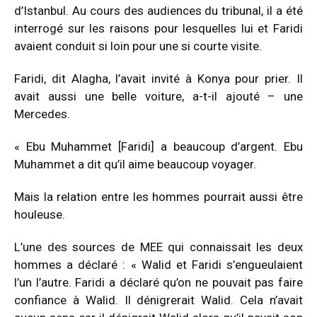
d’Istanbul. Au cours des audiences du tribunal, il a été
interrogé sur les raisons pour lesquelles lui et Faridi
avaient conduit si loin pour une si courte visite.
Faridi, dit Alagha, l’avait invité à Konya pour prier. Il
avait aussi une belle voiture, a-t-il ajouté – une
Mercedes.
« Ebu Muhammet [Faridi] a beaucoup d’argent. Ebu
Muhammet a dit qu’il aime beaucoup voyager.
Mais la relation entre les hommes pourrait aussi être
houleuse.
L’une des sources de MEE qui connaissait les deux
hommes a déclaré : « Walid et Faridi s’engueulaient
l’un l’autre. Faridi a déclaré qu’on ne pouvait pas faire
confiance à Walid. Il dénigrerait Walid. Cela n’avait