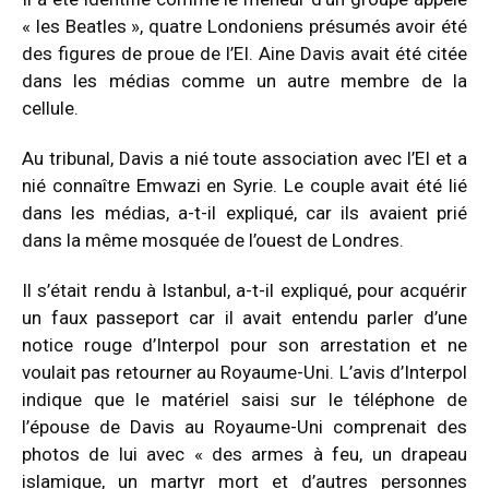
« les Beatles », quatre Londoniens présumés avoir été
des figures de proue de l’EI. Aine Davis avait été citée
dans les médias comme un autre membre de la
cellule.
Au tribunal, Davis a nié toute association avec l’EI et a
nié connaître Emwazi en Syrie. Le couple avait été lié
dans les médias, a-t-il expliqué, car ils avaient prié
dans la même mosquée de l’ouest de Londres.
Il s’était rendu à Istanbul, a-t-il expliqué, pour acquérir
un faux passeport car il avait entendu parler d’une
notice rouge d’Interpol pour son arrestation et ne
voulait pas retourner au Royaume-Uni. L’avis d’Interpol
indique que le matériel saisi sur le téléphone de
l’épouse de Davis au Royaume-Uni comprenait des
photos de lui avec « des armes à feu, un drapeau
islamique, un martyr mort et d’autres personnes