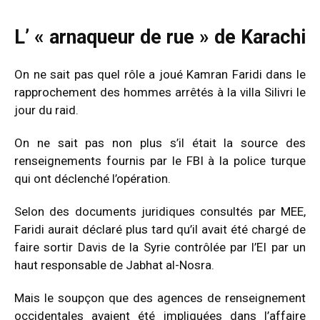
L’ « arnaqueur de rue » de Karachi
On ne sait pas quel rôle a joué Kamran Faridi dans le
rapprochement des hommes arrêtés à la villa Silivri le
jour du raid.
On ne sait pas non plus s’il était la source des
renseignements fournis par le FBI à la police turque
qui ont déclenché l’opération.
Selon des documents juridiques consultés par MEE,
Faridi aurait déclaré plus tard qu’il avait été chargé de
faire sortir Davis de la Syrie contrôlée par l’EI par un
haut responsable de Jabhat al-Nosra.
Mais le soupçon que des agences de renseignement
occidentales avaient été impliquées dans l’affaire