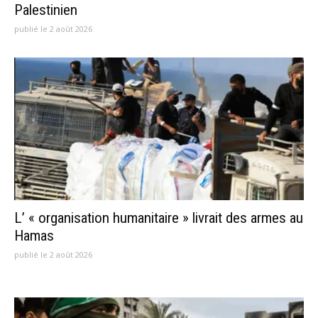
Palestinien
publié le 2 août 2026
L’ « organisation humanitaire » livrait des armes au
Hamas
publié le 2 août 2026