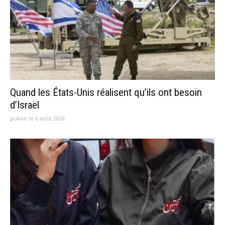
Quand les États-Unis réalisent qu’ils ont besoin
d’Israël
publié le 6 août 2026