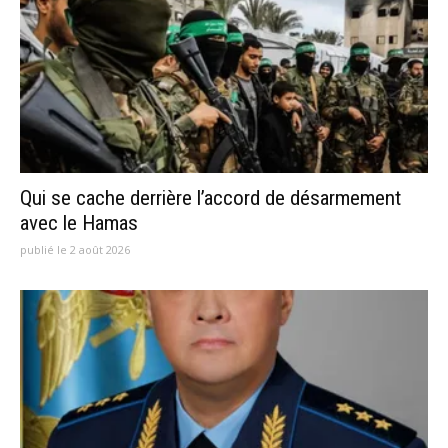
Qui se cache derrière l’accord de désarmement
avec le Hamas
publié le 2 août 2026