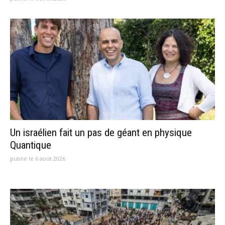
Un israélien fait un pas de géant en physique
Quantique
publié le 6 août 2026