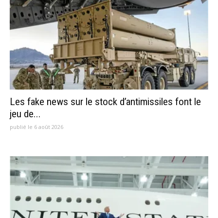
Les fake news sur le stock d’antimissiles font le
jeu de...
publié le 6 août 2026