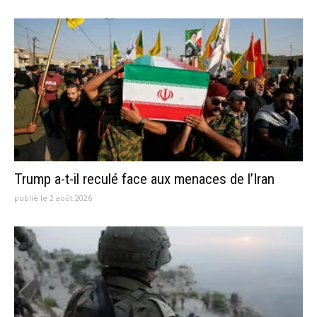
Trump a-t-il reculé face aux menaces de l’Iran
publié le 2 août 2026