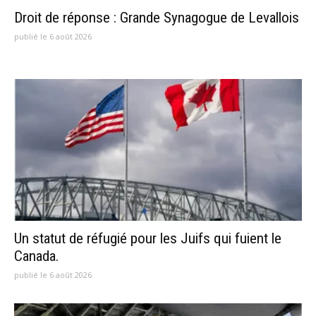
Droit de réponse : Grande Synagogue de Levallois
publié le 6 août 2026
Un statut de réfugié pour les Juifs qui fuient le
Canada.
publié le 6 août 2026