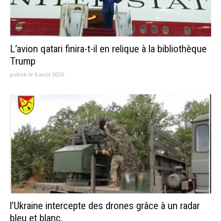
L’avion qatari finira-t-il en relique à la bibliothèque
Trump
publié le 6 août 2026
l’Ukraine intercepte des drones grâce à un radar
bleu et blanc.