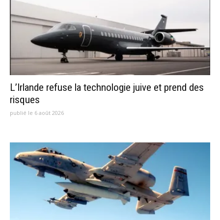
L’Irlande refuse la technologie juive et prend des
risques
publié le 6 août 2026