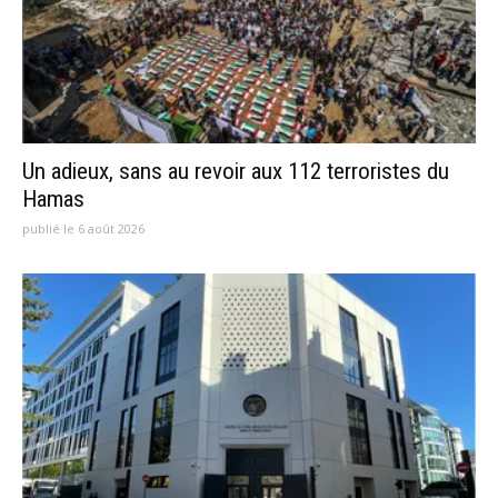
Un adieux, sans au revoir aux 112 terroristes du
Hamas
publié le 6 août 2026