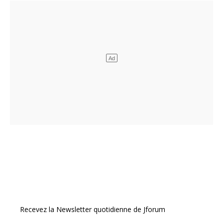
Recevez la Newsletter quotidienne de Jforum