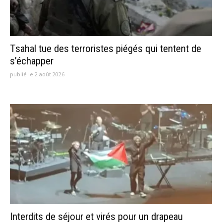
Tsahal tue des terroristes piégés qui tentent de
s’échapper
publié le 2 août 2026
Interdits de séjour et virés pour un drapeau