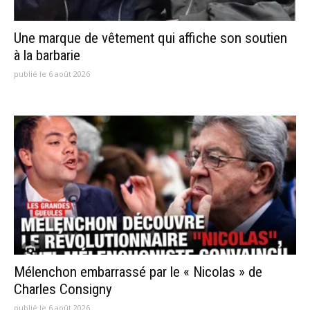
Une marque de vêtement qui affiche son soutien
à la barbarie
publié le 6 août 2026
Mélenchon embarrassé par le « Nicolas » de
Charles Consigny
publié le 6 août 2026