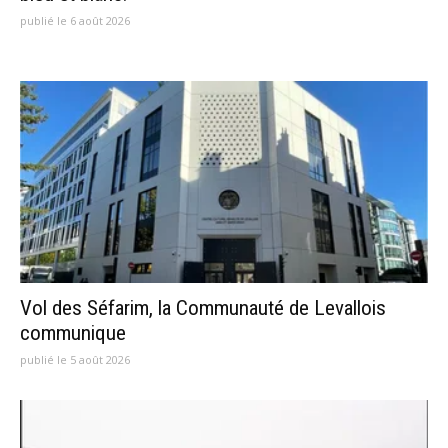
publié le 6 août 2026
Vol des Séfarim, la Communauté de Levallois
communique
publié le 5 août 2026