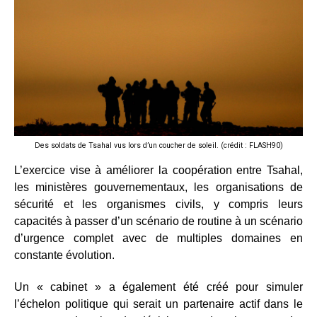
Des soldats de Tsahal vus lors d’un coucher de soleil. (crédit : FLASH90)
L’exercice vise à améliorer la coopération entre Tsahal,
les ministères gouvernementaux, les organisations de
sécurité et les organismes civils, y compris leurs
capacités à passer d’un scénario de routine à un scénario
d’urgence complet avec de multiples domaines en
constante évolution.
Un « cabinet » a également été créé pour simuler
l’échelon politique qui serait un partenaire actif dans le