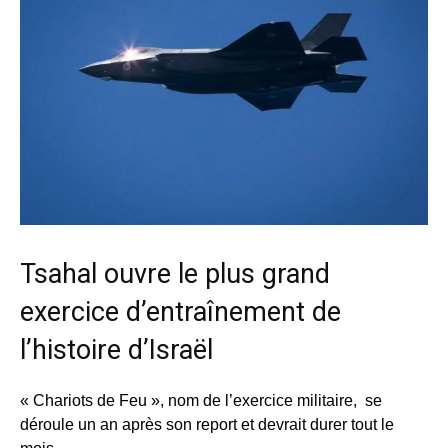
Tsahal ouvre le plus grand
exercice d’entraînement de
l’histoire d’Israël
« Chariots de Feu », nom de l’exercice militaire, se
déroule un an après son report et devrait durer tout le