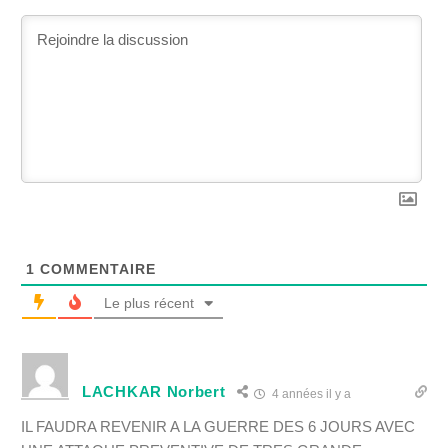
1
COMMENTAIRE
Le plus récent
LACHKAR Norbert
4 années il y a
IL FAUDRA REVENIR A LA GUERRE DES 6 JOURS AVEC