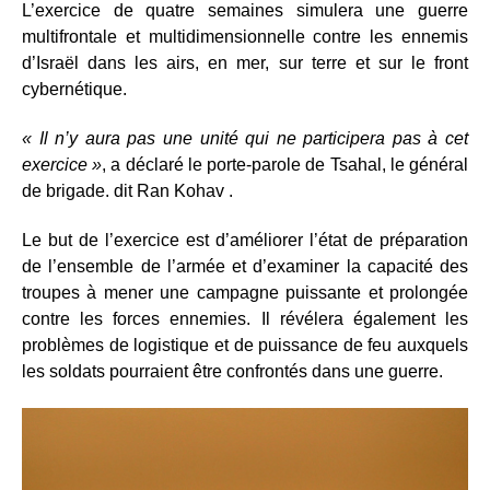
L’exercice de quatre semaines simulera une guerre
multifrontale et multidimensionnelle contre les ennemis
d’Israël dans les airs, en mer, sur terre et sur le front
cybernétique.
« Il n’y aura pas une unité qui ne participera pas à cet
exercice »
, a déclaré le porte-parole de Tsahal, le général
de brigade. dit Ran Kohav .
Le but de l’exercice est d’améliorer l’état de préparation
de l’ensemble de l’armée et d’examiner la capacité des
troupes à mener une campagne puissante et prolongée
contre les forces ennemies. Il révélera également les
problèmes de logistique et de puissance de feu auxquels
les soldats pourraient être confrontés dans une guerre.