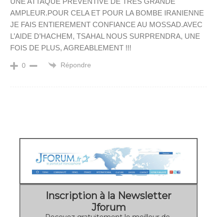
UNE ATTAQUE PREVENTIVE DE TRES GRANDE
AMPLEUR.POUR CELA ET POUR LA BOMBE IRANIENNE
JE FAIS ENTIEREMENT CONFIANCE AU MOSSAD.AVEC
L’AIDE D’HACHEM, TSAHAL NOUS SURPRENDRA, UNE
FOIS DE PLUS, AGREABLEMENT !!!
Répondre
0
Inscription à la Newsletter
Jforum