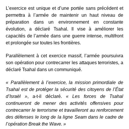
L’exercice est unique et d’une portée sans précédent et
permettra à l’armée de maintenir un haut niveau de
préparation dans un environnement en constante
évolution, a déclaré Tsahal. Il vise à améliorer les
capacités de l’armée dans une guerre intense, multifront
et prolongée sur toutes les frontières.
Parallèlement à cet exercice massif, l’armée poursuivra
son opération pour contrecarrer les attaques terroristes, a
déclaré Tsahal dans un communiqué.
« Parallèlement à l’exercice, la mission primordiale de
Tsahal est de protéger la sécurité des citoyens de l’État
d’Israël »
, a-t-il déclaré.
« Les forces de Tsahal
continueront de mener des activités offensives pour
contrecarrer le terrorisme et travailleront au renforcement
des défenses le long de la ligne Seam dans le cadre de
l’opération Break the Wave. »