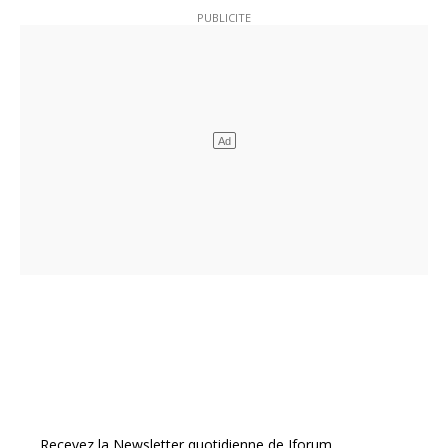
Recevez la Newsletter quotidienne de Jforum