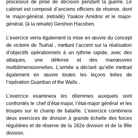
processus de prise de décision pendant la guerre. Le
cabinet est composé d’anciens officiers de réserve, dont
le major-général. (retraité) Yaakov Amidror et le major-
général. (à la retraite) Gershon Hacohen.
L’exercice verra également la mise en œuvre du concept
de victoire de Tsahal , mettant l’accent sur la réalisation
d’objectifs opérationnels à un rythme rapide, avec des
attaques, une défense et des manœuvres
multidimensionnelles. L’armée a déclaré qu’elle mettrait
également en œuvre toutes les leçons tirées de
l’opération Guardian of the Walls .
L’exercice examinera les dilemmes auxquels sont
confrontés le chef d’état-major, l’état-major général et les
troupes sur le champ de bataille. L’exercice combinera
deux exercices de division à grande échelle des forces
régulières et de réserve de la 162e division et de la 98e
division.