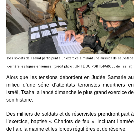
Des soldats de Tsahal participent à un exercice simulant une mission de sauvetage
derrière les lignes ennemies. (crédit photo : UNITÉ DU PORTE-PAROLE de Tsahal)
Alors que les tensions débordent en Judée Samarie au
milieu d’une série d’attentats terroristes meurtriers en
Israël, Tsahal a lancé dimanche le plus grand exercice de
son histoire.
Des milliers de soldats et de réservistes prendront part à
l’exercice, baptisé « Chariots de feu », incluant l’armée
de l’air, la marine et les forces régulières et de réserve.