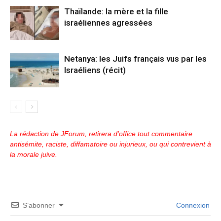
Thaïlande: la mère et la fille
israéliennes agressées
Netanya: les Juifs français vus par les
Israéliens (récit)
La rédaction de JForum, retirera d'office tout commentaire
antisémite, raciste, diffamatoire ou injurieux, ou qui contrevient à
la morale juive.
S’abonner
Connexion