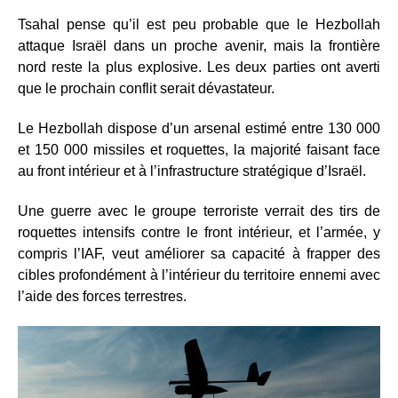
Tsahal pense qu’il est peu probable que le Hezbollah
attaque Israël dans un proche avenir, mais la frontière
nord reste la plus explosive. Les deux parties ont averti
que le prochain conflit serait dévastateur.
Le Hezbollah dispose d’un arsenal estimé entre 130 000
et 150 000 missiles et roquettes, la majorité faisant face
au front intérieur et à l’infrastructure stratégique d’Israël.
Une guerre avec le groupe terroriste verrait des tirs de
roquettes intensifs contre le front intérieur, et l’armée, y
compris l’IAF, veut améliorer sa capacité à frapper des
cibles profondément à l’intérieur du territoire ennemi avec
l’aide des forces terrestres.