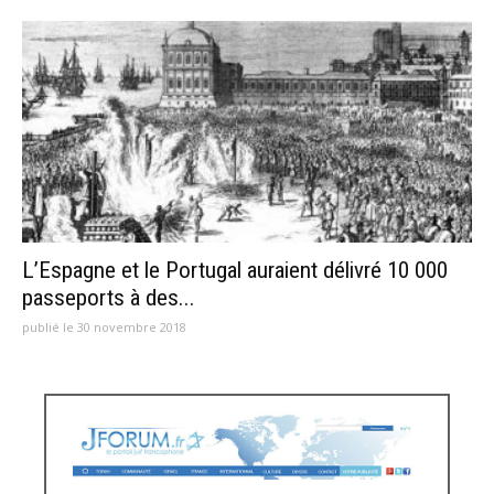
L’Espagne et le Portugal auraient délivré 10 000
passeports à des...
publié le 30 novembre 2018