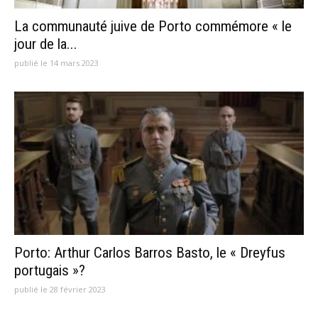
La communauté juive de Porto commémore « le
jour de la...
publié le 14 mars 2023
Porto: Arthur Carlos Barros Basto, le « Dreyfus
portugais »?
publié le 28 février 2023