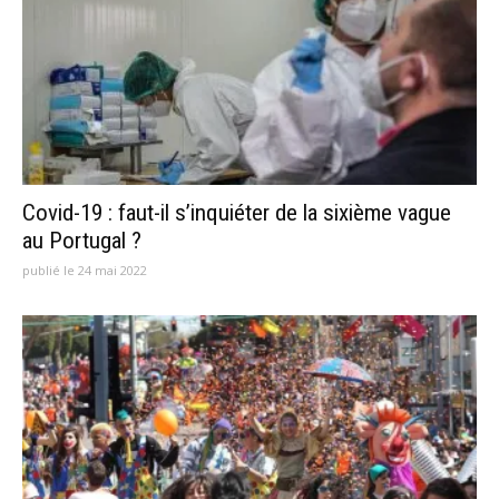
Covid-19 : faut-il s’inquiéter de la sixième vague
au Portugal ?
publié le 24 mai 2022