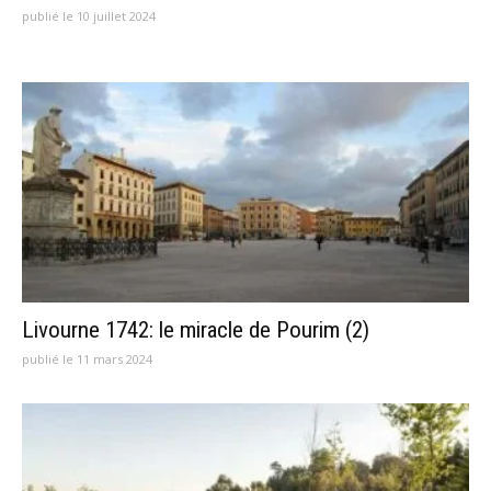
publié le 10 juillet 2024
Livourne 1742: le miracle de Pourim (2)
publié le 11 mars 2024