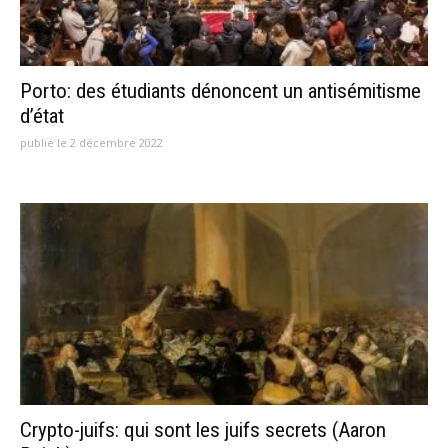
Porto: des étudiants dénoncent un antisémitisme
d’état
publié le 2 décembre 2022
Crypto-juifs: qui sont les juifs secrets (Aaron