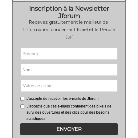
Inscription à la Newsletter
Jforum
Recevez gratuitement le meilleur de
l'information concernant Israël et le Peuple
Juif
J'accepte de recevoir les e-mails de Jforum
J’accepte que ces e-mails contienent des pixels de
suivi des ouvertures et des clics pour des besoins
statistiques
ENVOYER