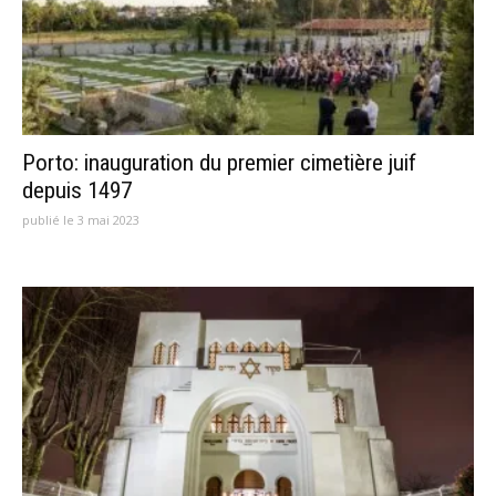
Porto: inauguration du premier cimetière juif
depuis 1497
publié le 3 mai 2023