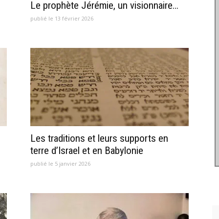
Le prophète Jérémie, un visionnaire…
publié le 13 février 2026
Les traditions et leurs supports en
terre d’Israel et en Babylonie
publié le 5 janvier 2026