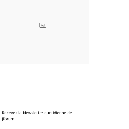
Recevez la Newsletter quotidienne de
Jforum