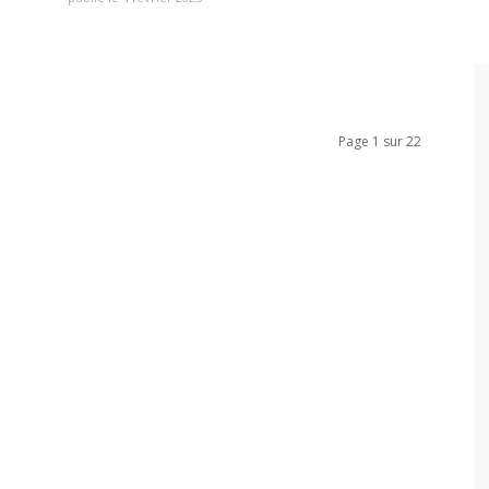
Page 1 sur 22