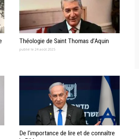
e
Théologie de Saint Thomas d’Aquin
publié le 24 août 2025
De l’importance de lire et de connaître