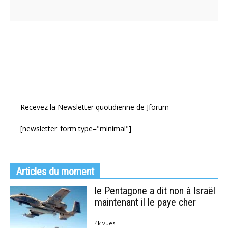
Recevez la Newsletter quotidienne de Jforum
[newsletter_form type="minimal"]
Articles du moment
le Pentagone a dit non à Israël
maintenant il le paye cher
4k vues