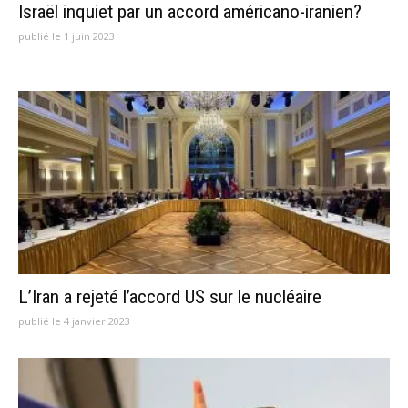
Israël inquiet par un accord américano-iranien?
publié le 1 juin 2023
L’Iran a rejeté l’accord US sur le nucléaire
publié le 4 janvier 2023