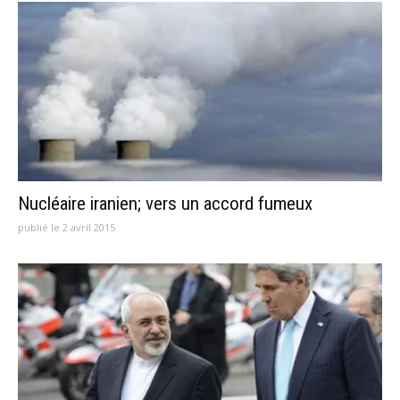
Nucléaire iranien; vers un accord fumeux
publié le 2 avril 2015