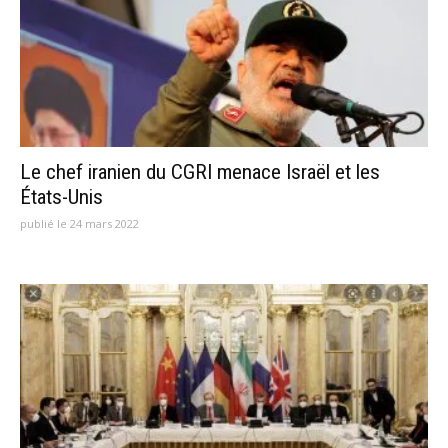
Le chef iranien du CGRI menace Israël et les
États-Unis
publié le 24 mars 2022