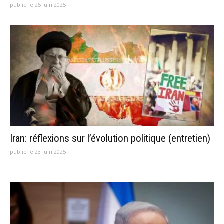
publié le 25 juin 2025
Iran: réflexions sur l’évolution politique (entretien)
publié le 23 juin 2025