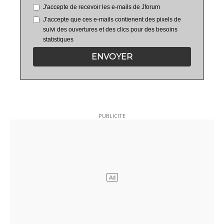
J'accepte de recevoir les e-mails de Jforum
J’accepte que ces e-mails contienent des pixels de
suivi des ouvertures et des clics pour des besoins
statistiques
ENVOYER