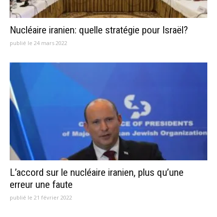
Nucléaire iranien: quelle stratégie pour Israël?
publié le 24 mars 2022
L’accord sur le nucléaire iranien, plus qu’une
erreur une faute
publié le 21 février 2022