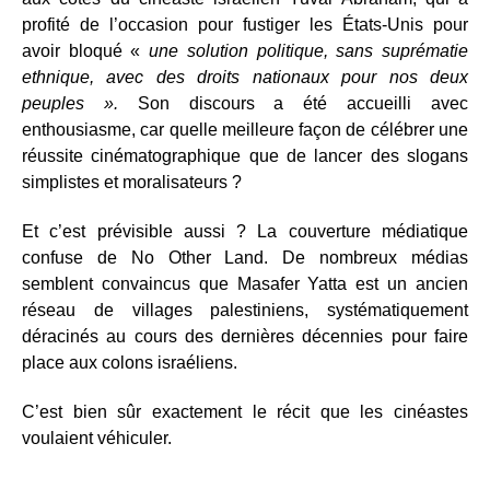
profité de l’occasion pour fustiger les États-Unis pour
avoir bloqué «
une solution politique, sans suprématie
ethnique, avec des droits nationaux pour nos deux
peuples ».
Son discours a été accueilli avec
enthousiasme, car quelle meilleure façon de célébrer une
réussite cinématographique que de lancer des slogans
simplistes et moralisateurs ?
Et c’est prévisible aussi ? La couverture médiatique
confuse de No Other Land. De nombreux médias
semblent convaincus que Masafer Yatta est un ancien
réseau de villages palestiniens, systématiquement
déracinés au cours des dernières décennies pour faire
place aux colons israéliens.
C’est bien sûr exactement le récit que les cinéastes
voulaient véhiculer.