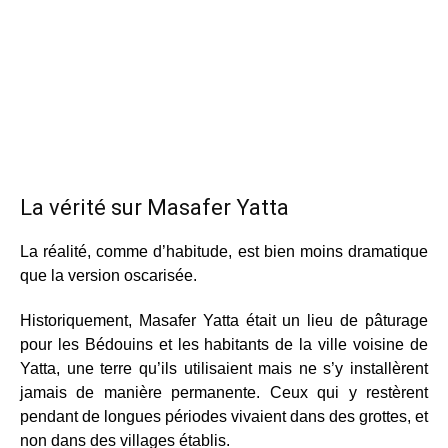
La vérité sur Masafer Yatta
La réalité, comme d’habitude, est bien moins dramatique
que la version oscarisée.
Historiquement, Masafer Yatta était un lieu de pâturage
pour les Bédouins et les habitants de la ville voisine de
Yatta, une terre qu’ils utilisaient mais ne s’y installèrent
jamais de manière permanente. Ceux qui y restèrent
pendant de longues périodes vivaient dans des grottes, et
non dans des villages établis.