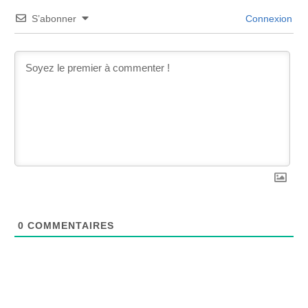
S’abonner
Connexion
0
COMMENTAIRES