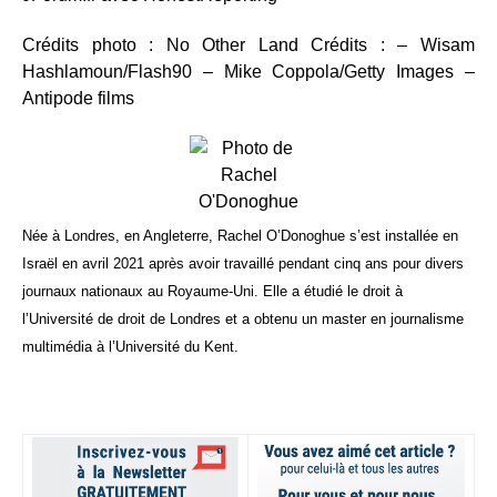
Crédits photo : No Other Land Crédits : – Wisam
Hashlamoun/Flash90 – Mike Coppola/Getty Images –
Antipode films
Née à Londres, en Angleterre, Rachel O’Donoghue s’est installée en
Israël en avril 2021 après avoir travaillé pendant cinq ans pour divers
journaux nationaux au Royaume-Uni. Elle a étudié le droit à
l’Université de droit de Londres et a obtenu un master en journalisme
multimédia à l’Université du Kent.