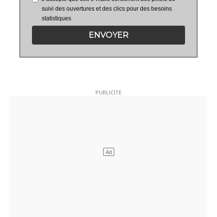
suivi des ouvertures et des clics pour des besoins
statistiques
ENVOYER