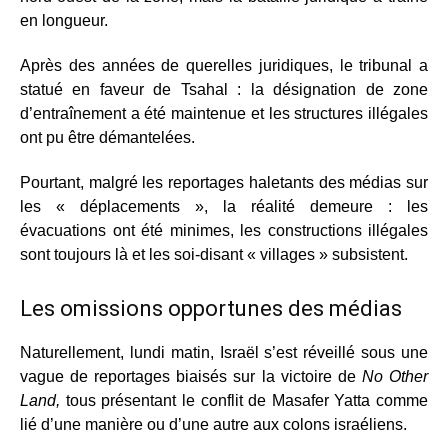
en longueur.
Après des années de querelles juridiques, le tribunal a
statué en faveur de Tsahal : la désignation de zone
d’entraînement a été maintenue et les structures illégales
ont pu être démantelées.
Pourtant, malgré les reportages haletants des médias sur
les « déplacements », la réalité demeure : les
évacuations ont été minimes, les constructions illégales
sont toujours là et les soi-disant « villages » subsistent.
Les omissions opportunes des médias
Naturellement, lundi matin, Israël s’est réveillé sous une
vague de reportages biaisés sur la victoire de
No Other
Land,
tous présentant le conflit de Masafer Yatta comme
lié d’une manière ou d’une autre aux colons israéliens.