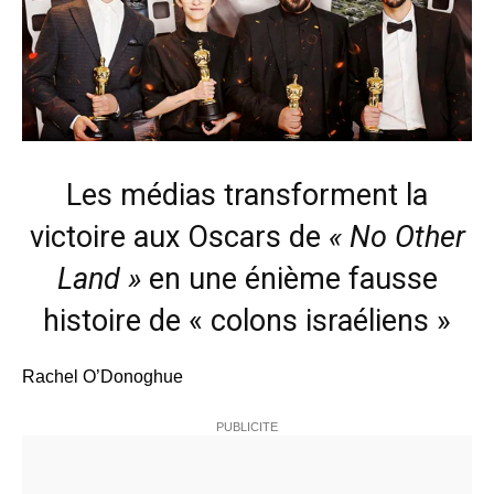
Les médias transforment la
victoire aux Oscars de
« No Other
Land »
en une énième fausse
histoire de « colons israéliens »
Rachel O’Donoghue