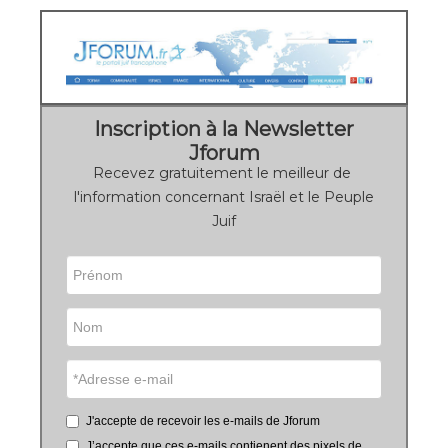
Inscription à la Newsletter
Jforum
Recevez gratuitement le meilleur de
l'information concernant Israël et le Peuple
Juif
J'accepte de recevoir les e-mails de Jforum
J’accepte que ces e-mails contienent des pixels de