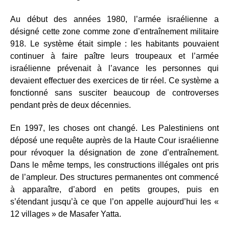
Au début des années 1980, l’armée israélienne a
désigné cette zone comme zone d’entraînement militaire
918. Le système était simple : les habitants pouvaient
continuer à faire paître leurs troupeaux et l’armée
israélienne prévenait à l’avance les personnes qui
devaient effectuer des exercices de tir réel. Ce système a
fonctionné sans susciter beaucoup de controverses
pendant près de deux décennies.
En 1997, les choses ont changé. Les Palestiniens ont
déposé une requête auprès de la Haute Cour israélienne
pour révoquer la désignation de zone d’entraînement.
Dans le même temps, les constructions illégales ont pris
de l’ampleur. Des structures permanentes ont commencé
à apparaître, d’abord en petits groupes, puis en
s’étendant jusqu’à ce que l’on appelle aujourd’hui les «
12 villages » de Masafer Yatta.