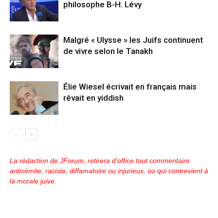
philosophe B-H. Lévy
Malgré « Ulysse » les Juifs continuent
de vivre selon le Tanakh
Élie Wiesel écrivait en français mais
rêvait en yiddish
La rédaction de JForum, retirera d'office tout commentaire
antisémite, raciste, diffamatoire ou injurieux, ou qui contrevient à
la morale juive.