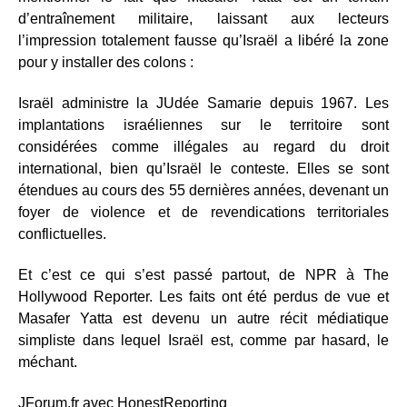
d’entraînement militaire, laissant aux lecteurs
l’impression totalement fausse qu’Israël a libéré la zone
pour y installer des colons :
Israël administre la JUdée Samarie depuis 1967. Les
implantations israéliennes sur le territoire sont
considérées comme illégales au regard du droit
international, bien qu’Israël le conteste. Elles se sont
étendues au cours des 55 dernières années, devenant un
foyer de violence et de revendications territoriales
conflictuelles.
Et c’est ce qui s’est passé partout, de NPR à The
Hollywood Reporter. Les faits ont été perdus de vue et
Masafer Yatta est devenu un autre récit médiatique
simpliste dans lequel Israël est, comme par hasard, le
méchant.
JForum.fr avec HonestReporting