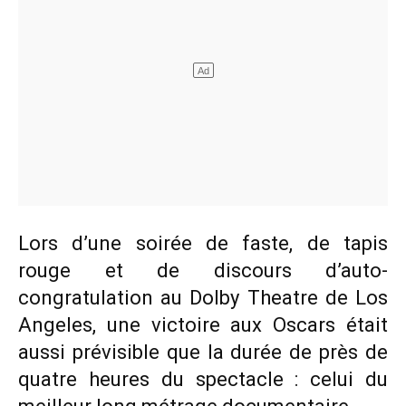
Lors d’une soirée de faste, de tapis
rouge et de discours d’auto-
congratulation au Dolby Theatre de Los
Angeles, une victoire aux Oscars était
aussi prévisible que la durée de près de
quatre heures du spectacle : celui du