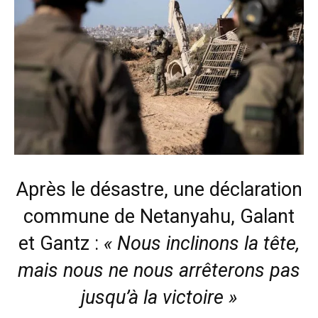
Après le désastre, une déclaration
commune de Netanyahu, Galant
et Gantz :
« Nous inclinons la tête,
mais nous ne nous arrêterons pas
jusqu’à la victoire »