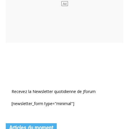
Recevez la Newsletter quotidienne de Jforum
[newsletter_form type="minimal"]
Articles du moment