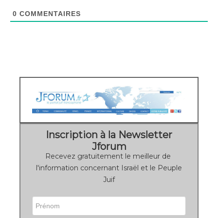
0
COMMENTAIRES
Inscription à la Newsletter
Jforum
Recevez gratuitement le meilleur de
l'information concernant Israël et le Peuple
Juif