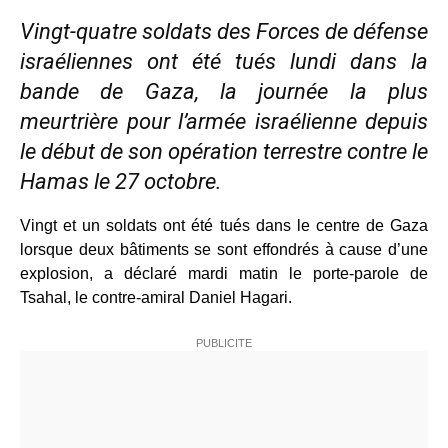
Vingt-quatre soldats des Forces de défense
israéliennes ont été tués lundi dans la
bande de Gaza, la journée la plus
meurtrière pour l’armée israélienne depuis
le début de son opération terrestre contre le
Hamas le 27 octobre.
Vingt et un soldats ont été tués dans le centre de Gaza
lorsque deux bâtiments se sont effondrés à cause d’une
explosion, a déclaré mardi matin le porte-parole de
Tsahal, le contre-amiral Daniel Hagari.