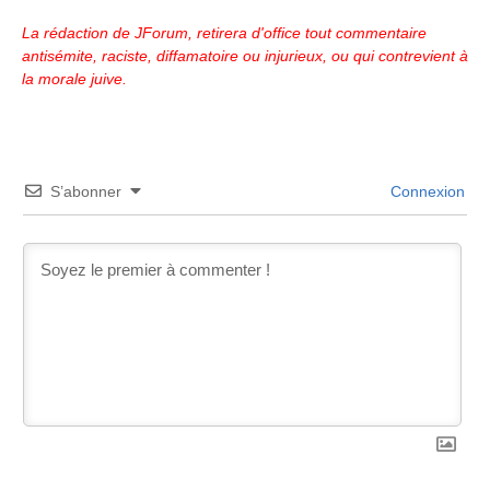
La rédaction de JForum, retirera d'office tout commentaire
antisémite, raciste, diffamatoire ou injurieux, ou qui contrevient à
la morale juive.
S’abonner
Connexion