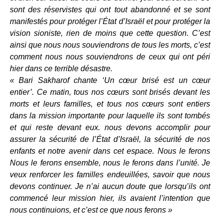
sont des réservistes qui ont tout abandonné et se sont
manifestés pour protéger l’État d’Israël et pour protéger la
vision sioniste, rien de moins que cette question. C’est
ainsi que nous nous souviendrons de tous les morts, c’est
comment nous nous souviendrons de ceux qui ont péri
hier dans ce terrible désastre.
« Bari Sakharof chante ‘Un cœur brisé est un cœur
entier’. Ce matin, tous nos cœurs sont brisés devant les
morts et leurs familles, et tous nos cœurs sont entiers
dans la mission importante pour laquelle ils sont tombés
et qui reste devant eux. nous devons accomplir pour
assurer la sécurité de l’État d’Israël, la sécurité de nos
enfants et notre avenir dans cet espace. Nous le ferons
Nous le ferons ensemble, nous le ferons dans l’unité. Je
veux renforcer les familles endeuillées, savoir que nous
devons continuer. Je n’ai aucun doute que lorsqu’ils ont
commencé leur mission hier, ils avaient l’intention que
nous continuions, et c’est ce que nous ferons »