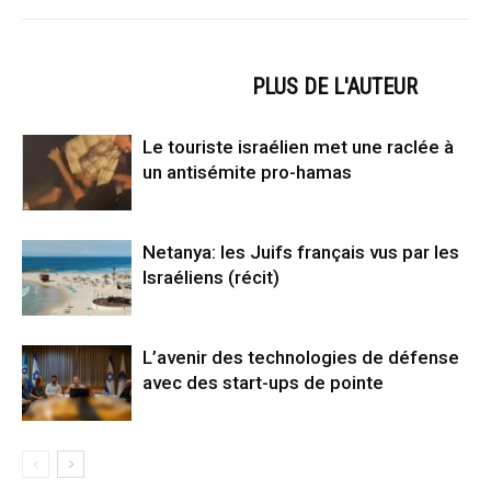
ARTICLES CONNEXES
PLUS DE L'AUTEUR
Le touriste israélien met une raclée à
un antisémite pro-hamas
Netanya: les Juifs français vus par les
Israéliens (récit)
L’avenir des technologies de défense
avec des start-ups de pointe