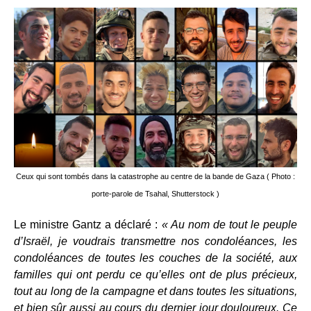
Ceux qui sont tombés dans la catastrophe au centre de la bande de Gaza ( Photo :
porte-parole de Tsahal, Shutterstock )
Le ministre Gantz a déclaré :
« Au nom de tout le peuple
d’Israël, je voudrais transmettre nos condoléances, les
condoléances de toutes les couches de la société, aux
familles qui ont perdu ce qu’elles ont de plus précieux,
tout au long de la campagne et dans toutes les situations,
et bien sûr aussi au cours du dernier jour douloureux. Ce