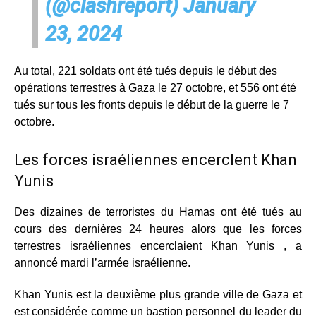
(@clashreport)
January
23, 2024
Au total, 221 soldats ont été tués depuis le début des
opérations terrestres à Gaza le 27 octobre, et 556 ont été
tués sur tous les fronts depuis le début de la guerre le 7
octobre.
Les forces israéliennes encerclent Khan
Yunis
Des dizaines de terroristes du Hamas ont été tués au
cours des dernières 24 heures alors que les forces
terrestres israéliennes encerclaient Khan Yunis , a
annoncé mardi l’armée israélienne.
Khan Yunis est la deuxième plus grande ville de Gaza et
est considérée comme un bastion personnel du leader du