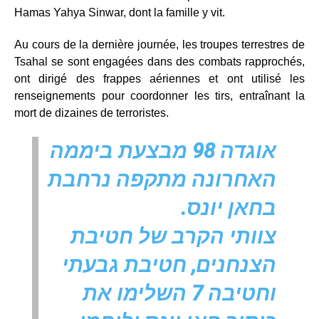
Hamas Yahya Sinwar, dont la famille y vit.
Au cours de la dernière journée, les troupes terrestres de
Tsahal se sont engagées dans des combats rapprochés,
ont dirigé des frappes aériennes et ont utilisé les
renseignements pour coordonner les tirs, entraînant la
mort de dizaines de terroristes.
אוגדה 98 מבצעת ביממה
האחרונה מתקפה נרחבת
בחאן יונס.
צוותי הקרב של חטיבת
הצנחנים, חטיבת גבעתי
וחטיבה 7 השלימו את