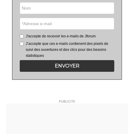
J'accepte de recevoir les e-mails de Jforum
J’accepte que ces e-mails contienent des pixels de
suivi des ouvertures et des clics pour des besoins
statistiques
ENVOYER