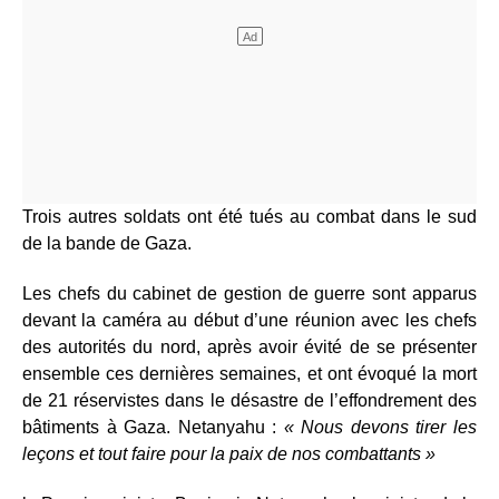
Trois autres soldats ont été tués au combat dans le sud
de la bande de Gaza.
Les chefs du cabinet de gestion de guerre sont apparus
devant la caméra au début d’une réunion avec les chefs
des autorités du nord, après avoir évité de se présenter
ensemble ces dernières semaines, et ont évoqué la mort
de 21 réservistes dans le désastre de l’effondrement des
bâtiments à Gaza. Netanyahu :
« Nous devons tirer les
leçons et tout faire pour la paix de nos combattants »