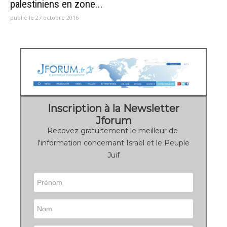
palestiniens en zone...
publié le 27 octobre 2016
Inscription à la Newsletter
Jforum
Recevez gratuitement le meilleur de
l'information concernant Israël et le Peuple
Juif