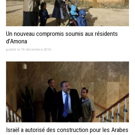
Un nouveau compromis soumis aux résidents
d’Amona
publié le 19 décembre 2016
Israël a autorisé des construction pour les Arabes