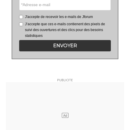
J'accepte de recevoir les e-mails de Jforum
J’accepte que ces e-mails contienent des pixels de
suivi des ouvertures et des clics pour des besoins
statistiques
ENVOYER