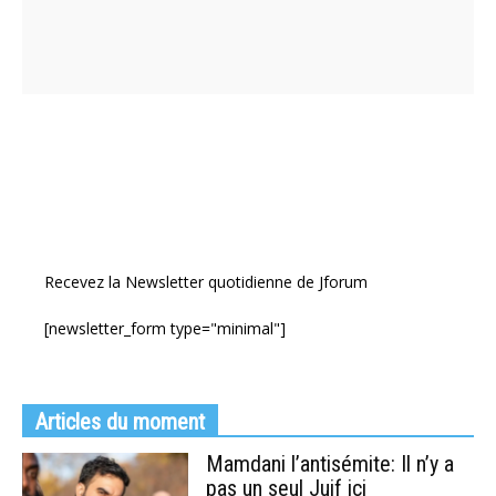
Recevez la Newsletter quotidienne de Jforum
[newsletter_form type="minimal"]
Articles du moment
Mamdani l’antisémite: Il n’y a
pas un seul Juif ici