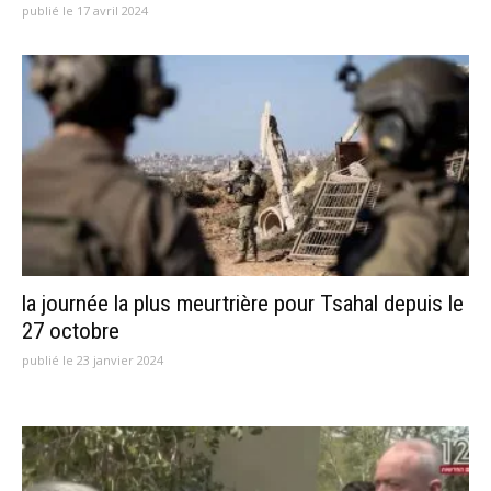
publié le 17 avril 2024
la journée la plus meurtrière pour Tsahal depuis le
27 octobre
publié le 23 janvier 2024