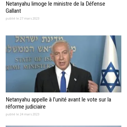
Netanyahu limoge le ministre de la Défense
Gallant
publié le 27 mars 2023
Netanyahu appelle à l’unité avant le vote sur la
réforme judiciaire
publié le 24 mars 2023