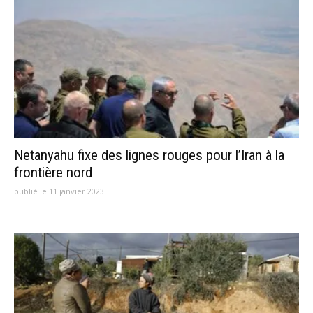
Netanyahu fixe des lignes rouges pour l’Iran à la
frontière nord
publié le 11 janvier 2023