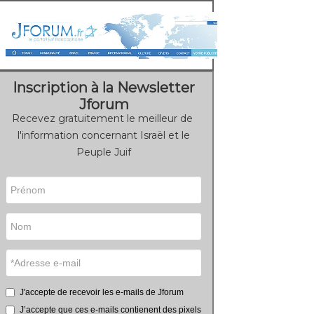
Inscription à la Newsletter
Jforum
Recevez gratuitement le meilleur de
l'information concernant Israël et le
Peuple Juif
J'accepte de recevoir les e-mails de Jforum
J’accepte que ces e-mails contienent des pixels