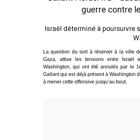
guerre contre 
Israël déterminé à poursuivre 
W
La question du sort à réserver à la vill
Gaza, attise les tensions entre Israël 
Washington, qui ont été annulés par le 1e
Gallant qui est déjà présent à Washington d
à mener cette offensive jusqu’au bout.