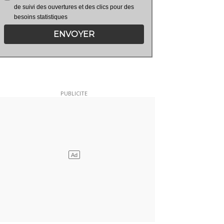
de suivi des ouvertures et des clics pour des
besoins statistiques
ENVOYER