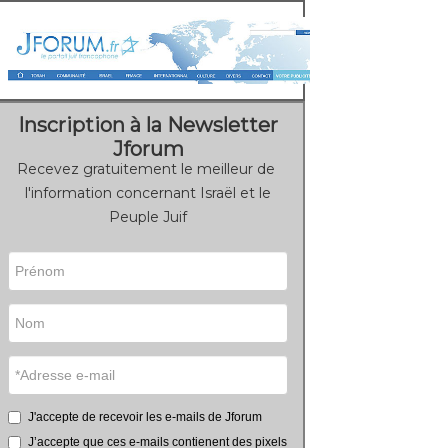
Inscription à la Newsletter
Jforum
Recevez gratuitement le meilleur de
l'information concernant Israël et le
Peuple Juif
J'accepte de recevoir les e-mails de Jforum
J’accepte que ces e-mails contienent des pixels