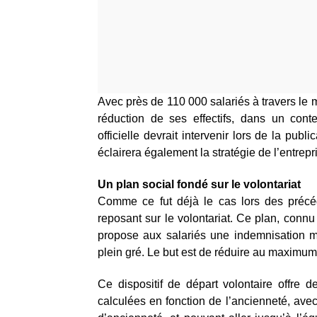
Avec près de 110 000 salariés à travers le
réduction de ses effectifs, dans un con
officielle devrait intervenir lors de la publ
éclairera également la stratégie de l’entrepr
Un plan social fondé sur le volontariat
Comme ce fut déjà le cas lors des précéde
reposant sur le volontariat. Ce plan, co
propose aux salariés une indemnisation maj
plein gré. Le but est de réduire au maximum 
Ce dispositif de départ volontaire offre
calculées en fonction de l’ancienneté, av