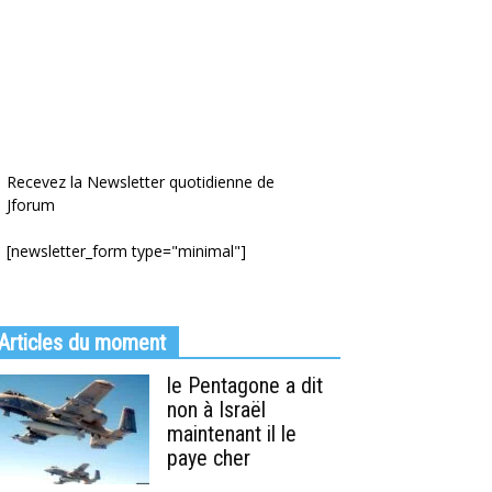
Recevez la Newsletter quotidienne de
Jforum
[newsletter_form type="minimal"]
Articles du moment
le Pentagone a dit
non à Israël
maintenant il le
paye cher