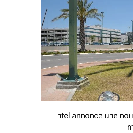
Intel annonce une nou
m