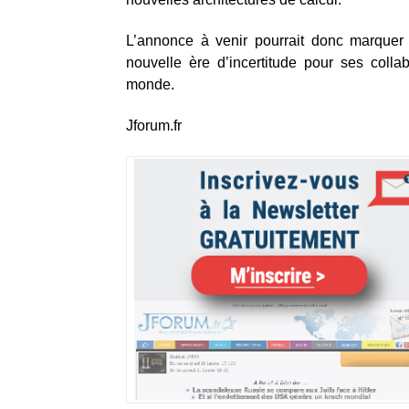
L’annonce à venir pourrait donc marquer 
nouvelle ère d’incertitude pour ses collab
monde.
Jforum.fr