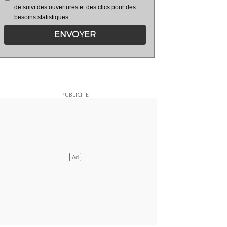
de suivi des ouvertures et des clics pour des
besoins statistiques
ENVOYER