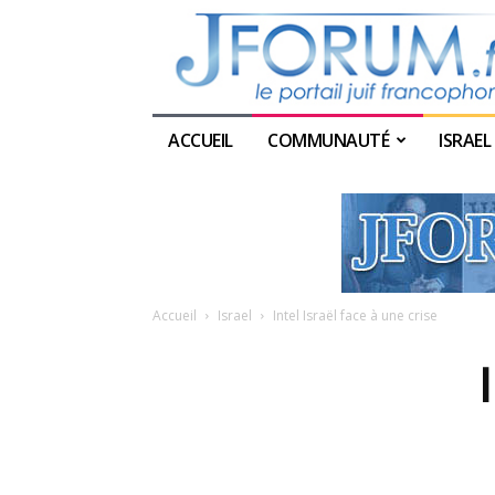
ACCUEIL
COMMUNAUTÉ
ISRAEL
Accueil
Israel
Intel Israël face à une crise