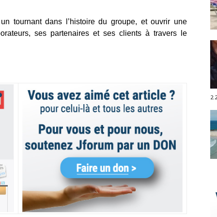
un tournant dans l’histoire du groupe, et ouvrir une
orateurs, ses partenaires et ses clients à travers le
2.