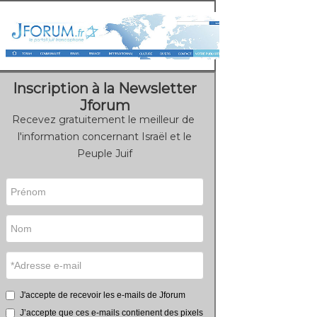
Inscription à la Newsletter
Jforum
Recevez gratuitement le meilleur de
l'information concernant Israël et le
Peuple Juif
J'accepte de recevoir les e-mails de Jforum
J’accepte que ces e-mails contienent des pixels