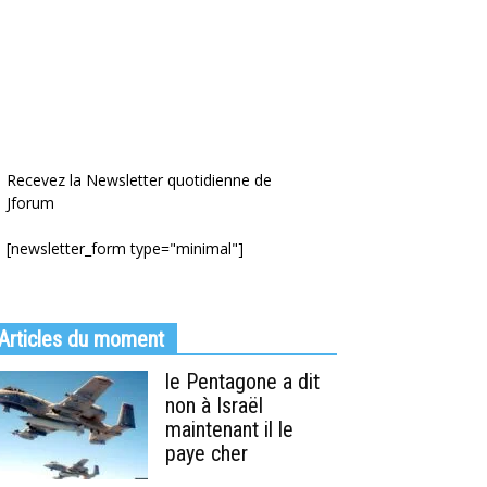
Recevez la Newsletter quotidienne de
Jforum
[newsletter_form type="minimal"]
Articles du moment
le Pentagone a dit
non à Israël
maintenant il le
paye cher