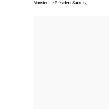
Monsieur le Président Sarkozy,