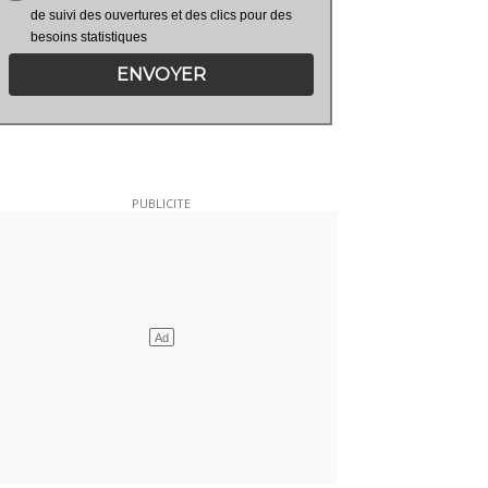
de suivi des ouvertures et des clics pour des
besoins statistiques
ENVOYER