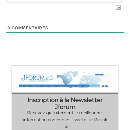
0
COMMENTAIRES
Inscription à la Newsletter
Jforum
Recevez gratuitement le meilleur de
l'information concernant Israël et le Peuple
Juif