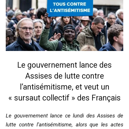
Le gouvernement lance des
Assises de lutte contre
l’antisémitisme, et veut un
« sursaut collectif » des Français
Le gouvernement lance ce lundi des Assises de
lutte contre l’antisémitisme, alors que les actes