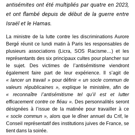
antisémites ont été multipliés par quatre en 2023,
et ont flambé depuis de début de la guerre entre
Israël et le Hamas.
La ministre de la lutte contre les discriminations Aurore
Bergé réunit ce lundi matin à Paris les responsables de
plusieurs associations (Licra, SOS Racisme…) et les
représentants des six principaux cultes pour plancher sur
le sujet. Des victimes de l’antisémitisme viendront
également faire part de leur expérience. Il s’agit de
« lancer un travail »
pour définir
« un socle commun de
valeurs républicaines »,
explique le ministère, afin de
« reconnaître l’antisémitisme tel qu’il est et lutter
efficacement contre ce fléau ».
Des personnalités seront
désignées à l’issue de la matinée pour travailler à ce
« socle commun »,
alors que le dîner annuel du Crif, le
Conseil représentatif des institutions juives de France, se
tient dans la soirée.