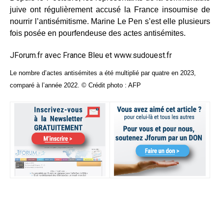
juive ont régulièrement accusé la France insoumise de
nourrir l’antisémitisme. Marine Le Pen s’est elle plusieurs
fois posée en pourfendeuse des actes antisémites.
JForum.fr avec
France Bleu
et
www.sudouest.fr
Le nombre d’actes antisémites a été multiplié par quatre en 2023,
comparé à l’année 2022. © Crédit photo : AFP