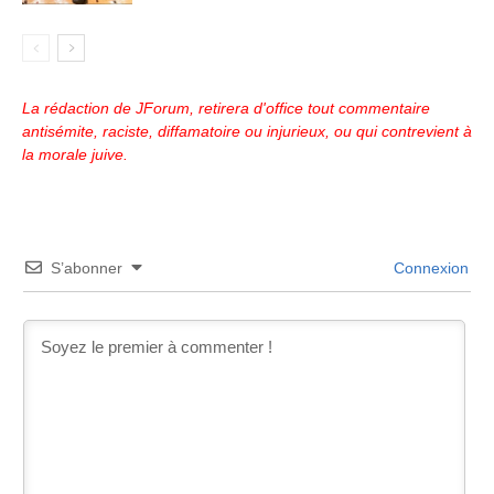
La rédaction de JForum, retirera d'office tout commentaire
antisémite, raciste, diffamatoire ou injurieux, ou qui contrevient à
la morale juive.
S’abonner
Connexion