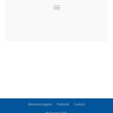
Mentions légales
Publicité
Contact