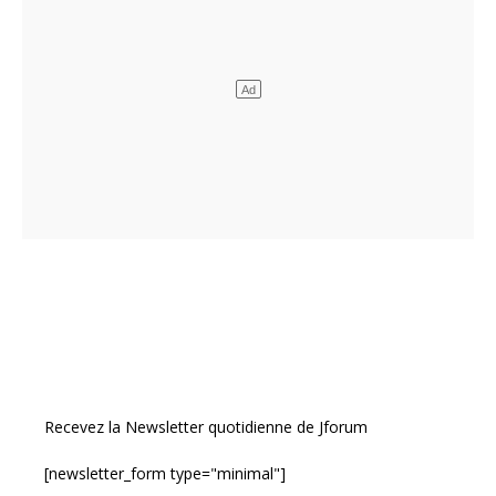
Recevez la Newsletter quotidienne de Jforum
[newsletter_form type="minimal"]