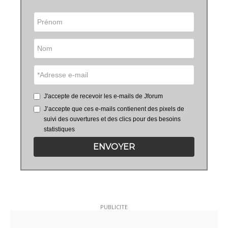
J'accepte de recevoir les e-mails de Jforum
J’accepte que ces e-mails contienent des pixels de
suivi des ouvertures et des clics pour des besoins
statistiques
ENVOYER