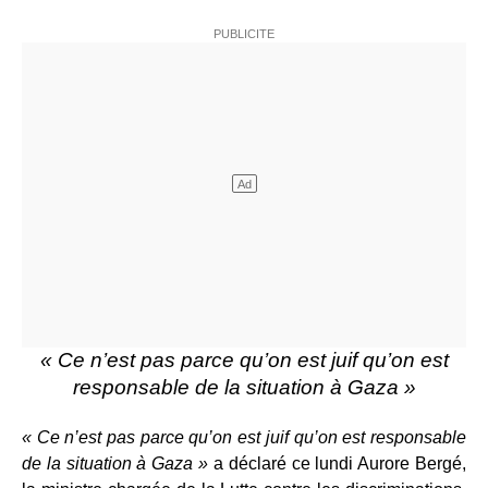
« Ce n’est pas parce qu’on est juif qu’on est
responsable de la situation à Gaza »
« Ce n’est pas parce qu’on est juif qu’on est responsable
de la situation à Gaza »
a déclaré ce lundi Aurore Bergé,