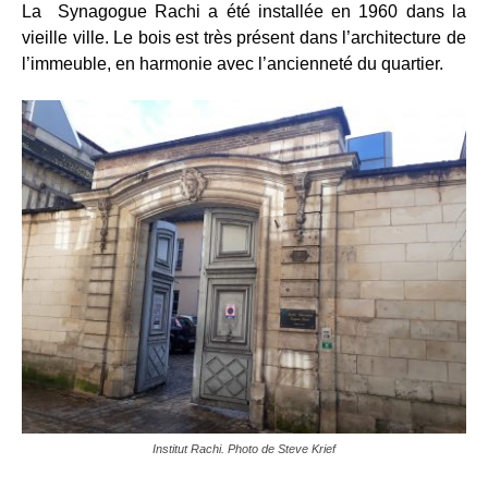
La Synagogue Rachi a été installée en 1960 dans la
vieille ville. Le bois est très présent dans l’architecture de
l’immeuble, en harmonie avec l’ancienneté du quartier.
Institut Rachi. Photo de Steve Krief