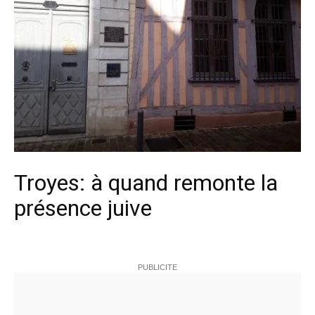
Troyes: à quand remonte la
présence juive