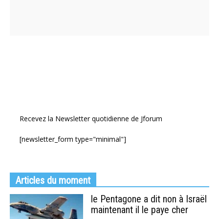
Recevez la Newsletter quotidienne de Jforum
[newsletter_form type="minimal"]
Articles du moment
le Pentagone a dit non à Israël
maintenant il le paye cher