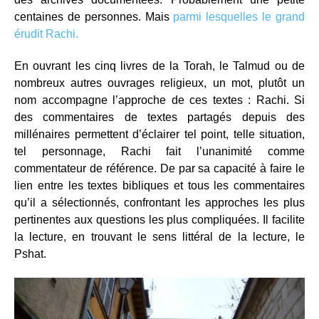
centaines de personnes. Mais
parmi lesquelles le grand
érudit Rachi.
En ouvrant les cinq livres de la Torah, le Talmud ou de
nombreux autres ouvrages religieux, un mot, plutôt un
nom accompagne l’approche de ces textes : Rachi. Si
des commentaires de textes partagés depuis des
millénaires permettent d’éclairer tel point, telle situation,
tel personnage, Rachi fait l’unanimité comme
commentateur de référence. De par sa capacité à faire le
lien entre les textes bibliques et tous les commentaires
qu’il a sélectionnés, confrontant les approches les plus
pertinentes aux questions les plus compliquées. Il facilite
la lecture, en trouvant le sens littéral de la lecture, le
Pshat.