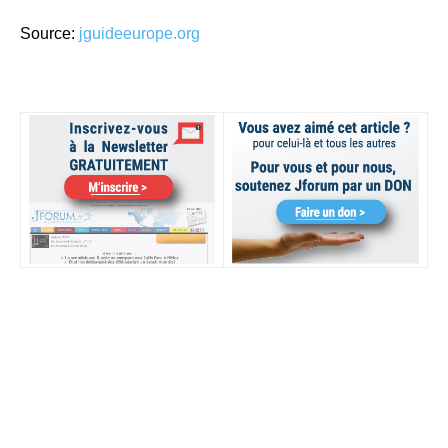
Source:
jguideeurope.org