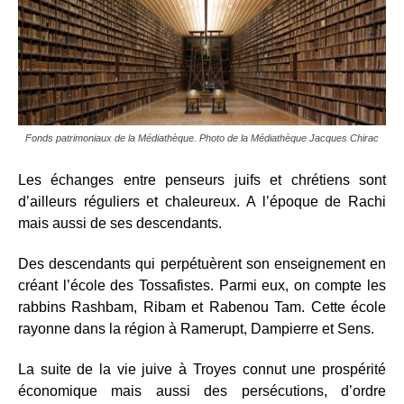
Fonds patrimoniaux de la Médiathèque. Photo de la Médiathèque Jacques Chirac
Les échanges entre penseurs juifs et chrétiens sont
d’ailleurs réguliers et chaleureux. A l’époque de Rachi
mais aussi de ses descendants.
Des descendants qui perpétuèrent son enseignement en
créant l’école des Tossafistes. Parmi eux, on compte les
rabbins Rashbam, Ribam et Rabenou Tam. Cette école
rayonne dans la région à Ramerupt, Dampierre et Sens.
La suite de la vie juive à Troyes connut une prospérité
économique mais aussi des persécutions, d’ordre