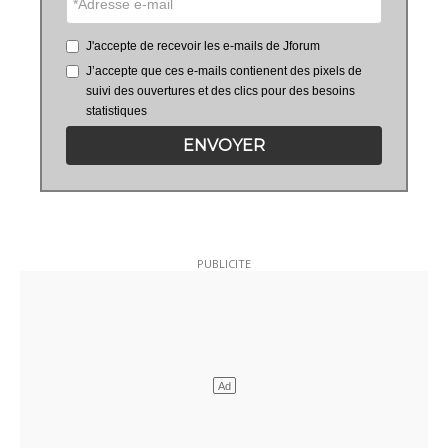
J'accepte de recevoir les e-mails de Jforum
J’accepte que ces e-mails contienent des pixels de
suivi des ouvertures et des clics pour des besoins
statistiques
ENVOYER