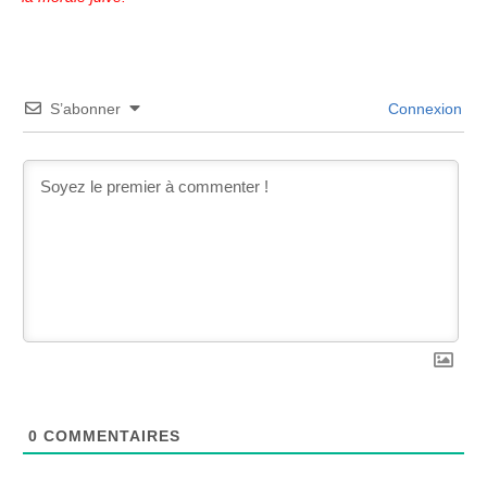
S’abonner
Connexion
0
COMMENTAIRES