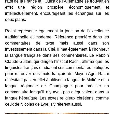
l’Est de la France et l’Ouest de l’Allemagne se trouvait en
effet une région prospère économiquement et
intellectuellement, encourageant les échanges sur les
deux plans.
Rachi représente également la jonction de l’excellence
traditionnelle et moderne. Référence première dans les
commentaires de texte mais aussi dans son
investissement dans la Cité, il met également à l’honneur
la langue française dans ses commentaires. Le Rabbin
Claude Sultan, qui dirigea l’Institut Rachi, affirma que les
linguistes français étudiaient ses commentaires bibliques
pour retrouver des mots français du Moyen-Age, Rachi
n’hésitant pas en effet à utiliser la langue de Molière et la
langue régionale de Champagne pour préciser un
commentaire lorsqu’il n’y avait pas d’équivalent dans la
langue hébraïque. Les textes religieux chrétiens, comme
ceux de Nicolas de Lyre, s’y réfèrent aussi.