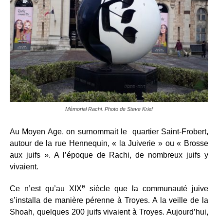
Mémorial Rachi. Photo de Steve Krief
Au Moyen Age, on surnommait le quartier Saint-Frobert,
autour de la rue Hennequin, « la Juiverie » ou « Brosse
aux juifs ». A l’époque de Rachi, de nombreux juifs y
vivaient.
e
Ce n’est qu’au XIX
siècle que la communauté juive
s’installa de manière pérenne à Troyes. A la veille de la
Shoah, quelques 200 juifs vivaient à Troyes. Aujourd’hui,