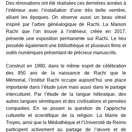
Des rénovations ont été réalisées ces dernières années à
l’intérieur avec l’installation d’une très belle verrière,
alliant les époques. On observe aussi un beau vitrail
inspiré par l’arbre généalogique de Rachi. La Maison
Rachi que l’on trouve à l’intérieur, créée en 2017,
présente une exposition permanente sur Rachi. Le lieu
possède également une bibliothèque et plusieurs films et
outils numériques présentant de précieux manuscrits.
Construit en 1990, dans le même esprit de célébration
des 950 ans de la naissance de Rachi que le
Mémorial, l’Institut Rachi occupe aujourd’hui une place
importante dans l’étude juive mais aussi dans le partage
interculturel. Par l’étude de la langue hébraïque, des
autres langues sémitiques et des civilisations et pensées
comparées. En se posant la question de l’approche
culturelle et scientifique de la religion. La Mairie de
Troyes, ainsi que la Médiathèque et l’Université de Reims
participent activement au partage de l’œuvre et de