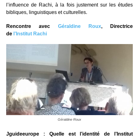
l’influence de Rachi, à la fois justement sur les études
bibliques, linguistiques et culturelles.
Rencontre avec
Géraldine Roux
, Directrice
de
l’Institut Rachi
Géraldine Roux
Jguideeurope : Quelle est l’identité de l’Institut