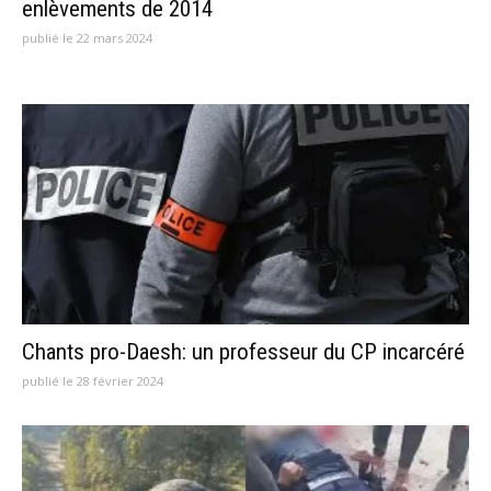
enlèvements de 2014
publié le 22 mars 2024
Chants pro-Daesh: un professeur du CP incarcéré
publié le 28 février 2024