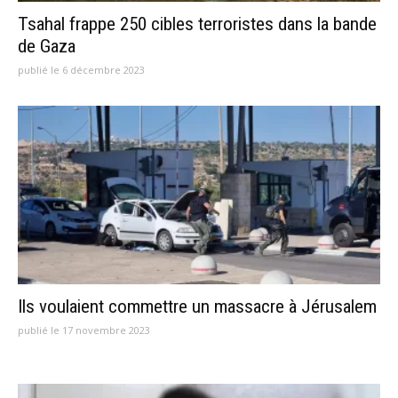
Tsahal frappe 250 cibles terroristes dans la bande
de Gaza
publié le 6 décembre 2023
Ils voulaient commettre un massacre à Jérusalem
publié le 17 novembre 2023