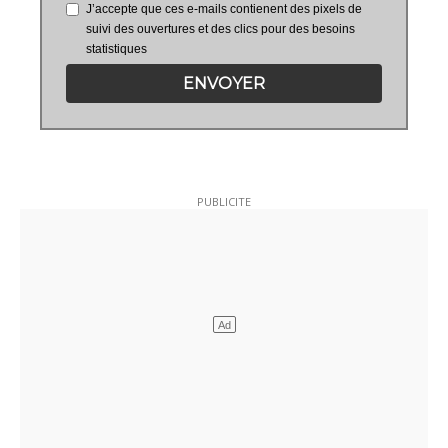
J’accepte que ces e-mails contienent des pixels de
suivi des ouvertures et des clics pour des besoins
statistiques
ENVOYER