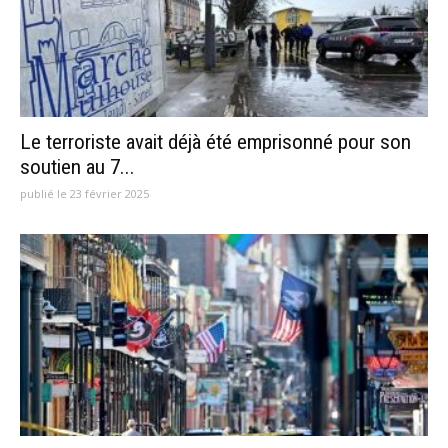
Le terroriste avait déjà été emprisonné pour son
soutien au 7...
publié le 23 février 2025