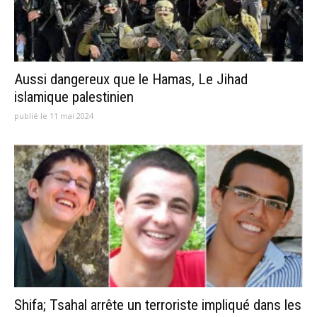
Aussi dangereux que le Hamas, Le Jihad
islamique palestinien
publié le 11 mai 2024
Shifa; Tsahal arrête un terroriste impliqué dans les