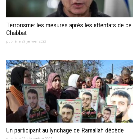
Terrorisme: les mesures après les attentats de ce
Chabbat
publié le 29 janvier 2023
Un participant au lynchage de Ramallah décède
publié le 22 décembre 2022