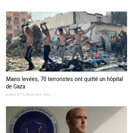
Mains levées, 70 terroristes ont quitté un hôpital
de Gaza
publié le 15 décembre 2023