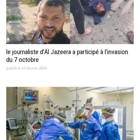
le journaliste d’Al Jazeera a participé à l’invasion
du 7 octobre
publié le 21 février 2024