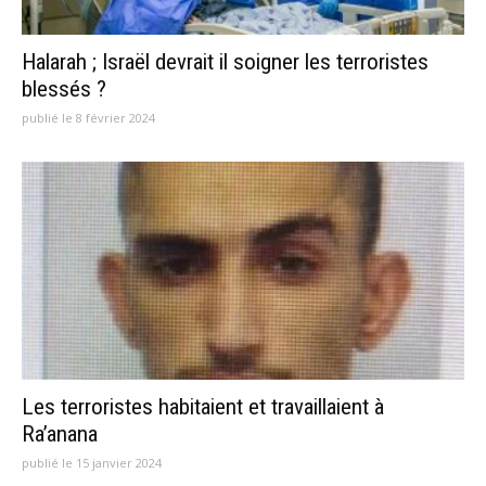
Halarah ; Israël devrait il soigner les terroristes
blessés ?
publié le 8 février 2024
Les terroristes habitaient et travaillaient à
Ra’anana
publié le 15 janvier 2024