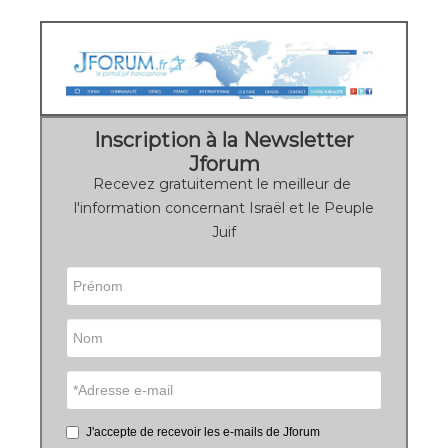
Inscription à la Newsletter
Jforum
Recevez gratuitement le meilleur de
l'information concernant Israël et le Peuple
Juif
J'accepte de recevoir les e-mails de Jforum