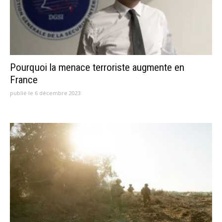
Pourquoi la menace terroriste augmente en
France
publié le 6 décembre 2023