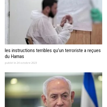
les instructions terribles qu’un terroriste a reçues
du Hamas
publié le 24 octobre 2023