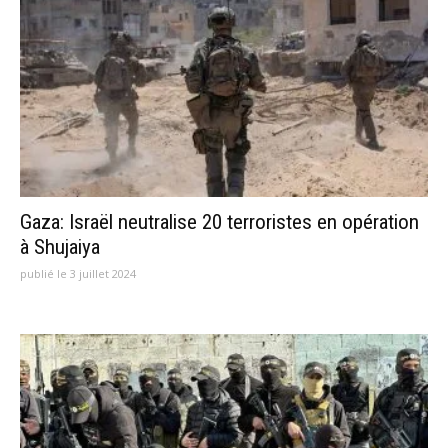
Gaza: Israël neutralise 20 terroristes en opération
à Shujaiya
publié le 3 juillet 2024