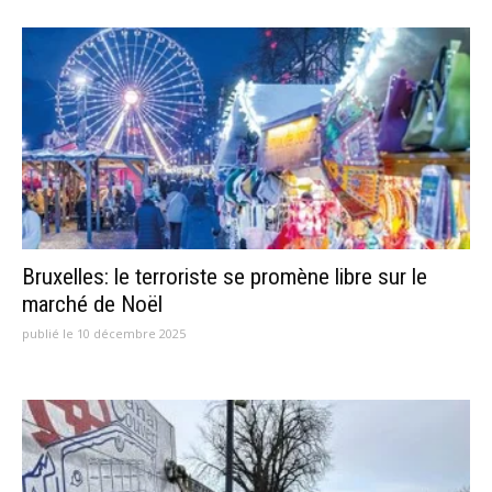
Bruxelles: le terroriste se promène libre sur le
marché de Noël
publié le 10 décembre 2025