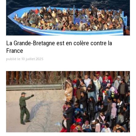
La Grande-Bretagne est en colère contre la
France
publié le 10 juillet 2025