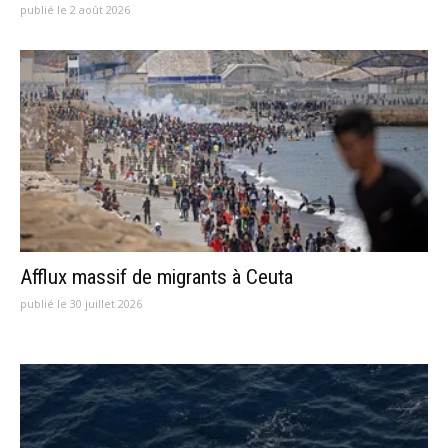
publié le 2 août 2026
Afflux massif de migrants à Ceuta
publié le 30 juillet 2026