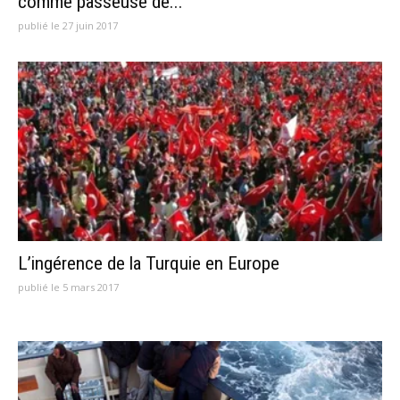
comme passeuse de...
publié le 27 juin 2017
L’ingérence de la Turquie en Europe
publié le 5 mars 2017