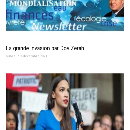
La grande invasion par Dov Zerah
publié le 1 décembre 2021