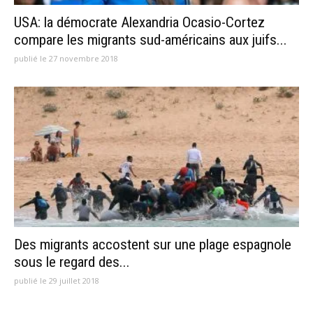
USA: la démocrate Alexandria Ocasio-Cortez
compare les migrants sud-américains aux juifs...
publié le 27 novembre 2018
Des migrants accostent sur une plage espagnole
sous le regard des...
publié le 29 juillet 2018