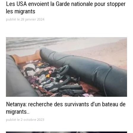
Les USA envoient la Garde nationale pour stopper
les migrants
publié le 28 janvier 2024
Netanya: recherche des survivants d’un bateau de
migrants..
publié le 2 octobre 2023