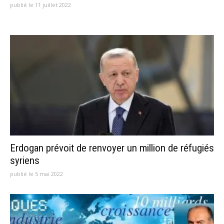
publié le 11 juillet 2022
Erdogan prévoit de renvoyer un million de réfugiés
syriens
publié le 5 mai 2022