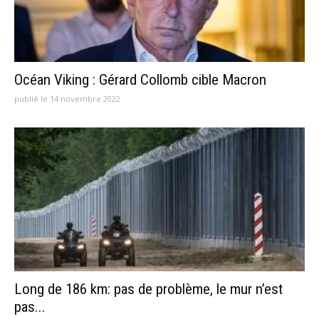
Océan Viking : Gérard Collomb cible Macron
publié le 14 novembre 2022
Long de 186 km: pas de problème, le mur n’est
pas...