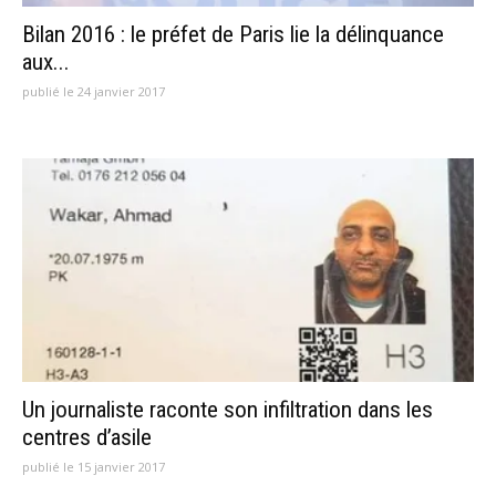
Bilan 2016 : le préfet de Paris lie la délinquance
aux...
publié le 24 janvier 2017
Un journaliste raconte son infiltration dans les
centres d’asile
publié le 15 janvier 2017