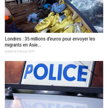
Londres : 35 millions d’euros pour envoyer les
migrants en Asie...
publié le 5 février 2017