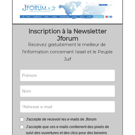
Inscription à la Newsletter
Jforum
Recevez gratuitement le meilleur de
l'information concernant Israël et le Peuple
Juif
J'accepte de recevoir les e-mails de Jforum
J’accepte que ces e-mails contienent des pixels de
suivi des ouvertures et des clics pour des besoins