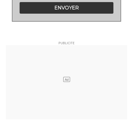
ENVOYER