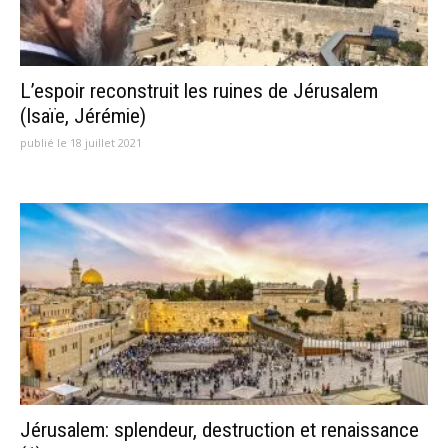
L’espoir reconstruit les ruines de Jérusalem
(Isaïe, Jérémie)
publié le 18 juillet 2021
Jérusalem: splendeur, destruction et renaissance