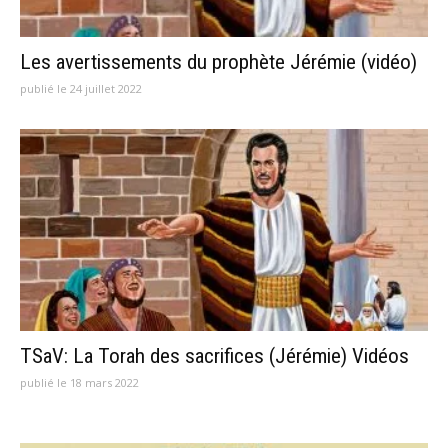
Les avertissements du prophète Jérémie (vidéo)
publié le 24 juillet 2022
TSaV: La Torah des sacrifices (Jérémie) Vidéos
publié le 18 mars 2022