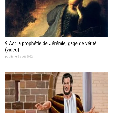
9 Av : la prophétie de Jérémie, gage de vérité
(vidéo)
publié le 5 août 2022