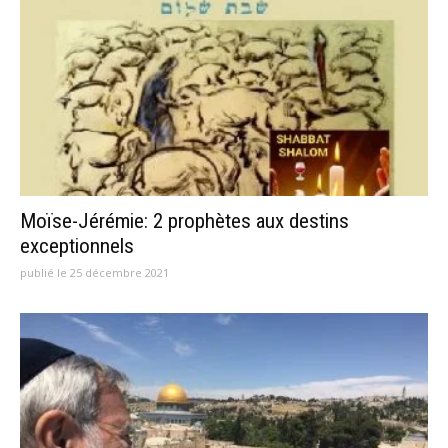
Moïse-Jérémie: 2 prophètes aux destins
exceptionnels
publié le 25 décembre 2021