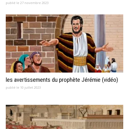
publié le 27 novembre 2023
les avertissements du prophète Jérémie (vidéo)
publié le 10 juillet 2023