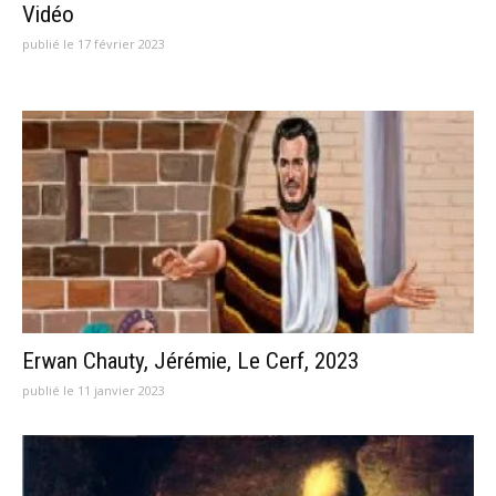
Vidéo
publié le 17 février 2023
Erwan Chauty, Jérémie, Le Cerf, 2023
publié le 11 janvier 2023