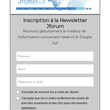
Inscription à la Newsletter
Jforum
Recevez gratuitement le meilleur de
l'information concernant Israël et le Peuple
Juif
J'accepte de recevoir les e-mails de Jforum
J’accepte que ces e-mails contienent des pixels de
suivi des ouvertures et des clics pour des besoins
statistiques