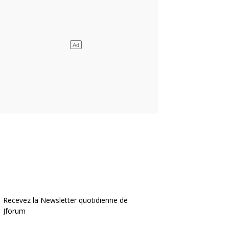
Recevez la Newsletter quotidienne de
Jforum