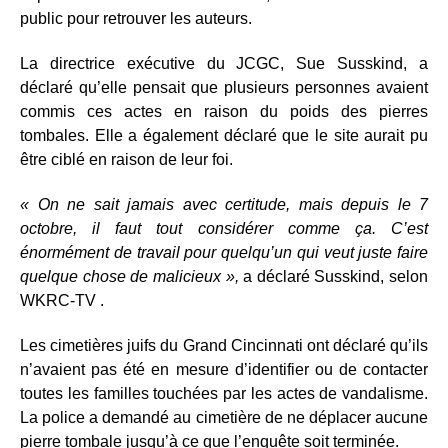
public pour retrouver les auteurs.
La directrice exécutive du JCGC, Sue Susskind, a
déclaré qu’elle pensait que plusieurs personnes avaient
commis ces actes en raison du poids des pierres
tombales. Elle a également déclaré que le site aurait pu
être ciblé en raison de leur foi.
« On ne sait jamais avec certitude, mais depuis le 7
octobre, il faut tout considérer comme ça. C’est
énormément de travail pour quelqu’un qui veut juste faire
quelque chose de malicieux »,
a déclaré Susskind, selon
WKRC-TV .
Les cimetières juifs du Grand Cincinnati ont déclaré qu’ils
n’avaient pas été en mesure d’identifier ou de contacter
toutes les familles touchées par les actes de vandalisme.
La police a demandé au cimetière de ne déplacer aucune
pierre tombale jusqu’à ce que l’enquête soit terminée.