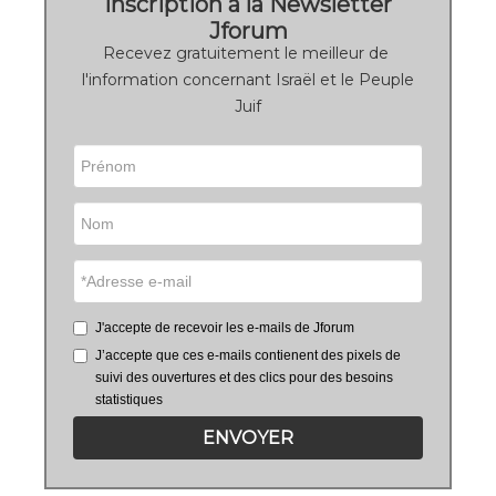
Inscription à la Newsletter
Jforum
Recevez gratuitement le meilleur de
l'information concernant Israël et le Peuple
Juif
J'accepte de recevoir les e-mails de Jforum
J’accepte que ces e-mails contienent des pixels de
suivi des ouvertures et des clics pour des besoins
statistiques
ENVOYER