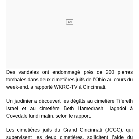
Des vandales ont endommagé près de 200 pierres
tombales dans deux cimetières juifs de l’Ohio au cours du
week-end, a rapporté WKRC-TV à Cincinnati.
Un jardinier a découvert les dégâts au cimetière Tifereth
Israel et au cimetière Beth Hamedrash Hagadol à
Covedale lundi matin, selon le rapport.
Les cimetières juifs du Grand Cincinnati (JCGC), qui
supervisent les deux cimetières, sollicitent l’aide du