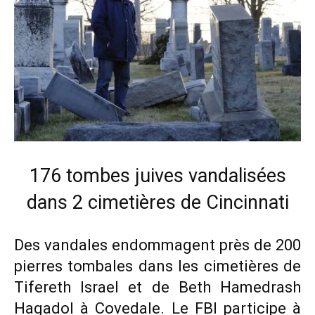
176 tombes juives vandalisées
dans 2 cimetières de Cincinnati
Des vandales endommagent près de 200
pierres tombales dans les cimetières de
Tifereth Israel et de Beth Hamedrash
Hagadol à Covedale. Le FBI participe à