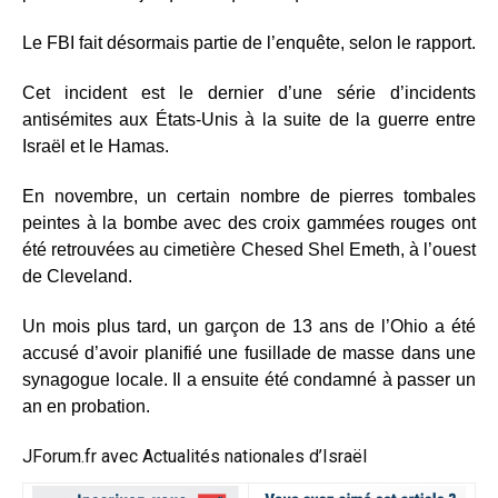
Le FBI fait désormais partie de l’enquête, selon le rapport.
Cet incident est le dernier d’une série d’incidents
antisémites au
x États-Unis à la suite de la guerre entre
Israël et le Hamas.
En novembre, un certain nombre de pierres tombales
peintes à la bombe avec des croix gammées rouges ont
été retrouvées au cimetière Chesed Shel Emeth, à l’ouest
de Cleveland.
Un mois plus tard, un garçon de 13 ans de l’Ohio a été
accusé d’avoir planifié une fusillade de masse dans une
synagogue locale. Il a ensuite été condamné à passer un
an en probation.
JForum.fr avec
Actualités nationales d’Israël