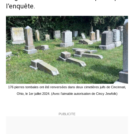
l’enquête.
176 pierres tombales ont été renversées dans deux cimetières juifs de Cincinnati,
Ohio, le 1er juillet 2024. (Avec l’aimable autorisation de Cincy Jewfolk)