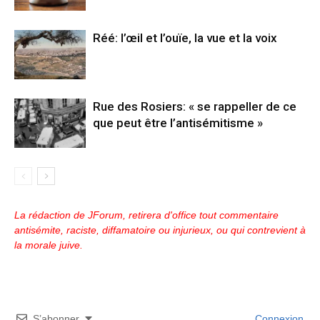
Réé: l’œil et l’ouïe, la vue et la voix
Rue des Rosiers: « se rappeller de ce
que peut être l’antisémitisme »
La rédaction de JForum, retirera d'office tout commentaire
antisémite, raciste, diffamatoire ou injurieux, ou qui contrevient à
la morale juive.
S’abonner
Connexion