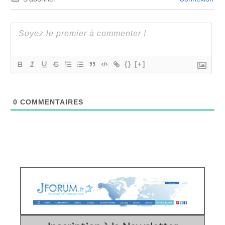
{}
[+]
0
COMMENTAIRES