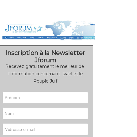
Inscription à la Newsletter
Jforum
Recevez gratuitement le meilleur de
l'information concernant Israël et le
Peuple Juif