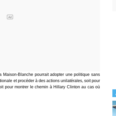
 la Maison-Blanche pourrait adopter une politique sans
tionale et procéder à des actions unilatérales, soit pour
t pour montrer le chemin à Hillary Clinton au cas où