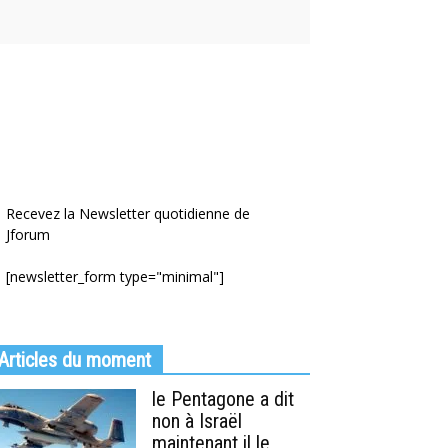
Recevez la Newsletter quotidienne de
Jforum
[newsletter_form type="minimal"]
Articles du moment
le Pentagone a dit
non à Israël
maintenant il le