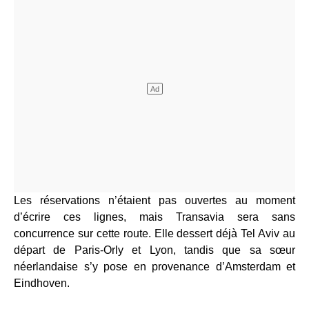
Les réservations n’étaient pas ouvertes au moment
d’écrire ces lignes, mais Transavia sera sans
concurrence sur cette route. Elle dessert déjà Tel Aviv au
départ de Paris-Orly et Lyon, tandis que sa sœur
néerlandaise s’y pose en provenance d’Amsterdam et
Eindhoven.