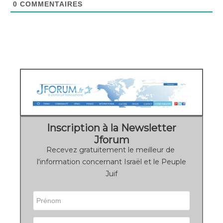
0
COMMENTAIRES
Inscription à la Newsletter
Jforum
Recevez gratuitement le meilleur de
l'information concernant Israël et le Peuple
Juif