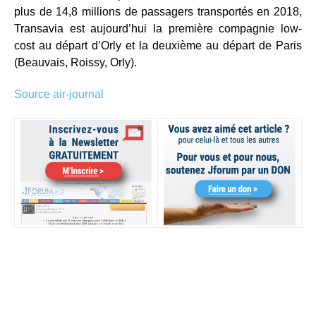
plus de 14,8 millions de passagers transportés en 2018,
Transavia est aujourd’hui la première compagnie low-
cost au départ d’Orly et la deuxième au départ de Paris
(Beauvais, Roissy, Orly).
Source air-journal