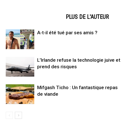
ARTICLES CONNEXES
PLUS DE L'AUTEUR
A-t-il été tué par ses amis ?
L’Irlande refuse la technologie juive et
prend des risques
Mifgash Ticho : Un fantastique repas
de viande