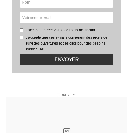
J'accepte de recevoir les e-mails de Jforum
J’accepte que ces e-mails contienent des pixels de
suivi des ouvertures et des clics pour des besoins
statistiques
ENVOYER