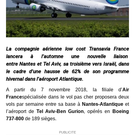
La compagnie aérienne low cost Transavia France
lancera à l’automne une nouvelle liaison
entre Nantes et Tel Aviv, sa troisième vers Israël, dans
le cadre d’une hausse de 62% de son programme
hivernal dans l’aéroport Atlantique.
A partir du 7 novembre 2018, la filiale d’
Air
France
spécialisée dans le vol pas cher proposera deux
vols par semaine entre sa base à
Nantes-Atlantique
et
l’aéroport de
Tel Aviv-Ben Gurion
, opérés en
Boeing
737-800
de 189 sièges.