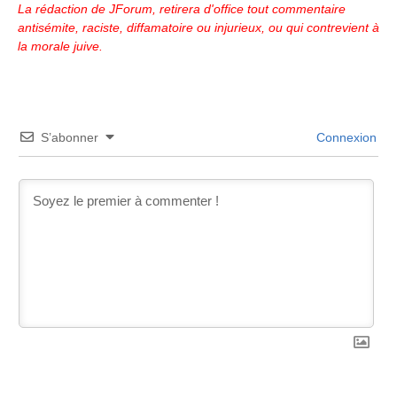
La rédaction de JForum, retirera d'office tout commentaire
antisémite, raciste, diffamatoire ou injurieux, ou qui contrevient à
la morale juive.
S’abonner
Connexion