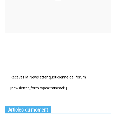
Recevez la Newsletter quotidienne de Jforum
[newsletter_form type="minimal"]
Articles du moment