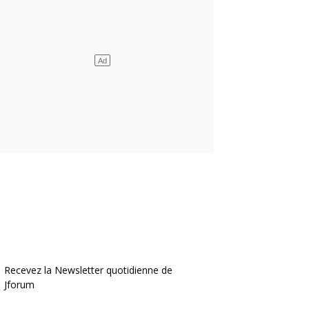
Recevez la Newsletter quotidienne de
Jforum