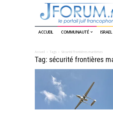
ACCUEIL
COMMUNAUTÉ
ISRAEL
Accueil
Tags
Sécurité frontières maritimes
Tag: sécurité frontières m