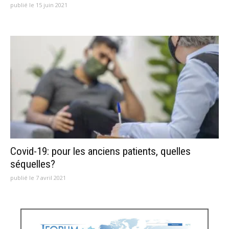
publié le 15 juin 2021
Covid-19: pour les anciens patients, quelles
séquelles?
publié le 7 avril 2021