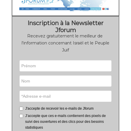
Inscription à la Newsletter
Jforum
Recevez gratuitement le meilleur de
l'information concernant Israël et le Peuple
Juif
J'accepte de recevoir les e-mails de Jforum
J’accepte que ces e-mails contienent des pixels de
suivi des ouvertures et des clics pour des besoins
statistiques