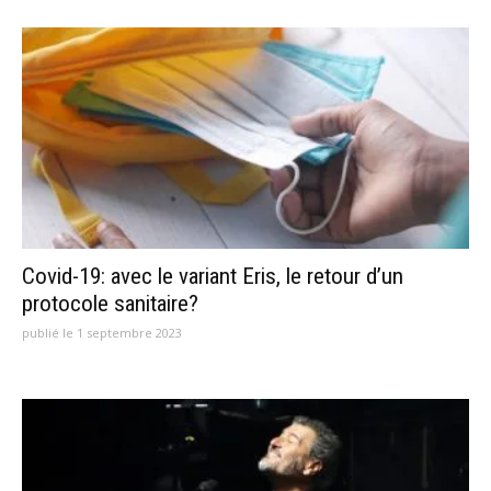
Covid-19: avec le variant Eris, le retour d’un
protocole sanitaire?
publié le 1 septembre 2023