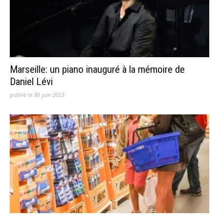
Marseille: un piano inauguré à la mémoire de
Daniel Lévi
publié le 30 juin 2023