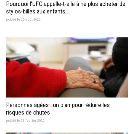
Pourquoi l’UFC appelle-t-elle à ne plus acheter de
stylos-billes aux enfants...
publié le 25 août 2022
Personnes âgées : un plan pour réduire les
risques de chutes
publié le 23 février 2022