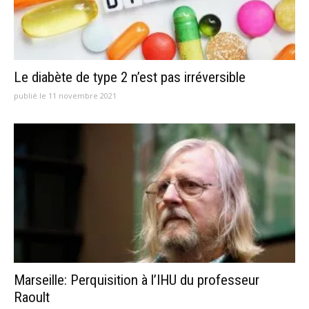
Le diabète de type 2 n’est pas irréversible
publié le 11 novembre 2021
Marseille: Perquisition à l’IHU du professeur
Raoult