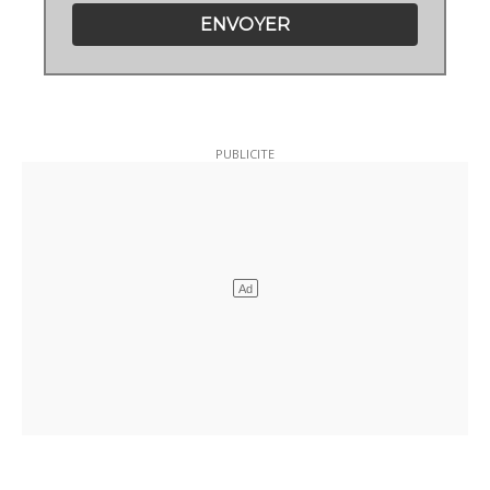
ENVOYER