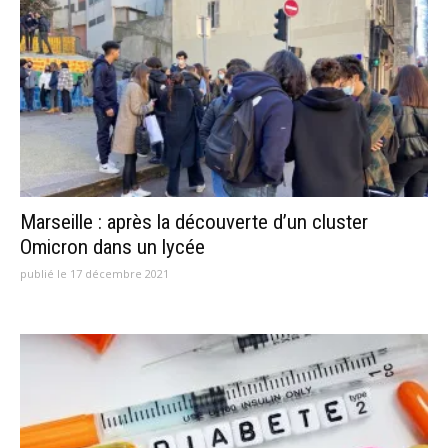
Marseille : après la découverte d’un cluster
Omicron dans un lycée
publié le 17 décembre 2021