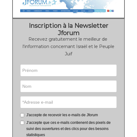
Inscription à la Newsletter
Jforum
Recevez gratuitement le meilleur de
l'information concernant Israël et le Peuple
Juif
J'accepte de recevoir les e-mails de Jforum
J’accepte que ces e-mails contienent des pixels de
suivi des ouvertures et des clics pour des besoins
statistiques