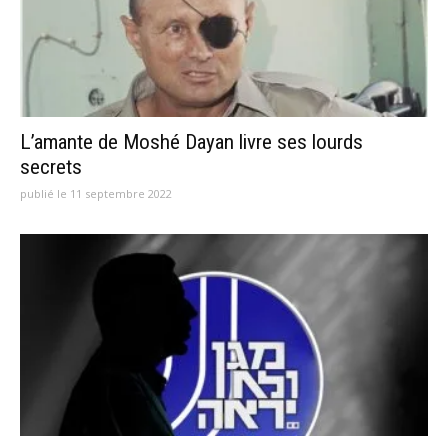
L’amante de Moshé Dayan livre ses lourds
secrets
publié le 11 septembre 2022