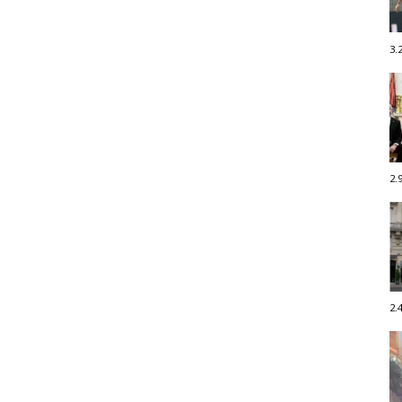
3.
2.
2.