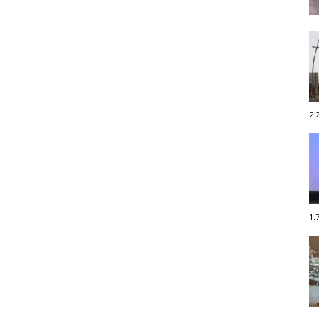
2.
1.