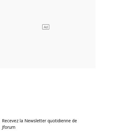
Recevez la Newsletter quotidienne de
Jforum