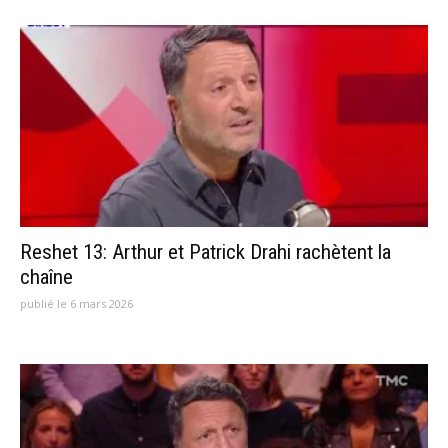
Reshet 13: Arthur et Patrick Drahi rachètent la
chaîne
publié le 6 mars 2026