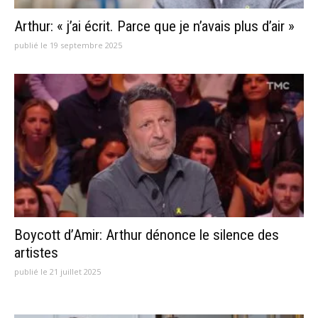
Arthur: « j’ai écrit. Parce que je n’avais plus d’air »
publié le 19 septembre 2025
Boycott d’Amir: Arthur dénonce le silence des
artistes
publié le 21 juillet 2025