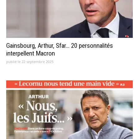
Gainsbourg, Arthur, Sfar… 20 personnalités
interpellent Macron
publié le 22 septembre 2025