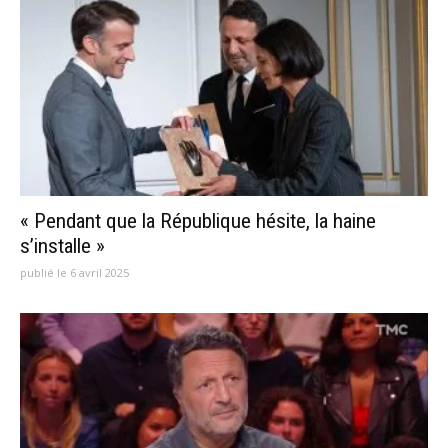
« Pendant que la République hésite, la haine
s’installe »
publié le 6 avril 2025