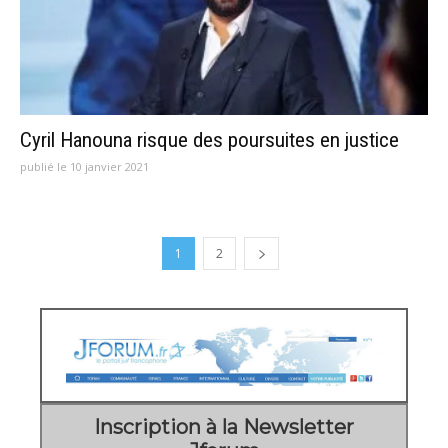
Cyril Hanouna risque des poursuites en justice
publié le 10 janvier 2021
1
2
Inscription à la Newsletter