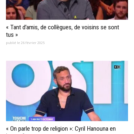
« Tant d’amis, de collègues, de voisins se sont
tus »
publié le 26 février 2025
« On parle trop de religion »: Cyril Hanouna en