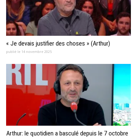
« Je devais justifier des choses » (Arthur)
publié le 14 novembre 2025
Arthur: le quotidien a basculé depuis le 7 octobre