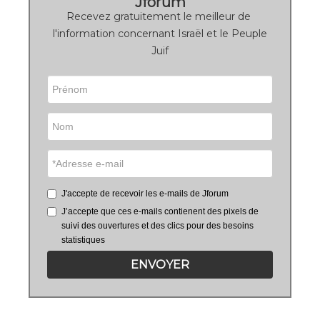
Jforum
Recevez gratuitement le meilleur de
l'information concernant Israël et le Peuple
Juif
J'accepte de recevoir les e-mails de Jforum
J’accepte que ces e-mails contienent des pixels de
suivi des ouvertures et des clics pour des besoins
statistiques
ENVOYER