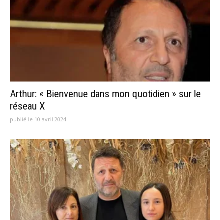
Arthur: « Bienvenue dans mon quotidien » sur le
réseau X
publié le 10 avril 2024