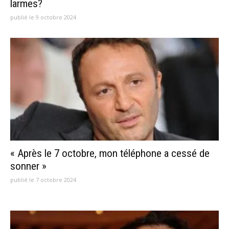
larmes?
publié le 9 octobre 2024
« Après le 7 octobre, mon téléphone a cessé de
sonner »
publié le 7 octobre 2024