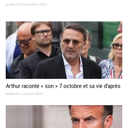
publié le 9 novembre 2025
Arthur raconte « son » 7 octobre et sa vie d’après
publié le 1 octobre 2025