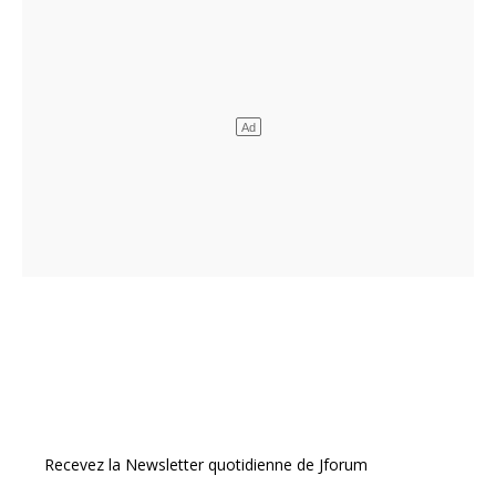
Recevez la Newsletter quotidienne de Jforum