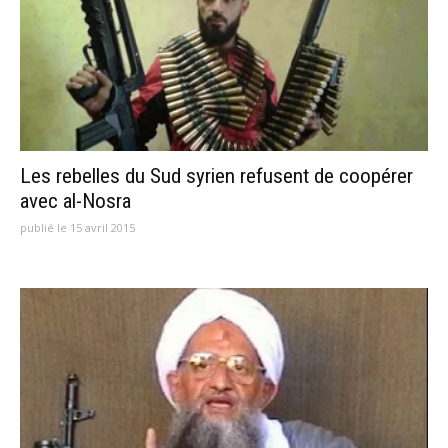
Les rebelles du Sud syrien refusent de coopérer
avec al-Nosra
publié le 15 avril 2015