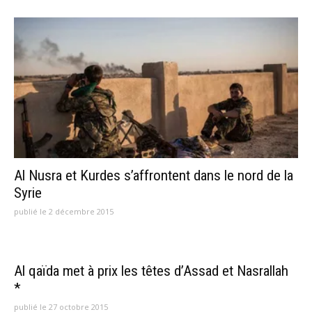
Al Nusra et Kurdes s’affrontent dans le nord de la
Syrie
publié le 2 décembre 2015
Al qaïda met à prix les têtes d’Assad et Nasrallah
*
publié le 27 octobre 2015