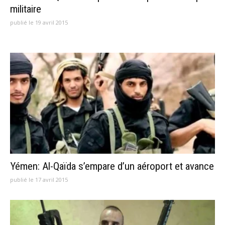
militaire
publié le 19 avril 2015
Yémen: Al-Qaïda s’empare d’un aéroport et avance
publié le 17 avril 2015