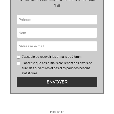
Juif
J'accepte de recevoir les e-mails de Jforum
J’accepte que ces e-mails contienent des pixels de
suivi des ouvertures et des clics pour des besoins
statistiques
ENVOYER