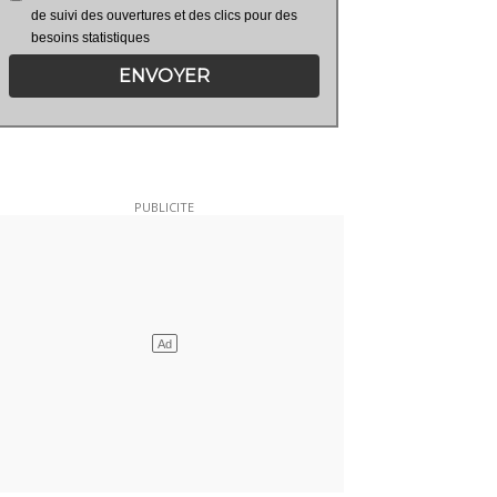
de suivi des ouvertures et des clics pour des
besoins statistiques
ENVOYER