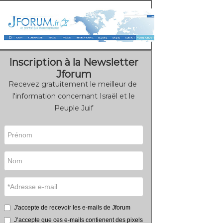
Inscription à la Newsletter
Jforum
Recevez gratuitement le meilleur de
l'information concernant Israël et le
Peuple Juif
J'accepte de recevoir les e-mails de Jforum
J’accepte que ces e-mails contienent des pixels