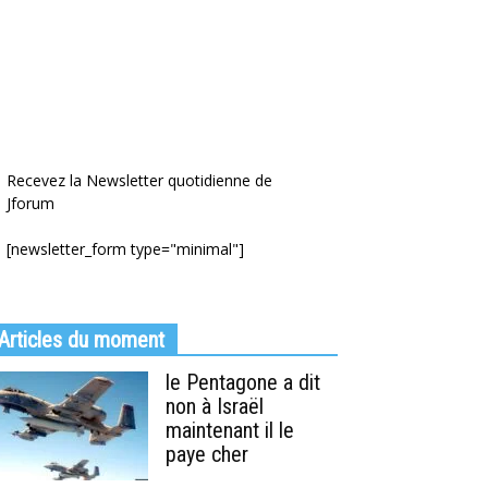
Recevez la Newsletter quotidienne de
Jforum
[newsletter_form type="minimal"]
Articles du moment
le Pentagone a dit
non à Israël
maintenant il le
paye cher