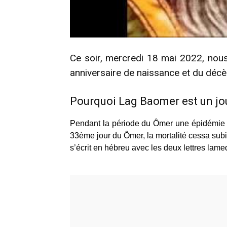
Ce soir, mercredi 18 mai 2022, nous
anniversaire de naissance et du déc
Pourquoi Lag Baomer est un jou
Pendant la période du Ômer une épidémie 
33ème jour du Ômer, la mortalité cessa subit
s’écrit en hébreu avec les deux lettres lame