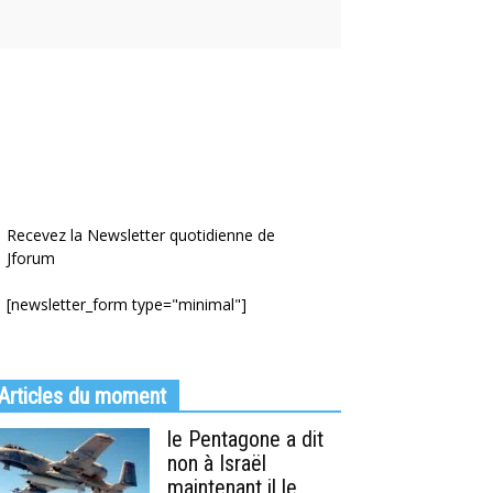
Recevez la Newsletter quotidienne de
Jforum
[newsletter_form type="minimal"]
Articles du moment
le Pentagone a dit
non à Israël
maintenant il le