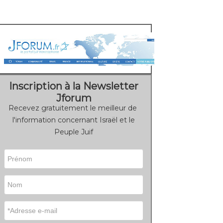
Inscription à la Newsletter
Jforum
Recevez gratuitement le meilleur de
l'information concernant Israël et le
Peuple Juif