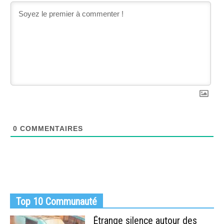
0
COMMENTAIRES
Top 10 Communauté
Étrange silence autour des