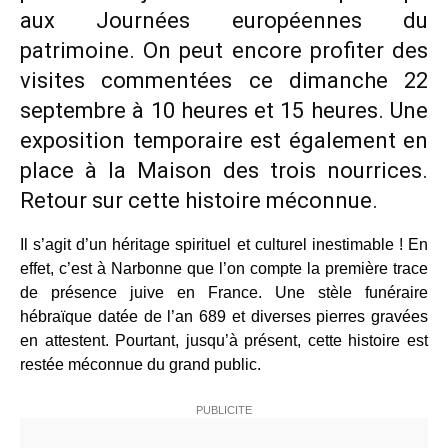
aux Journées européennes du
patrimoine. On peut encore profiter des
visites commentées ce dimanche 22
septembre à 10 heures et 15 heures. Une
exposition temporaire est également en
place à la Maison des trois nourrices.
Retour sur cette histoire méconnue.
Il s’agit d’un héritage spirituel et culturel inestimable ! En
effet, c’est à Narbonne que l’on compte la première trace
de présence juive en France. Une stèle funéraire
hébraïque datée de l’an 689 et diverses pierres gravées
en attestent. Pourtant, jusqu’à présent, cette histoire est
restée méconnue du grand public.