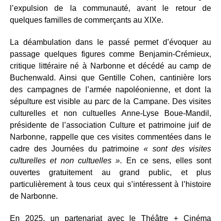
l’expulsion de la communauté, avant le retour de
quelques familles de commerçants au XIXe.
La déambulation dans le passé permet d’évoquer au
passage quelques figures comme Benjamin-Crémieux,
critique littéraire né à Narbonne et décédé au camp de
Buchenwald. Ainsi que Gentille Cohen, cantinière lors
des campagnes de l’armée napoléonienne, et dont la
sépulture est visible au parc de la Campane. Des visites
culturelles et non cultuelles Anne-Lyse Boue-Mandil,
présidente de l’association Culture et patrimoine juif de
Narbonne, rappelle que ces visites commentées dans le
cadre des Journées du patrimoine
« sont des visites
culturelles et non cultuelles »
. En ce sens, elles sont
ouvertes gratuitement au grand public, et plus
particulièrement à tous ceux qui s’intéressent à l’histoire
de Narbonne.
En 2025, un partenariat avec le Théâtre + Cinéma