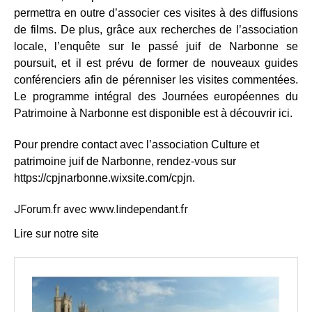
permettra en outre d’associer ces visites à des diffusions
de films. De plus, grâce aux recherches de l’association
locale, l’enquête sur le passé juif de Narbonne se
poursuit, et il est prévu de former de nouveaux guides
conférenciers afin de pérenniser les visites commentées.
Le programme intégral des Journées européennes du
Patrimoine à Narbonne est disponible est à découvrir ici.
Pour prendre contact avec l’association Culture et
patrimoine juif de Narbonne, rendez-vous sur
https://cpjnarbonne.wixsite.com/cpjn.
JForum.fr avec
www.lindependant.fr
Lire sur notre site