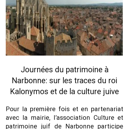
Journées du patrimoine à
Narbonne: sur les traces du roi
Kalonymos et de la culture juive
Pour la première fois et en partenariat
avec la mairie, l’association Culture et
patrimoine juif de Narbonne participe