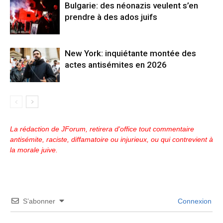
Bulgarie: des néonazis veulent s’en
prendre à des ados juifs
New York: inquiétante montée des
actes antisémites en 2026
La rédaction de JForum, retirera d'office tout commentaire
antisémite, raciste, diffamatoire ou injurieux, ou qui contrevient à
la morale juive.
S’abonner
Connexion