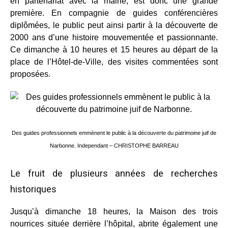
en partenariat avec la mairie, est donc une grande
première. En compagnie de guides conférencières
diplômées, le public peut ainsi partir à la découverte de
2000 ans d’une histoire mouvementée et passionnante.
Ce dimanche à 10 heures et 15 heures au départ de la
place de l’Hôtel-de-Ville, des visites commentées sont
proposées.
Des guides professionnels emmènent le public à la découverte du patrimoine juif de
Narbonne. Independant – CHRISTOPHE BARREAU
Le fruit de plusieurs années de recherches
historiques
Jusqu’à dimanche 18 heures, la Maison des trois
nourrices située derrière l’hôpital, abrite également une