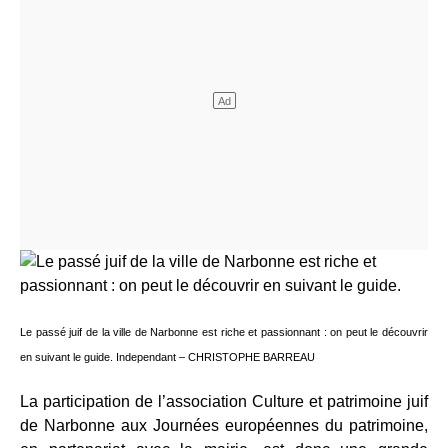
Le passé juif de la ville de Narbonne est riche et passionnant : on peut le découvrir
en suivant le guide. Independant – CHRISTOPHE BARREAU
La participation de l’association Culture et patrimoine juif
de Narbonne aux Journées européennes du patrimoine,