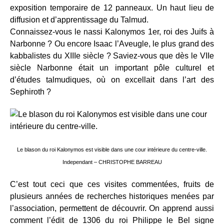
exposition temporaire de 12 panneaux. Un haut lieu de
diffusion et d’apprentissage du Talmud.
Connaissez-vous le nassi Kalonymos 1er, roi des Juifs à
Narbonne ? Ou encore Isaac l’Aveugle, le plus grand des
kabbalistes du XIIIe siècle ? Saviez-vous que dès le VIIe
siècle Narbonne était un important pôle culturel et
d’études talmudiques, où on excellait dans l’art des
Sephiroth ?
Le blason du roi Kalonymos est visible dans une cour intérieure du centre-ville.
Independant – CHRISTOPHE BARREAU
C’est tout ceci que ces visites commentées, fruits de
plusieurs années de recherches historiques menées par
l’association, permettent de découvrir. On apprend aussi
comment l’édit de 1306 du roi Philippe le Bel signe